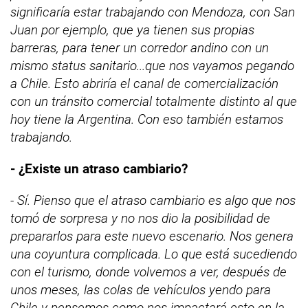
significaría estar trabajando con Mendoza, con San
Juan por ejemplo, que ya tienen sus propias
barreras, para tener un corredor andino con un
mismo status sanitario...que nos vayamos pegando
a Chile. Esto abriría el canal de comercialización
con un tránsito comercial totalmente distinto al que
hoy tiene la Argentina. Con eso también estamos
trabajando.
- ¿Existe un atraso cambiario?
- Sí. Pienso que el atraso cambiario es algo que nos
tomó de sorpresa y no nos dio la posibilidad de
prepararlos para este nuevo escenario. Nos genera
una coyuntura complicada. Lo que está sucediendo
con el turismo, donde volvemos a ver, después de
unos meses, las colas de vehículos yendo para
Chile y pensemos como nos impactará esto en la