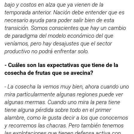
bajo y costos en alza que ya vienen de la
temporada anterior. Nación debe entender que es
necesario ayuda para poder salir bien de esta
transición. Somos conscientes que hay un cambio
de paradigma del modelo económico del que
veníamos, pero hay desajustes que el sector
productivo no podrá enfrentar solo.
- Cuáles son las expectativas que tiene de la
cosecha de frutas que se avecina?
- La cosecha la vemos muy bien, ahora cuando uno
mira particularmente algunas regiones puede ver
algunas mermas. Cuando uno mira la pera tiene
tiene alguna pérdida sobre todo en el primer
alambre, como le gusta decir a los que conocemos
y recorremos las chacras. Pero también tenemos
las explotaciones que tienen defensa activa con