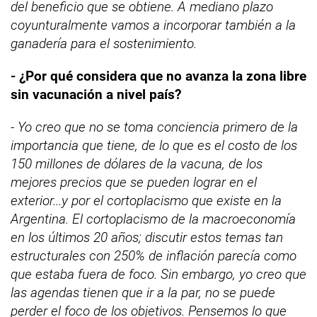
del beneficio que se obtiene. A mediano plazo
coyunturalmente vamos a incorporar también a la
ganadería para el sostenimiento.
- ¿Por qué considera que no avanza la zona libre
sin vacunación a nivel país?
- Yo creo que no se toma conciencia primero de la
importancia que tiene, de lo que es el costo de los
150 millones de dólares de la vacuna, de los
mejores precios que se pueden lograr en el
exterior...y por el cortoplacismo que existe en la
Argentina. El cortoplacismo de la macroeconomía
en los últimos 20 años; discutir estos temas tan
estructurales con 250% de inflación parecía como
que estaba fuera de foco. Sin embargo, yo creo que
las agendas tienen que ir a la par, no se puede
perder el foco de los objetivos. Pensemos lo que