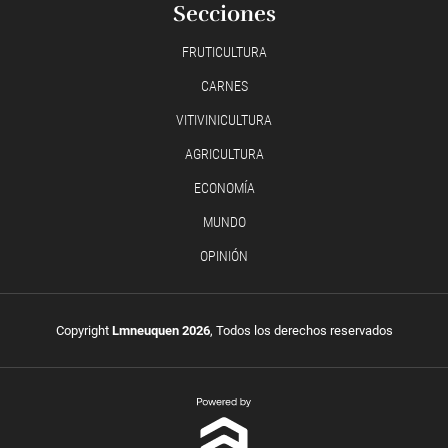
Secciones
FRUTICULTURA
CARNES
VITIVINICULTURA
AGRICULTURA
ECONOMÍA
MUNDO
OPINIÓN
Copyright
Lmneuquen 2026
, Todos los derechos reservados