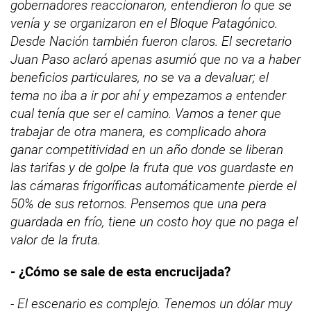
gobernadores reaccionaron, entendieron lo que se
venía y se organizaron en el Bloque Patagónico.
Desde Nación también fueron claros. El secretario
Juan Paso aclaró apenas asumió que no va a haber
beneficios particulares, no se va a devaluar; el
tema no iba a ir por ahí y empezamos a entender
cual tenía que ser el camino. Vamos a tener que
trabajar de otra manera, es complicado ahora
ganar competitividad en un año donde se liberan
las tarifas y de golpe la fruta que vos guardaste en
las cámaras frigoríficas automáticamente pierde el
50% de sus retornos. Pensemos que una pera
guardada en frío, tiene un costo hoy que no paga el
valor de la fruta.
- ¿Cómo se sale de esta encrucijada?
- El escenario es complejo. Tenemos un dólar muy