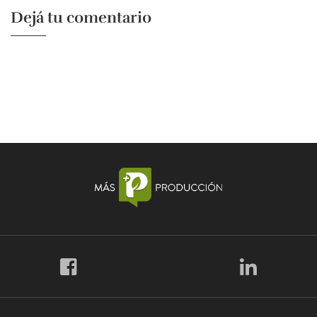
Dejá tu comentario