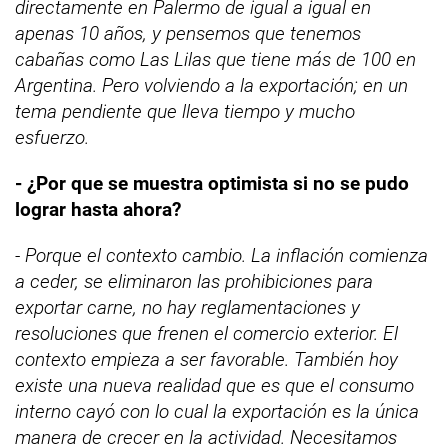
directamente en Palermo de igual a igual en
apenas 10 años, y pensemos que tenemos
cabañas como Las Lilas que tiene más de 100 en
Argentina. Pero volviendo a la exportación; en un
tema pendiente que lleva tiempo y mucho
esfuerzo.
- ¿Por que se muestra optimista si no se pudo
lograr hasta ahora?
- Porque el contexto cambio. La inflación comienza
a ceder, se eliminaron las prohibiciones para
exportar carne, no hay reglamentaciones y
resoluciones que frenen el comercio exterior. El
contexto empieza a ser favorable. También hoy
existe una nueva realidad que es que el consumo
interno cayó con lo cual la exportación es la única
manera de crecer en la actividad. Necesitamos