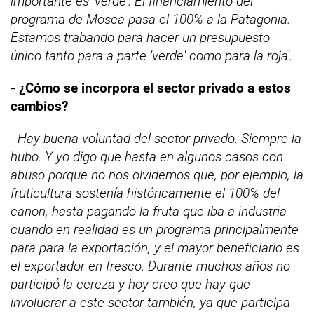
importante es 'verde'. El financiamiento del
programa de Mosca pasa el 100% a la Patagonia.
Estamos trabando para hacer un presupuesto
único tanto para a parte 'verde' como para la roja'.
- ¿Cómo se incorpora el sector privado a estos
cambios?
- Hay buena voluntad del sector privado. Siempre la
hubo. Y yo digo que hasta en algunos casos con
abuso porque no nos olvidemos que, por ejemplo, la
fruticultura sostenía históricamente el 100% del
canon, hasta pagando la fruta que iba a industria
cuando en realidad es un programa principalmente
para para la exportación, y el mayor beneficiario es
el exportador en fresco. Durante muchos años no
participó la cereza y hoy creo que hay que
involucrar a este sector también, ya que participa