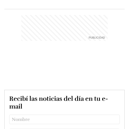
Recibí las noticias del día en tu e-
mail