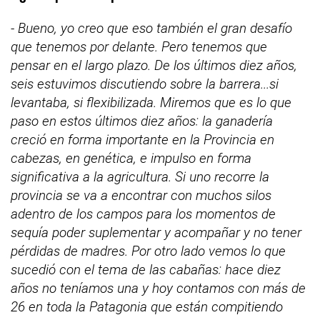
- Bueno, yo creo que eso también el gran desafío
que tenemos por delante. Pero tenemos que
pensar en el largo plazo. De los últimos diez años,
seis estuvimos discutiendo sobre la barrera...si
levantaba, si flexibilizada. Miremos que es lo que
paso en estos últimos diez años: la ganadería
creció en forma importante en la Provincia en
cabezas, en genética, e impulso en forma
significativa a la agricultura. Si uno recorre la
provincia se va a encontrar con muchos silos
adentro de los campos para los momentos de
sequía poder suplementar y acompañar y no tener
pérdidas de madres. Por otro lado vemos lo que
sucedió con el tema de las cabañas: hace diez
años no teníamos una y hoy contamos con más de
26 en toda la Patagonia que están compitiendo