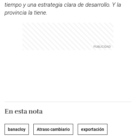
tiempo y una estrategia clara de desarrollo. Y la
provincia la tiene.
En esta nota
banacloy
Atraso cambiario
exportación