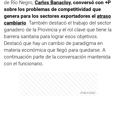
de Río Negro,
Carlos Banacloy
, conversó con +P
sobre los problemas de competitividad que
genera para los sectores exportadores el
atraso
cambiario
. También destacó el trabajo del sector
ganadero de la Provincia y el rol clave que tiene la
barrera sanitaria para lograr esos objetivos.
Destacó que hay un cambio de paradigma en
materia económica que llegó para quedarse. A
continuación parte de la conversación mantenida
con el funcionario.