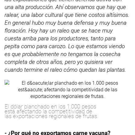
una alta producción. Ahí observamos que hay que
ralear, una labor cultural que tiene costos altísimos.
En general hubo muy buena defensa y muy buena
floración. Hoy hay un raleo que se hace muy
cuesta arriba para los productores, tanto para
pepita como para carozo. Lo que estamos viendo
es que probablemente no tengamos la cosecha
completa de otros años, pero yo quisiera ver
cuando termine el raleo cómo quedan las plantas.
El dólar planchado en los 1.000 pesos
está afectando la competitividad de
las exportaciones regionales de frutas.
- ¿Por qué no exportamos carne vacuna?