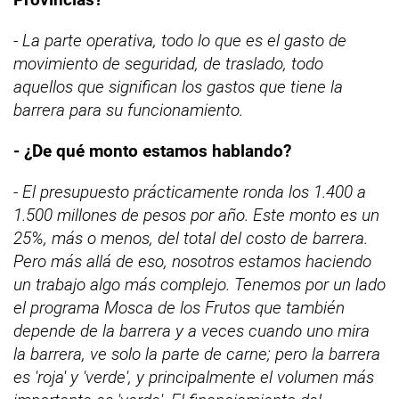
- La parte operativa, todo lo que es el gasto de
movimiento de seguridad, de traslado, todo
aquellos que significan los gastos que tiene la
barrera para su funcionamiento.
- ¿De qué monto estamos hablando?
- El presupuesto prácticamente ronda los 1.400 a
1.500 millones de pesos por año. Este monto es un
25%, más o menos, del total del costo de barrera.
Pero más allá de eso, nosotros estamos haciendo
un trabajo algo más complejo. Tenemos por un lado
el programa Mosca de los Frutos que también
depende de la barrera y a veces cuando uno mira
la barrera, ve solo la parte de carne; pero la barrera
es 'roja' y 'verde', y principalmente el volumen más