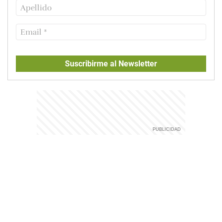
Suscribirme al Newsletter