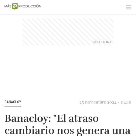
25 noviembre 2024 - 04:10
BANACLOY
Banacloy: "El atraso
cambiario nos genera una