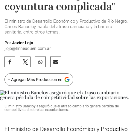
coyuntura complicada"
El ministro de Desarrollo Económico y Productivo de Río Negro,
Carlos Banacloy, habló del atraso cambiario y la barrera
sanitaria, entre otros temas.
Por
Javier Lojo
jlojo@lmneuquen.com.ar
+ Agregar Más Produccion en
El ministro Bancloy aseguró que el atraso cambiario genera pérdida de
competitividad sobre las exportaciones.
El ministro de Desarrollo Económico y Productivo