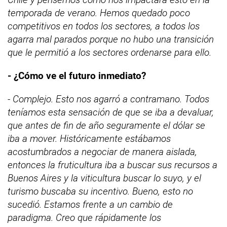
temporada de verano. Hemos quedado poco
competitivos en todos los sectores, a todos los
agarra mal parados porque no hubo una transición
que le permitió a los sectores ordenarse para ello.
- ¿Cómo ve el futuro inmediato?
- Complejo. Esto nos agarró a contramano. Todos
teníamos esta sensación de que se iba a devaluar,
que antes de fin de año seguramente el dólar se
iba a mover. Históricamente estábamos
acostumbrados a negociar de manera aislada,
entonces la fruticultura iba a buscar sus recursos a
Buenos Aires y la viticultura buscar lo suyo, y el
turismo buscaba su incentivo. Bueno, esto no
sucedió. Estamos frente a un cambio de
paradigma. Creo que rápidamente los