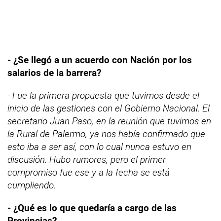
- ¿Se llegó a un acuerdo con Nación por los
salarios de la barrera?
- Fue la primera propuesta que tuvimos desde el
inicio de las gestiones con el Gobierno Nacional. El
secretario Juan Paso, en la reunión que tuvimos en
la Rural de Palermo, ya nos había confirmado que
esto iba a ser así, con lo cual nunca estuvo en
discusión. Hubo rumores, pero el primer
compromiso fue ese y a la fecha se está
cumpliendo.
- ¿Qué es lo que quedaría a cargo de las
Provincias?