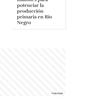
potenciar la
producción
primaria en Río
Negro