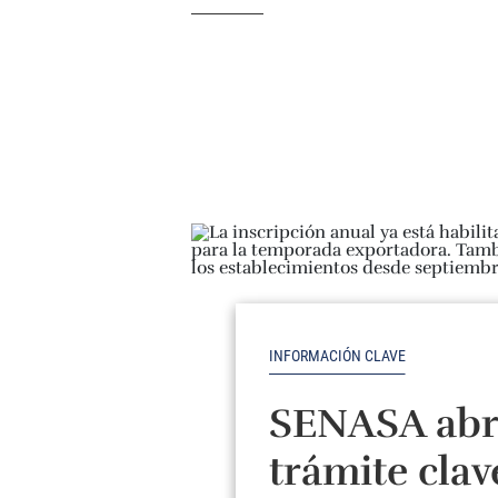
INFORMACIÓN CLAVE
SENASA abr
trámite clav