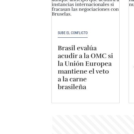
SUBE EL CONFLICTO
Brasil evalúa
acudir a la OMC si
la Unión Europea
mantiene el veto
a la carne
brasileña