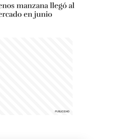
nos manzana llegó al
rcado en junio