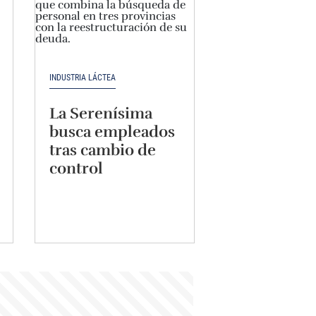
INDUSTRIA LÁCTEA
La Serenísima
busca empleados
tras cambio de
control