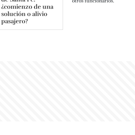
¿comienzo de una
solución o alivio
pasajero?