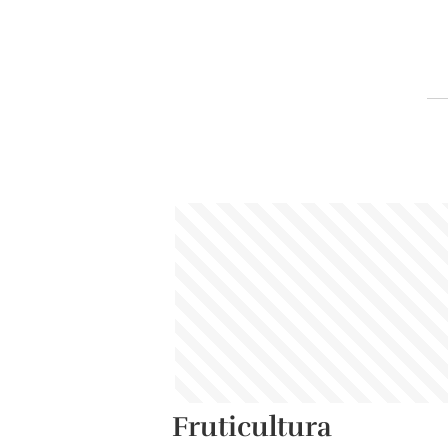
Fruticultura