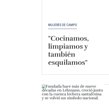
MUJERES DE CAMPO
"Cocinamos,
limpiamos y
también
esquilamos"