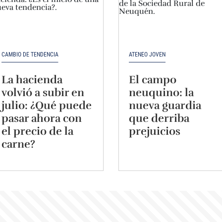
CAMBIO DE TENDENCIA
ATENEO JOVEN
La hacienda
El campo
volvió a subir en
neuquino: la
julio: ¿Qué puede
nueva guardia
pasar ahora con
que derriba
el precio de la
prejuicios
carne?