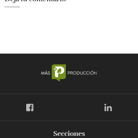
Secciones