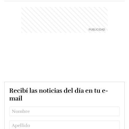
Recibí las noticias del día en tu e-
mail