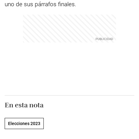
uno de sus párrafos finales.
En esta nota
Elecciones 2023