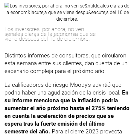
Los inversores, por ahora, no ven
señales claras de la economía que se
viene después del 10 de diciembre.
Distintos informes de consultoras, que circularon
esta semana entre sus clientes, dan cuenta de un
escenario compleja para el próximo año.
La calificadores de riesgo Moody's advirtió que
podría haber una agudización de la crisis local.
En
su informe menciona que la inflación podría
aumentar el año próximo hasta el 275% teniendo
en cuenta la aceleración de precios que se
espera tras la fuerte emisión del último
semestre del año.
Para el cierre 2023 proyecta