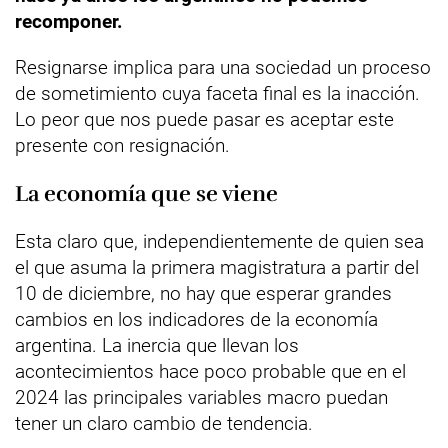
recomponer.
Resignarse implica para una sociedad un proceso
de sometimiento cuya faceta final es la inacción.
Lo peor que nos puede pasar es aceptar este
presente con resignación.
La economía que se viene
Esta claro que, independientemente de quien sea
el que asuma la primera magistratura a partir del
10 de diciembre, no hay que esperar grandes
cambios en los indicadores de la economía
argentina. La inercia que llevan los
acontecimientos hace poco probable que en el
2024 las principales variables macro puedan
tener un claro cambio de tendencia.