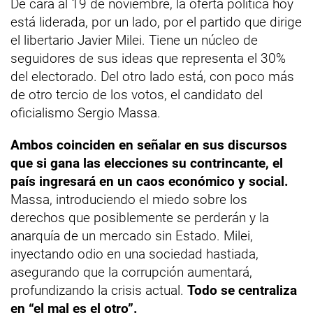
De cara al 19 de noviembre, la oferta política hoy
está liderada, por un lado, por el partido que dirige
el libertario Javier Milei. Tiene un núcleo de
seguidores de sus ideas que representa el 30%
del electorado. Del otro lado está, con poco más
de otro tercio de los votos, el candidato del
oficialismo Sergio Massa.
Ambos coinciden en señalar en sus discursos
que si gana las elecciones su contrincante, el
país ingresará en un caos económico y social.
Massa, introduciendo el miedo sobre los
derechos que posiblemente se perderán y la
anarquía de un mercado sin Estado. Milei,
inyectando odio en una sociedad hastiada,
asegurando que la corrupción aumentará,
profundizando la crisis actual.
Todo se centraliza
en “el mal es el otro”.