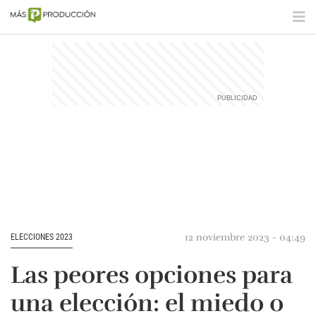
12 noviembre 2023 - 04:49
ELECCIONES 2023
Las peores opciones para
una elección: el miedo o