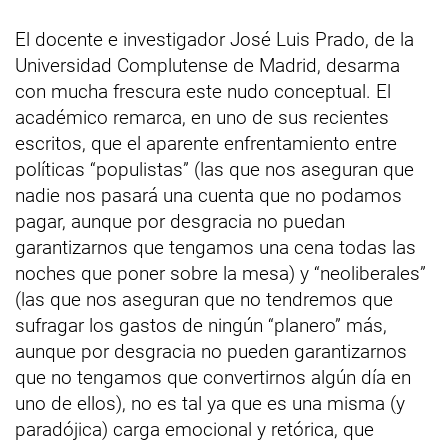
El docente e investigador José Luis Prado, de la
Universidad Complutense de Madrid, desarma
con mucha frescura este nudo conceptual. El
académico remarca, en uno de sus recientes
escritos, que el aparente enfrentamiento entre
políticas “populistas” (las que nos aseguran que
nadie nos pasará una cuenta que no podamos
pagar, aunque por desgracia no puedan
garantizarnos que tengamos una cena todas las
noches que poner sobre la mesa) y “neoliberales”
(las que nos aseguran que no tendremos que
sufragar los gastos de ningún “planero” más,
aunque por desgracia no pueden garantizarnos
que no tengamos que convertirnos algún día en
uno de ellos), no es tal ya que es una misma (y
paradójica) carga emocional y retórica, que