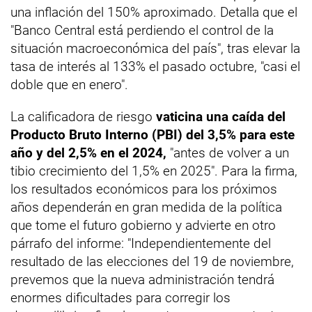
una inflación del 150% aproximado. Detalla que el
"Banco Central está perdiendo el control de la
situación macroeconómica del país", tras elevar la
tasa de interés al 133% el pasado octubre, "casi el
doble que en enero".
La calificadora de riesgo
vaticina una caída del
Producto Bruto Interno (PBI) del 3,5% para este
año y del 2,5% en el 2024,
"antes de volver a un
tibio crecimiento del 1,5% en 2025". Para la firma,
los resultados económicos para los próximos
años dependerán en gran medida de la política
que tome el futuro gobierno y advierte en otro
párrafo del informe: "Independientemente del
resultado de las elecciones del 19 de noviembre,
prevemos que la nueva administración tendrá
enormes dificultades para corregir los