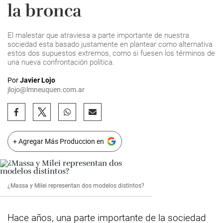
la bronca
El malestar que atraviesa a parte importante de nuestra
sociedad esta basado justamente en plantear como alternativa
estos dos supuestos extremos, como si fuesen los términos de
una nueva confrontación política.
Por
Javier Lojo
jlojo@lmneuquen.com.ar
+ Agregar Más Produccion en
¿Massa y Milei representan dos modelos distintos?
Hace años, una parte importante de la sociedad