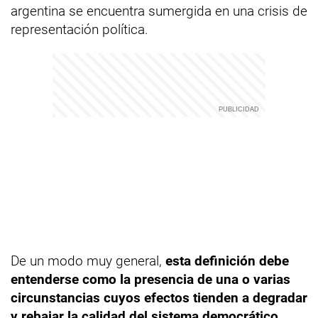
argentina se encuentra sumergida en una crisis de
representación política.
De un modo muy general,
esta definición debe
entenderse como la presencia de una o varias
circunstancias cuyos efectos tienden a degradar
y rebajar la calidad del sistema democrático