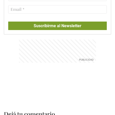
Suscribirme al Newsletter
Dejá tu comentario