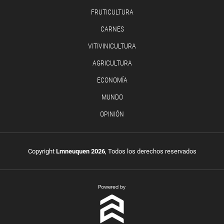
FRUTICULTURA
CARNES
VITIVINICULTURA
AGRICULTURA
ECONOMÍA
MUNDO
OPINIÓN
Copyright
Lmneuquen 2026
, Todos los derechos reservados