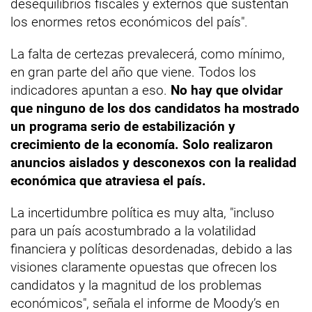
desequilibrios fiscales y externos que sustentan
los enormes retos económicos del país".
La falta de certezas prevalecerá, como mínimo,
en gran parte del año que viene. Todos los
indicadores apuntan a eso.
No hay que olvidar
que ninguno de los dos candidatos ha mostrado
un programa serio de estabilización y
crecimiento de la economía. Solo realizaron
anuncios aislados y desconexos con la realidad
económica que atraviesa el país.
La incertidumbre política es muy alta, "incluso
para un país acostumbrado a la volatilidad
financiera y políticas desordenadas, debido a las
visiones claramente opuestas que ofrecen los
candidatos y la magnitud de los problemas
económicos", señala el informe de Moody’s en