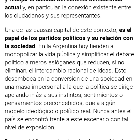
actual
y, en particular, la conexión existente entre
los ciudadanos y sus representantes.
Una de las causas capital de este contexto,
es el
papel de los partidos políticos y su relación con
la sociedad
. En la Argentina hoy tienden a
monopolizar la vida pública y simplificar el debate
político a meros eslóganes que reducen, si no
eliminan, el intercambio racional de ideas. Esto
desemboca en la conversión de una sociedad en
una masa impersonal a la que la política se dirige
apelando más a sus instintos, sentimientos o
pensamientos preconcebidos, que a algún
modelo ideológico o político real. Nunca antes el
país se encontró frente a este escenario con tal
nivel de exposición.