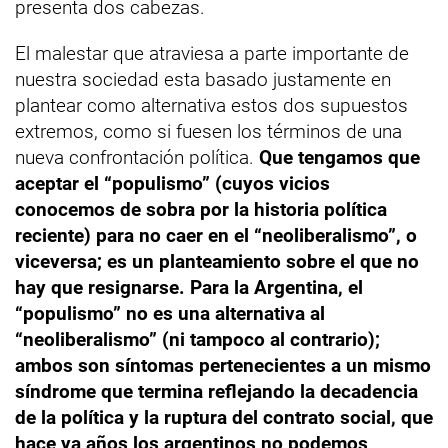
presenta dos cabezas.
El malestar que atraviesa a parte importante de
nuestra sociedad esta basado justamente en
plantear como alternativa estos dos supuestos
extremos, como si fuesen los términos de una
nueva confrontación política.
Que tengamos que
aceptar el “populismo” (cuyos vicios
conocemos de sobra por la historia política
reciente) para no caer en el “neoliberalismo”, o
viceversa; es un planteamiento sobre el que no
hay que resignarse. Para la Argentina, el
“populismo” no es una alternativa al
“neoliberalismo” (ni tampoco al contrario);
ambos son síntomas pertenecientes a un mismo
síndrome que termina reflejando la decadencia
de la política y la ruptura del contrato social, que
hace ya años los argentinos no podemos