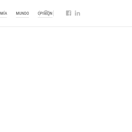
MÍA
MUNDO
OPINIÓN