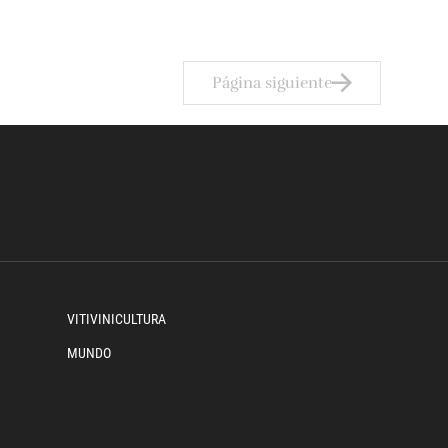
Página siguiente
VITIVINICULTURA
MUNDO