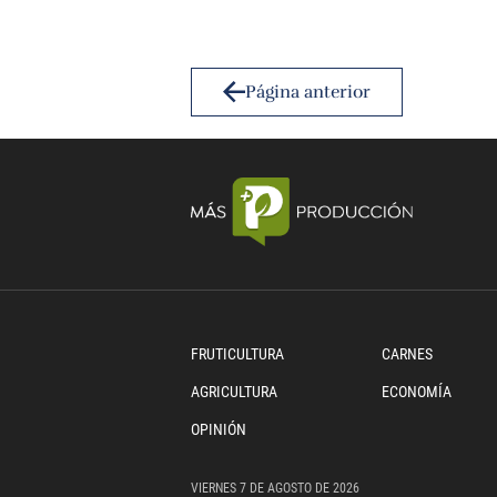
Página anterior
FRUTICULTURA
CARNES
AGRICULTURA
ECONOMÍA
OPINIÓN
VIERNES
7 DE
AGOSTO
DE 2026