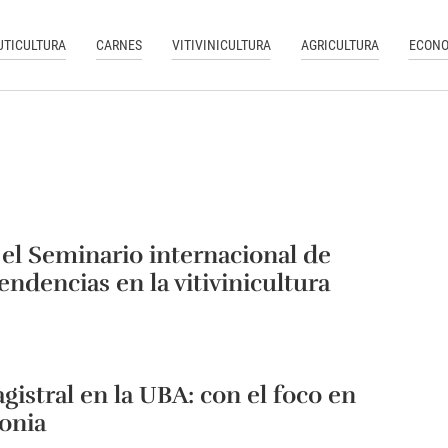
UTICULTURA
CARNES
VITIVINICULTURA
AGRICULTURA
ECONO
 el Seminario internacional de
endencias en la vitivinicultura
gistral en la UBA: con el foco en
onia