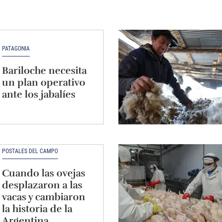
PATAGONIA
Bariloche necesita
un plan operativo
ante los jabalíes
POSTALES DEL CAMPO
Cuando las ovejas
desplazaron a las
vacas y cambiaron
la historia de la
Argentina