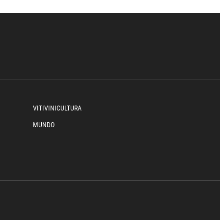
VITIVINICULTURA
MUNDO