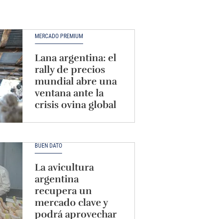
MERCADO PREMIUM
Lana argentina: el
rally de precios
mundial abre una
ventana ante la
crisis ovina global
BUEN DATO
La avicultura
argentina
recupera un
mercado clave y
podrá aprovechar