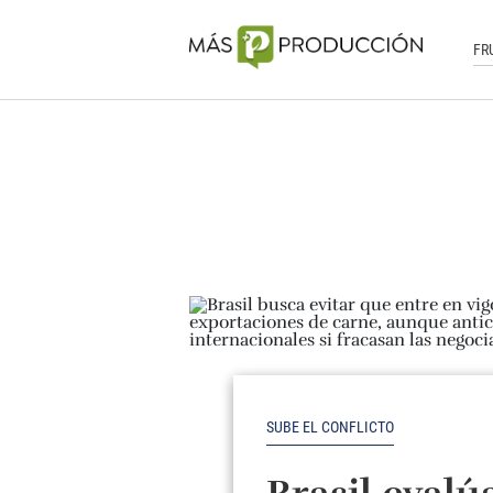
FR
SUBE EL CONFLICTO