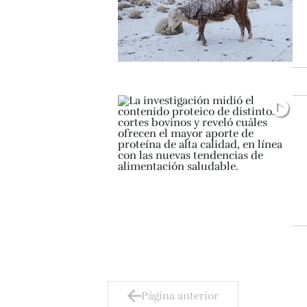
Página anterior