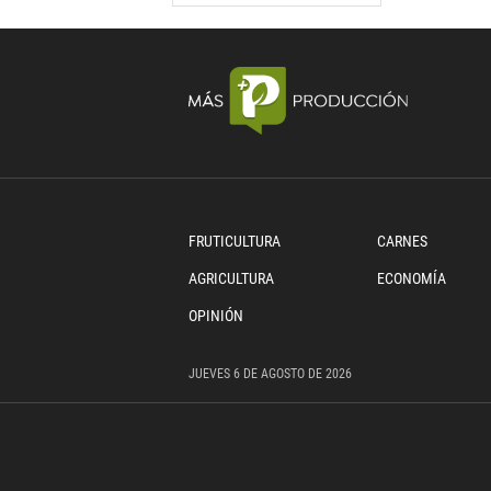
FRUTICULTURA
CARNES
AGRICULTURA
ECONOMÍA
OPINIÓN
JUEVES
6 DE
AGOSTO
DE 2026