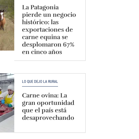
La Patagonia
pierde un negocio
histórico: las
exportaciones de
carne equina se
desplomaron 67%
en cinco años
LO QUE DEJÓ LA RURAL
Carne ovina: La
gran oportunidad
que el país está
desaprovechando