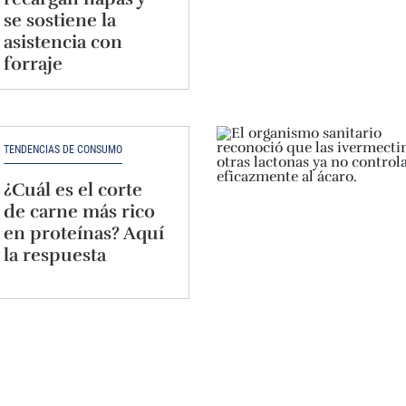
se sostiene la
asistencia con
forraje
TENDENCIAS DE CONSUMO
¿Cuál es el corte
de carne más rico
en proteínas? Aquí
la respuesta