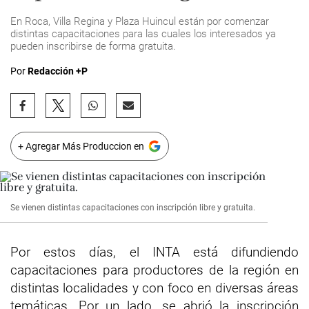
En Roca, Villa Regina y Plaza Huincul están por comenzar
distintas capacitaciones para las cuales los interesados ya
pueden inscribirse de forma gratuita.
Por
Redacción +P
+ Agregar Más Produccion en
Se vienen distintas capacitaciones con inscripción libre y gratuita.
Por estos días, el INTA está difundiendo
capacitaciones para productores de la región en
distintas localidades y con foco en diversas áreas
temáticas. Por un lado, se abrió la inscripción