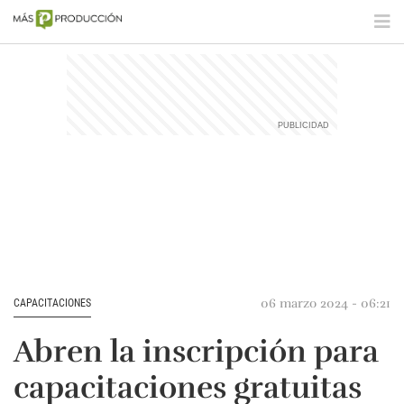
06 marzo 2024 - 06:21
CAPACITACIONES
Abren la inscripción para
capacitaciones gratuitas