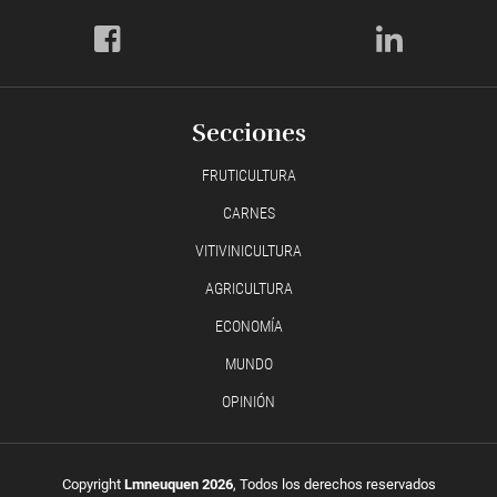
Secciones
FRUTICULTURA
CARNES
VITIVINICULTURA
AGRICULTURA
ECONOMÍA
MUNDO
OPINIÓN
Copyright
Lmneuquen 2026
, Todos los derechos reservados