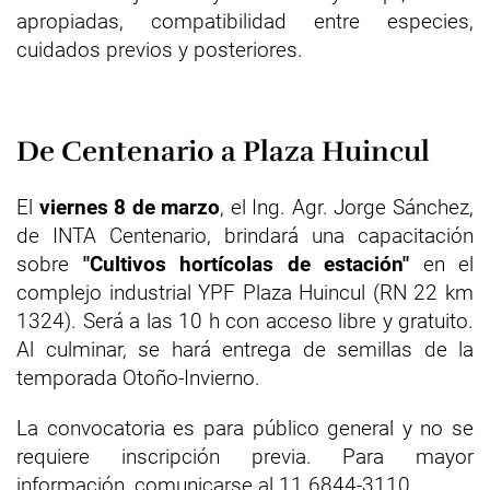
apropiadas, compatibilidad entre especies,
cuidados previos y posteriores.
De Centenario a Plaza Huincul
El
viernes 8 de marzo
, el Ing. Agr. Jorge Sánchez,
de INTA Centenario, brindará una capacitación
sobre
"Cultivos hortícolas de estación"
en el
complejo industrial YPF Plaza Huincul (RN 22 km
1324). Será a las 10 h con acceso libre y gratuito.
Al culminar, se hará entrega de semillas de la
temporada Otoño-Invierno.
La convocatoria es para público general y no se
requiere inscripción previa. Para mayor
información, comunicarse al 11 6844-3110.