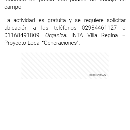
campo.
La actividad es gratuita y se requiere solicitar
ubicación a los teléfonos 02984461127 o
01168491809.
Organiza:
INTA Villa Regina –
Proyecto Local “Generaciones”.