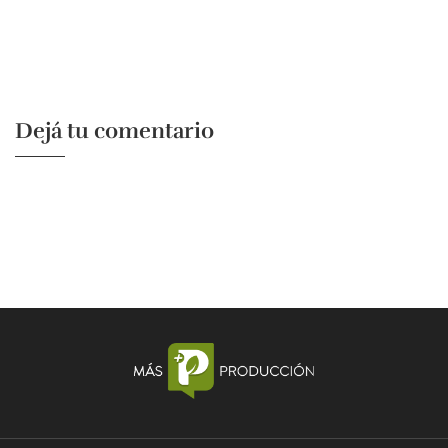
Dejá tu comentario