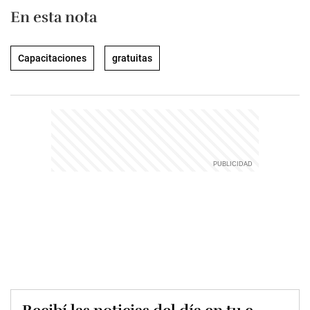
En esta nota
Capacitaciones
gratuitas