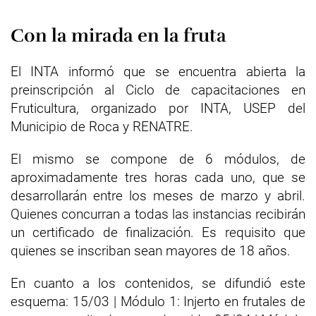
Con la mirada en la fruta
El INTA informó que se encuentra abierta la
preinscripción al Ciclo de capacitaciones en
Fruticultura, organizado por INTA, USEP del
Municipio de Roca y RENATRE.
El mismo se compone de 6 módulos, de
aproximadamente tres horas cada uno, que se
desarrollarán entre los meses de marzo y abril.
Quienes concurran a todas las instancias recibirán
un certificado de finalización. Es requisito que
quienes se inscriban sean mayores de 18 años.
En cuanto a los contenidos, se difundió este
esquema: 15/03 | Módulo 1: Injerto en frutales de