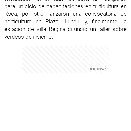
para un ciclo de capacitaciones en fruticultura en
Roca, por otro, lanzaron una convocatoria de
horticultura en Plaza Huincul y, finalmente, la
estación de Villa Regina difundió un taller sobre
verdeos de invierno.