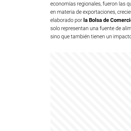
economías regionales, fueron las q
en materia de exportaciones, crecie
elaborado por
la Bolsa de Comerci
solo representan una fuente de ali
sino que también tienen un impact