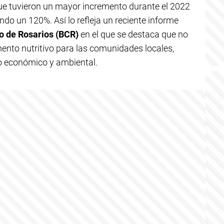
ue tuvieron un mayor incremento durante el 2022
ndo un 120%. Así lo refleja un reciente informe
o de Rosarios (BCR)
en el que se destaca que no
mento nutritivo para las comunidades locales,
o económico y ambiental.