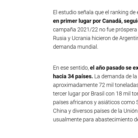
El estudio señala que el ranking d
en primer lugar por Canadá, segui
campaña 2021/22 no fue próspera en
Rusia y Ucrania hicieron de Argenti
demanda mundial.
En ese sentido,
el año pasado se e
hacia 34 países.
La demanda de la 
aproximadamente 72 mil toneladas,
tercer lugar por Brasil con 18 mil
países africanos y asiáticos como S
China y diversos países de la Unió
usualmente para abastecimiento de