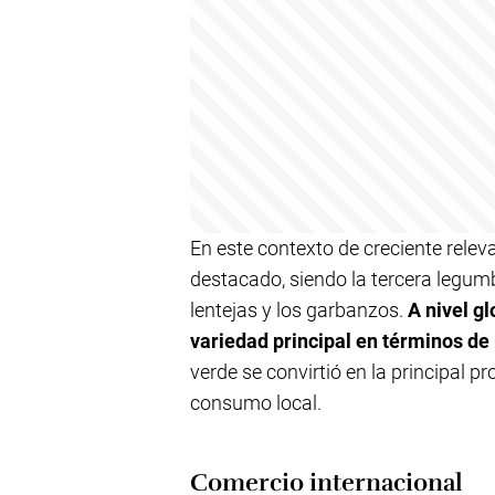
En este contexto de creciente relev
destacado, siendo la tercera legum
lentejas y los garbanzos.
A nivel gl
variedad principal en términos de
verde se convirtió en la principal p
consumo local.
Comercio internacional