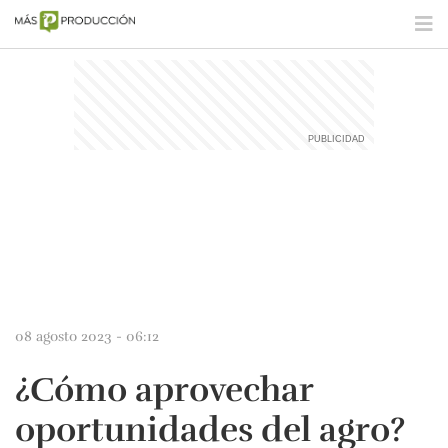
08 agosto 2023 - 06:12
¿Cómo aprovechar
oportunidades del agro?