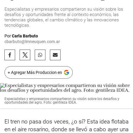
Especialistas y empresarios compartieron su visión sobre los
desafíos y oportunidades frente al contexto económico, las
tendencias globales, el cambio climático y las innovaciones
tecnológicas.
Por
Carla Barbuto
cbarbuto@lmneuquen.com.ar
+ Agregar Más Produccion en
Especialistas y empresarios compartieron su visión sobre los desafíos y
oportunidades del agro. Foto: gentileza IDEA.
El tren no pasa dos veces, ¿o sí? Esta idea flotaba
en el aire rosarino, donde se llevó a cabo ayer una