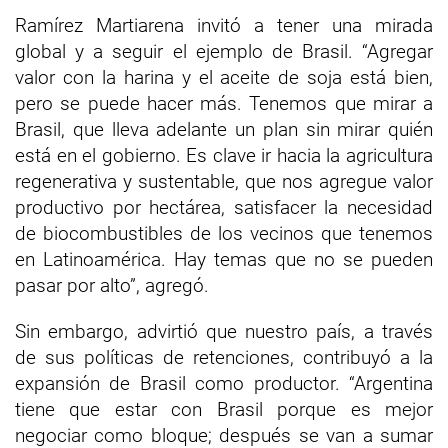
Ramírez Martiarena invitó a tener una mirada
global y a seguir el ejemplo de Brasil. “Agregar
valor con la harina y el aceite de soja está bien,
pero se puede hacer más. Tenemos que mirar a
Brasil, que lleva adelante un plan sin mirar quién
está en el gobierno. Es clave ir hacia la agricultura
regenerativa y sustentable, que nos agregue valor
productivo por hectárea, satisfacer la necesidad
de biocombustibles de los vecinos que tenemos
en Latinoamérica. Hay temas que no se pueden
pasar por alto”, agregó.
Sin embargo, advirtió que nuestro país, a través
de sus políticas de retenciones, contribuyó a la
expansión de Brasil como productor. “Argentina
tiene que estar con Brasil porque es mejor
negociar como bloque; después se van a sumar