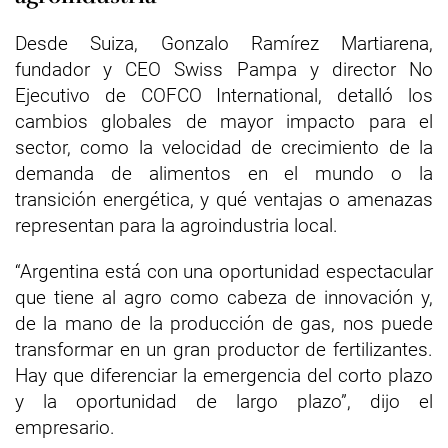
Desde Suiza, Gonzalo Ramírez Martiarena,
fundador y CEO Swiss Pampa y director No
Ejecutivo de COFCO International, detalló los
cambios globales de mayor impacto para el
sector, como la velocidad de crecimiento de la
demanda de alimentos en el mundo o la
transición energética, y qué ventajas o amenazas
representan para la agroindustria local.
“Argentina está con una oportunidad espectacular
que tiene al agro como cabeza de innovación y,
de la mano de la producción de gas, nos puede
transformar en un gran productor de fertilizantes.
Hay que diferenciar la emergencia del corto plazo
y la oportunidad de largo plazo”, dijo el
empresario.