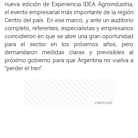
nueva edición de Experiencia IDEA Agroindustria,
el evento empresarial más importante de la región
Centro del país. En ese marco, y ante un auditorio
completo, referentes, especialistas y empresarios
coincidieron en que se abre una gran oportunidad
para el sector en los próximos años, pero
demandaron medidas claras y previsibles al
próximo gobierno para que Argentina no vuelva a
“perder el tren”.