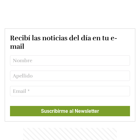
Recibí las noticias del día en tu e-
mail
Suscribirme al Newsletter