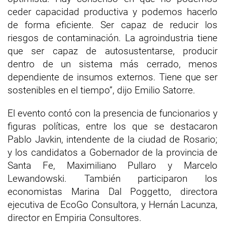
ceder capacidad productiva y podemos hacerlo
de forma eficiente. Ser capaz de reducir los
riesgos de contaminación. La agroindustria tiene
que ser capaz de autosustentarse, producir
dentro de un sistema más cerrado, menos
dependiente de insumos externos. Tiene que ser
sostenibles en el tiempo”, dijo Emilio Satorre.
El evento contó con la presencia de funcionarios y
figuras políticas, entre los que se destacaron
Pablo Javkin, intendente de la ciudad de Rosario;
y los candidatos a Gobernador de la provincia de
Santa Fe, Maximiliano Pullaro y Marcelo
Lewandowski. También participaron los
economistas Marina Dal Poggetto, directora
ejecutiva de EcoGo Consultora, y Hernán Lacunza,
director en Empiria Consultores.