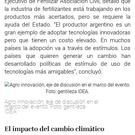
Ejecutivo de Fertilizar Asociación Civil, detalló que
la industria de fertilizantes está trabajando en los
productos más acertados, pero se requiere la
ayuda del Estado. “El productor argentino es un
gran ejemplo de adoptar tecnologías innovadoras
pero que tienen un costo elevado. En muchos
países la adopción va a través de estímulos. Los
países que quieren generar un cambio han
desarrollado políticas de estímulo de uso de
tecnologías más amigables”, concluyó.
Agro innovación, eje de discusión en el
marco del evento. Foto: gentileza
IDEA.
El impacto del cambio climático