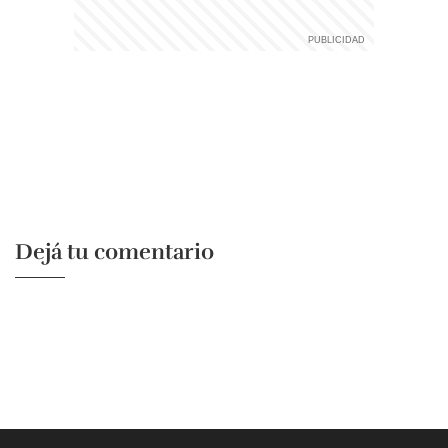
Dejá tu comentario