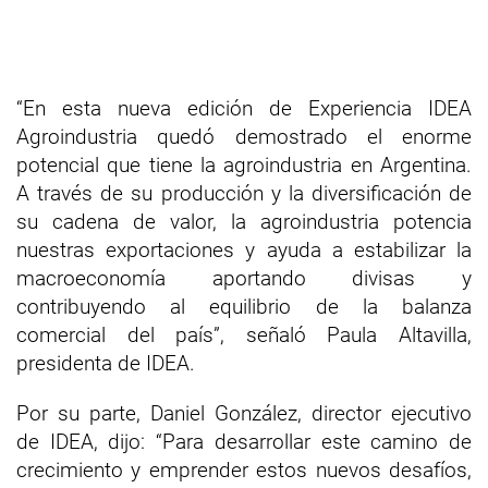
“En esta nueva edición de Experiencia IDEA
Agroindustria quedó demostrado el enorme
potencial que tiene la agroindustria en Argentina.
A través de su producción y la diversificación de
su cadena de valor, la agroindustria potencia
nuestras exportaciones y ayuda a estabilizar la
macroeconomía aportando divisas y
contribuyendo al equilibrio de la balanza
comercial del país”, señaló Paula Altavilla,
presidenta de IDEA.
Por su parte, Daniel González, director ejecutivo
de IDEA, dijo: “Para desarrollar este camino de
crecimiento y emprender estos nuevos desafíos,