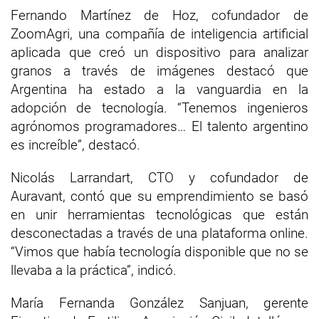
Fernando Martínez de Hoz, cofundador de
ZoomAgri, una compañía de inteligencia artificial
aplicada que creó un dispositivo para analizar
granos a través de imágenes destacó que
Argentina ha estado a la vanguardia en la
adopción de tecnología. “Tenemos ingenieros
agrónomos programadores… El talento argentino
es increíble”, destacó.
Nicolás Larrandart, CTO y cofundador de
Auravant, contó que su emprendimiento se basó
en unir herramientas tecnológicas que están
desconectadas a través de una plataforma online.
“Vimos que había tecnología disponible que no se
llevaba a la práctica”, indicó.
María Fernanda González Sanjuan, gerente