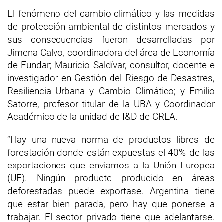
El fenómeno del cambio climático y las medidas
de protección ambiental de distintos mercados y
sus consecuencias fueron desarrolladas por
Jimena Calvo, coordinadora del área de Economía
de Fundar; Mauricio Saldívar, consultor, docente e
investigador en Gestión del Riesgo de Desastres,
Resiliencia Urbana y Cambio Climático; y Emilio
Satorre, profesor titular de la UBA y Coordinador
Académico de la unidad de I&D de CREA.
“Hay una nueva norma de productos libres de
forestación donde están expuestas el 40% de las
exportaciones que enviamos a la Unión Europea
(UE). Ningún producto producido en áreas
deforestadas puede exportase. Argentina tiene
que estar bien parada, pero hay que ponerse a
trabajar. El sector privado tiene que adelantarse.