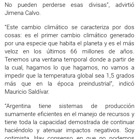
No pueden perderse esas divisas”, advirtió
Jimena Calvo.
“Este cambio climático se caracteriza por dos
cosas: es el primer cambio climático generado
por una especie que habita el planeta y es el más
veloz en los últimos 66 millones de años.
Tenemos una ventana temporal donde a partir de
la cual, hagamos lo que hagamos, no vamos a
impedir que la temperatura global sea 1,5 grados
más que en la época preindustrial”, indicó
Mauricio Saldívar.
“Argentina tiene sistemas de producción
sumamente eficientes en el manejo de recursos y
tiene toda la capacidad demostrada de continuar
haciéndolo y atenuar impactos negativos. Soy
optimista. Hay consenso en que no podemos