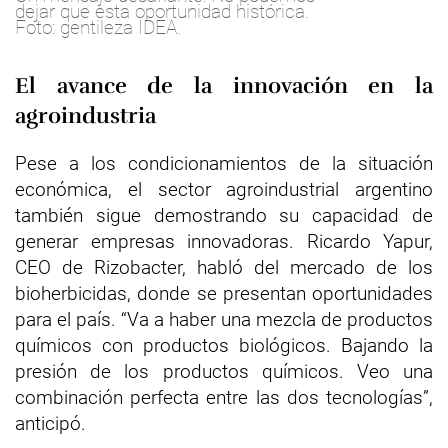
dejar que esta oportunidad histórica.
Foto: gentileza IDEA.
El avance de la innovación en la
agroindustria
Pese a los condicionamientos de la situación
económica, el sector agroindustrial argentino
también sigue demostrando su capacidad de
generar empresas innovadoras. Ricardo Yapur,
CEO de Rizobacter, habló del mercado de los
bioherbicidas, donde se presentan oportunidades
para el país. “Va a haber una mezcla de productos
químicos con productos biológicos. Bajando la
presión de los productos químicos. Veo una
combinación perfecta entre las dos tecnologías”,
anticipó.