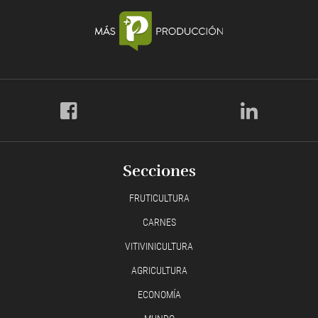
Secciones
FRUTICULTURA
CARNES
VITIVINICULTURA
AGRICULTURA
ECONOMÍA