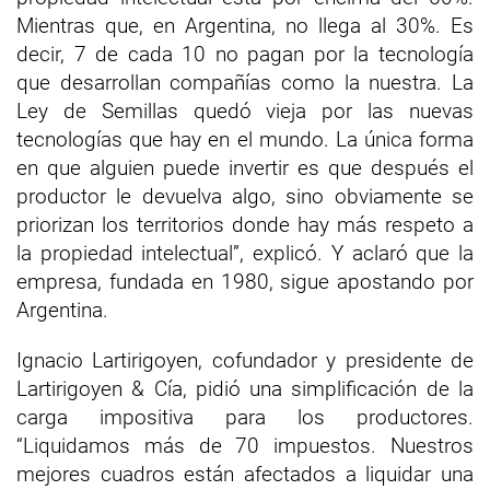
Mientras que, en Argentina, no llega al 30%. Es
decir, 7 de cada 10 no pagan por la tecnología
que desarrollan compañías como la nuestra. La
Ley de Semillas quedó vieja por las nuevas
tecnologías que hay en el mundo. La única forma
en que alguien puede invertir es que después el
productor le devuelva algo, sino obviamente se
priorizan los territorios donde hay más respeto a
la propiedad intelectual”, explicó. Y aclaró que la
empresa, fundada en 1980, sigue apostando por
Argentina.
Ignacio Lartirigoyen, cofundador y presidente de
Lartirigoyen & Cía, pidió una simplificación de la
carga impositiva para los productores.
“Liquidamos más de 70 impuestos. Nuestros
mejores cuadros están afectados a liquidar una