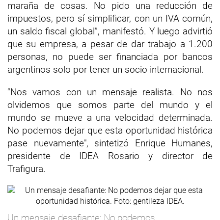
maraña de cosas. No pido una reducción de
impuestos, pero sí simplificar, con un IVA común,
un saldo fiscal global”, manifestó. Y luego advirtió
que su empresa, a pesar de dar trabajo a 1.200
personas, no puede ser financiada por bancos
argentinos solo por tener un socio internacional.
“Nos vamos con un mensaje realista. No nos
olvidemos que somos parte del mundo y el
mundo se mueve a una velocidad determinada.
No podemos dejar que esta oportunidad histórica
pase nuevamente", sintetizó Enrique Humanes,
presidente de IDEA Rosario y director de
Trafigura.
Un mensaje desafiante: No podemos