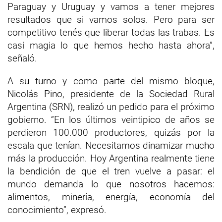
Paraguay y Uruguay y vamos a tener mejores
resultados que si vamos solos. Pero para ser
competitivo tenés que liberar todas las trabas. Es
casi magia lo que hemos hecho hasta ahora”,
señaló.
A su turno y como parte del mismo bloque,
Nicolás Pino, presidente de la Sociedad Rural
Argentina (SRN), realizó un pedido para el próximo
gobierno. “En los últimos veintipico de años se
perdieron 100.000 productores, quizás por la
escala que tenían. Necesitamos dinamizar mucho
más la producción. Hoy Argentina realmente tiene
la bendición de que el tren vuelve a pasar: el
mundo demanda lo que nosotros hacemos:
alimentos, minería, energía, economía del
conocimiento”, expresó.