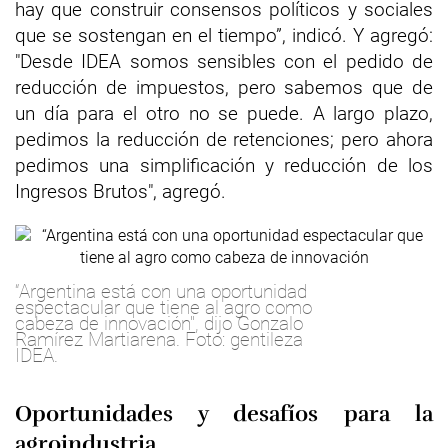
hay que construir consensos políticos y sociales
que se sostengan en el tiempo”, indicó. Y agregó:
"Desde IDEA somos sensibles con el pedido de
reducción de impuestos, pero sabemos que de
un día para el otro no se puede. A largo plazo,
pedimos la reducción de retenciones; pero ahora
pedimos una simplificación y reducción de los
Ingresos Brutos", agregó.
“Argentina está con una oportunidad
espectacular que tiene al agro como
cabeza de innovación", dijo Gonzalo
Ramírez Martiarena. Foto: gentileza
IDEA.
Oportunidades y desafíos para la
agroindustria