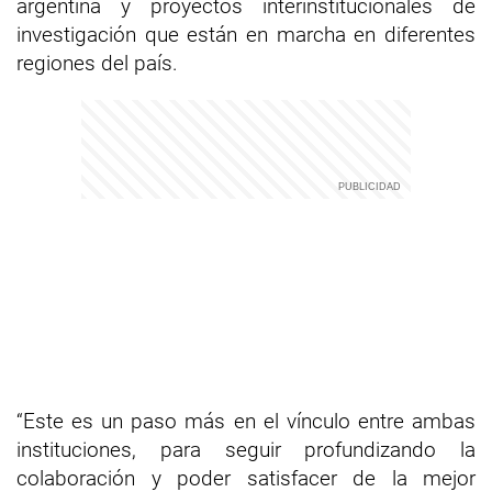
argentina y proyectos interinstitucionales de
investigación que están en marcha en diferentes
regiones del país.
“Este es un paso más en el vínculo entre ambas
instituciones, para seguir profundizando la
colaboración y poder satisfacer de la mejor