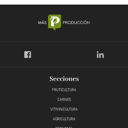
Secciones
FRUTICULTURA
CARNES
VITIVINICULTURA
AGRICULTURA