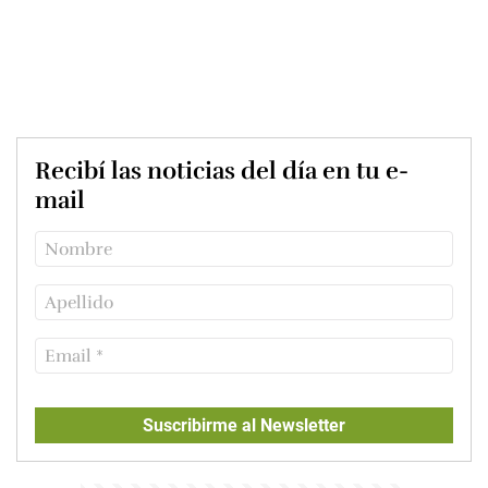
Recibí las noticias del día en tu e-
mail
Suscribirme al Newsletter