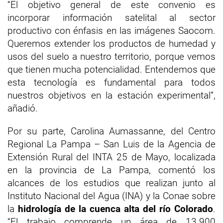
“El objetivo general de este convenio es
incorporar información satelital al sector
productivo con énfasis en las imágenes Saocom.
Queremos extender los productos de humedad y
usos del suelo a nuestro territorio, porque vemos
que tienen mucha potencialidad. Entendemos que
esta tecnología es fundamental para todos
nuestros objetivos en la estación experimental”,
añadió.
Por su parte, Carolina Aumassanne, del Centro
Regional La Pampa – San Luis de la Agencia de
Extensión Rural del INTA 25 de Mayo, localizada
en la provincia de La Pampa, comentó los
alcances de los estudios que realizan junto al
Instituto Nacional del Agua (INA) y la Conae sobre
la
hidrología de la cuenca alta del río Colorado
.
“El trabajo comprende un área de 13.900