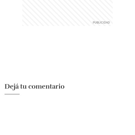
Dejá tu comentario