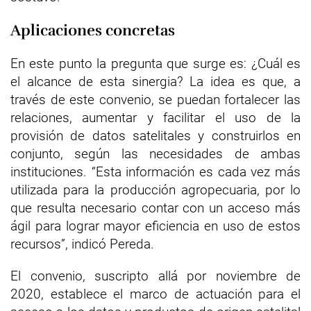
Aplicaciones concretas
En este punto la pregunta que surge es: ¿Cuál es
el alcance de esta sinergia? La idea es que, a
través de este convenio, se puedan fortalecer las
relaciones, aumentar y facilitar el uso de la
provisión de datos satelitales y construirlos en
conjunto, según las necesidades de ambas
instituciones. “Esta información es cada vez más
utilizada para la producción agropecuaria, por lo
que resulta necesario contar con un acceso más
ágil para lograr mayor eficiencia en uso de estos
recursos”, indicó Pereda.
El convenio, suscripto allá por noviembre de
2020, establece el marco de actuación para el