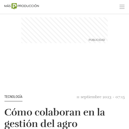
11 septiembre 2023 - 07:15
TECNOLOGÍA
Cómo colaboran en la
gestión del agro