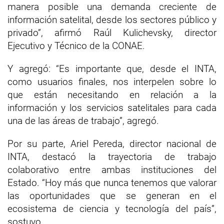
manera posible una demanda creciente de
información satelital, desde los sectores público y
privado”, afirmó Raúl Kulichevsky, director
Ejecutivo y Técnico de la CONAE.
Y agregó: “Es importante que, desde el INTA,
como usuarios finales, nos interpelen sobre lo
que están necesitando en relación a la
información y los servicios satelitales para cada
una de las áreas de trabajo”, agregó.
Por su parte, Ariel Pereda, director nacional de
INTA, destacó la trayectoria de trabajo
colaborativo entre ambas instituciones del
Estado. “Hoy más que nunca tenemos que valorar
las oportunidades que se generan en el
ecosistema de ciencia y tecnología del país”,
sostuvo.