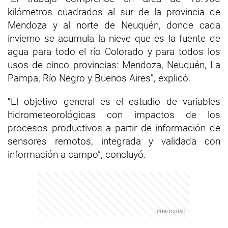
kilómetros cuadrados al sur de la provincia de
Mendoza y al norte de Neuquén, donde cada
invierno se acumula la nieve que es la fuente de
agua para todo el río Colorado y para todos los
usos de cinco provincias: Mendoza, Neuquén, La
Pampa, Río Negro y Buenos Aires”, explicó.
“El objetivo general es el estudio de variables
hidrometeorológicas con impactos de los
procesos productivos a partir de información de
sensores remotos, integrada y validada con
información a campo”, concluyó.