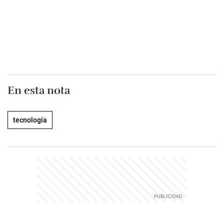
En esta nota
tecnología