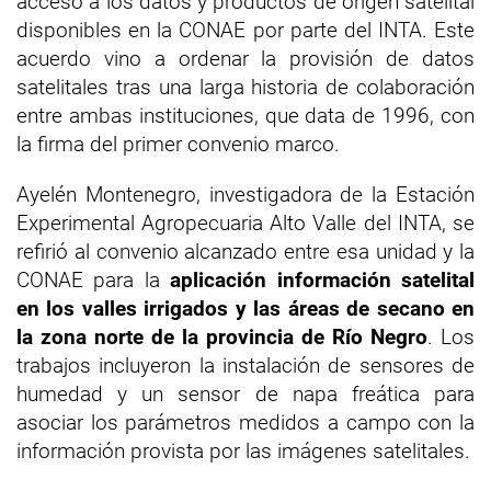
acceso a los datos y productos de origen satelital
disponibles en la CONAE por parte del INTA. Este
acuerdo vino a ordenar la provisión de datos
satelitales tras una larga historia de colaboración
entre ambas instituciones, que data de 1996, con
la firma del primer convenio marco.
Ayelén Montenegro, investigadora de la Estación
Experimental Agropecuaria Alto Valle del INTA, se
refirió al convenio alcanzado entre esa unidad y la
CONAE para la
aplicación información satelital
en los valles irrigados y las áreas de secano en
la zona norte de la provincia de Río Negro
. Los
trabajos incluyeron la instalación de sensores de
humedad y un sensor de napa freática para
asociar los parámetros medidos a campo con la
información provista por las imágenes satelitales.