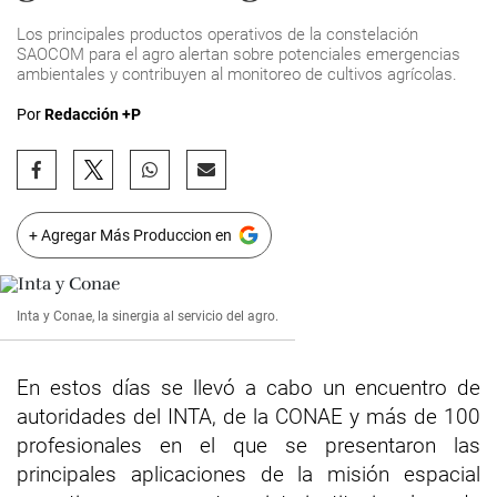
Los principales productos operativos de la constelación
SAOCOM para el agro alertan sobre potenciales emergencias
ambientales y contribuyen al monitoreo de cultivos agrícolas.
Por
Redacción +P
+ Agregar Más Produccion en
Inta y Conae, la sinergia al servicio del agro.
En estos días se llevó a cabo un encuentro de
autoridades del INTA, de la CONAE y más de 100
profesionales en el que se presentaron las
principales aplicaciones de la misión espacial