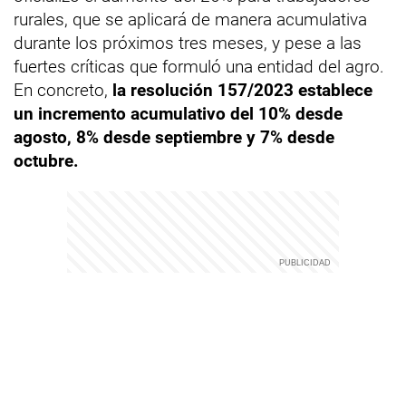
rurales, que se aplicará de manera acumulativa
durante los próximos tres meses, y pese a las
fuertes críticas que formuló una entidad del agro.
En concreto,
la resolución 157/2023 establece
un incremento acumulativo del 10% desde
agosto, 8% desde septiembre y 7% desde
octubre.