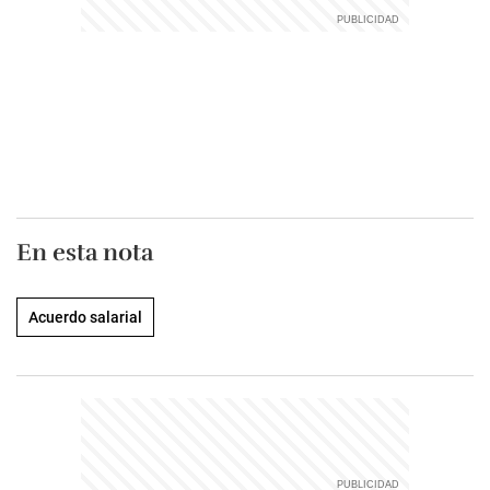
En esta nota
Acuerdo salarial