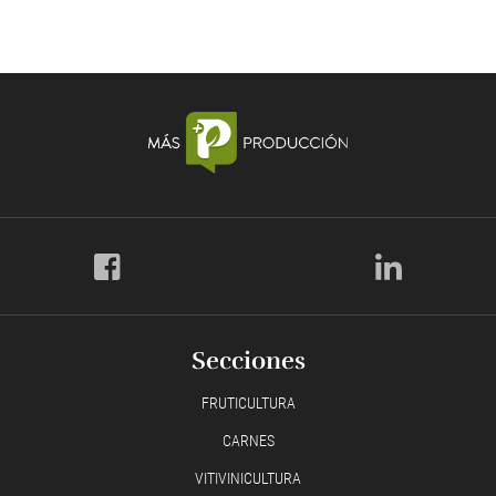
Secciones
FRUTICULTURA
CARNES
VITIVINICULTURA