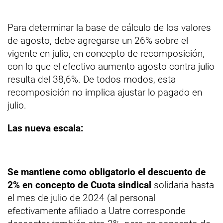
Para determinar la base de cálculo de los valores
de agosto, debe agregarse un 26% sobre el
vigente en julio, en concepto de recomposición,
con lo que el efectivo aumento agosto contra julio
resulta del 38,6%. De todos modos, esta
recomposición no implica ajustar lo pagado en
julio.
Las nueva escala:
Se mantiene como obligatorio el descuento de
2% en concepto de Cuota sindical
solidaria hasta
el mes de julio de 2024 (al personal
efectivamente afiliado a Uatre corresponde