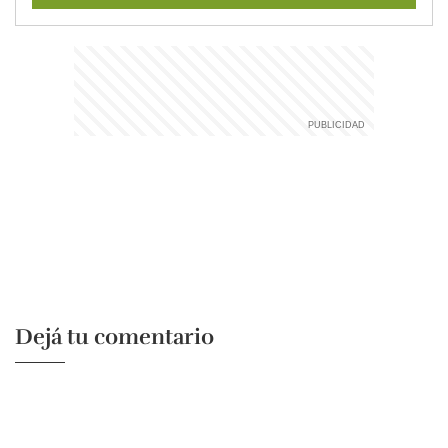
Dejá tu comentario