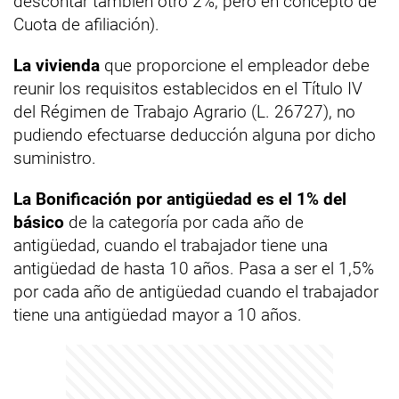
descontar también otro 2%, pero en concepto de
Cuota de afiliación).
La vivienda
que proporcione el empleador debe
reunir los requisitos establecidos en el Título IV
del Régimen de Trabajo Agrario (L. 26727), no
pudiendo efectuarse deducción alguna por dicho
suministro.
La Bonificación por antigüedad es el 1% del
básico
de la categoría por cada año de
antigüedad, cuando el trabajador tiene una
antigüedad de hasta 10 años. Pasa a ser el 1,5%
por cada año de antigüedad cuando el trabajador
tiene una antigüedad mayor a 10 años.