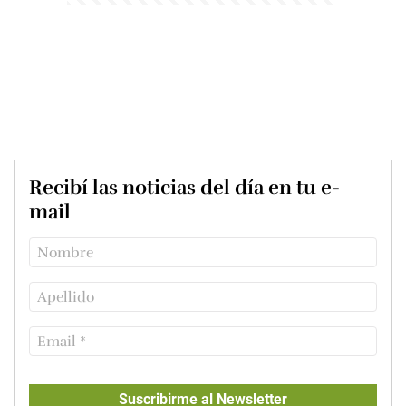
Recibí las noticias del día en tu e-
mail
Suscribirme al Newsletter