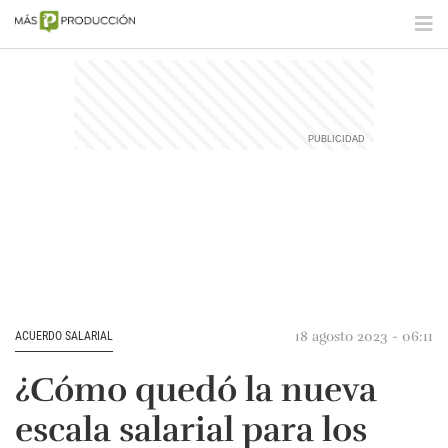
18 agosto 2023 - 06:11
ACUERDO SALARIAL
¿Cómo quedó la nueva
escala salarial para los