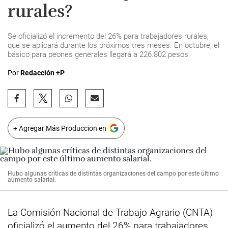
rurales?
Se oficializó el incremento del 26% para trabajadores rurales,
que se aplicará durante los próximos tres meses. En octubre, el
básico para peones generales llegará a 226.802 pesos.
Por
Redacción +P
+ Agregar Más Produccion en
Hubo algunas críticas de distintas organizaciones del campo por este último
aumento salarial.
La Comisión Nacional de Trabajo Agrario (CNTA)
oficializó el aumento del 26% para trabajadores