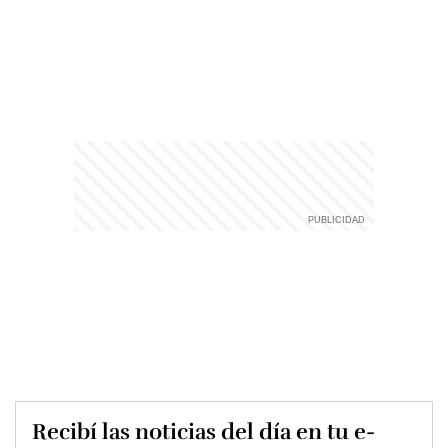
Recibí las noticias del día en tu e-