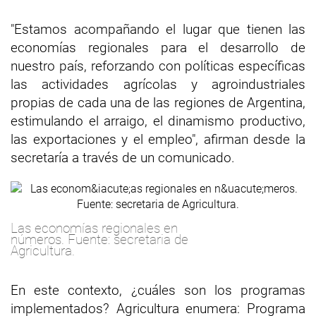
"Estamos acompañando el lugar que tienen las
economías regionales para el desarrollo de
nuestro país, reforzando con políticas específicas
las actividades agrícolas y agroindustriales
propias de cada una de las regiones de Argentina,
estimulando el arraigo, el dinamismo productivo,
las exportaciones y el empleo", afirman desde la
secretaría a través de un comunicado.
Las economías regionales en
números. Fuente: secretaria de
Agricultura.
En este contexto, ¿cuáles son los programas
implementados? Agricultura enumera: Programa