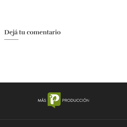
Dejá tu comentario