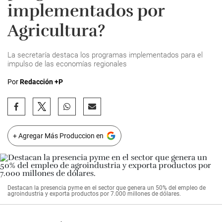
implementados por
Agricultura?
La secretaría destaca los programas implementados para el
impulso de las economías regionales
Por
Redacción +P
+ Agregar Más Produccion en
Destacan la presencia pyme en el sector que genera un 50% del empleo de
agroindustria y exporta productos por 7.000 millones de dólares.