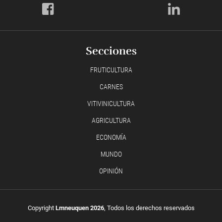
Secciones
FRUTICULTURA
CARNES
VITIVINICULTURA
AGRICULTURA
ECONOMÍA
MUNDO
OPINIÓN
Copyright
Lmneuquen 2026
, Todos los derechos reservados