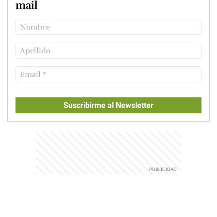
mail
Suscribirme al Newsletter