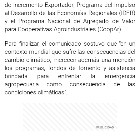
de Incremento Exportador; Programa del Impulso
al Desarrollo de las Economías Regionales (IDER)
y el Programa Nacional de Agregado de Valor
para Cooperativas Agroindustriales (CoopAr).
Para finalizar, el comunicado sostuvo que "en un
contexto mundial que sufre las consecuencias del
cambio climático, merecen además una mención
los programas, fondos de fomento y asistencia
brindada para enfrentar la emergencia
agropecuaria como consecuencia de las
condiciones climáticas".