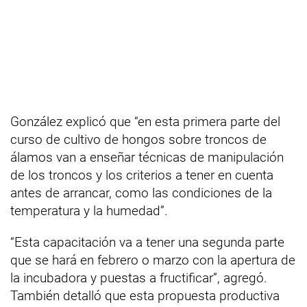
González explicó que “en esta primera parte del
curso de cultivo de hongos sobre troncos de
álamos van a enseñar técnicas de manipulación
de los troncos y los criterios a tener en cuenta
antes de arrancar, como las condiciones de la
temperatura y la humedad”.
“Esta capacitación va a tener una segunda parte
que se hará en febrero o marzo con la apertura de
la incubadora y puestas a fructificar”, agregó.
También detalló que esta propuesta productiva