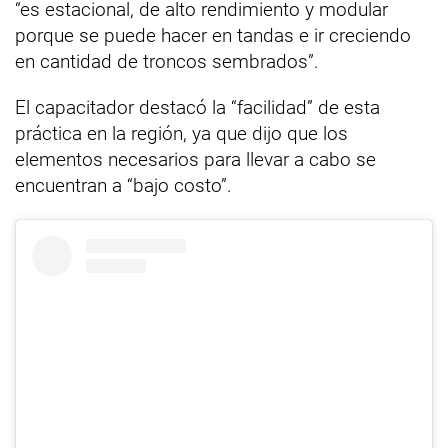
“es estacional, de alto rendimiento y modular
porque se puede hacer en tandas e ir creciendo
en cantidad de troncos sembrados”.
El capacitador destacó la “facilidad” de esta
práctica en la región, ya que dijo que los
elementos necesarios para llevar a cabo se
encuentran a “bajo costo”.