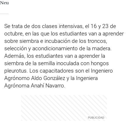
Se trata de dos clases intensivas, el 16 y 23 de
octubre, en las que los estudiantes van a aprender
sobre siembra e incubación de los troncos,
selección y acondicionamiento de la madera.
Además, los estudiantes van a aprender la
siembra de la semilla inoculada con hongos
pleurotus. Los capacitadores son el Ingeniero
Agrónomo Aldo González y la Ingeniera
Agrónoma Anahí Navarro.