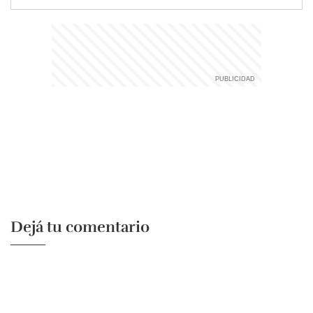
Dejá tu comentario