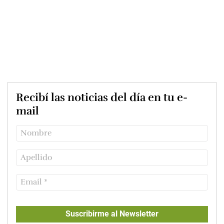
Recibí las noticias del día en tu e-
mail
Suscribirme al Newsletter