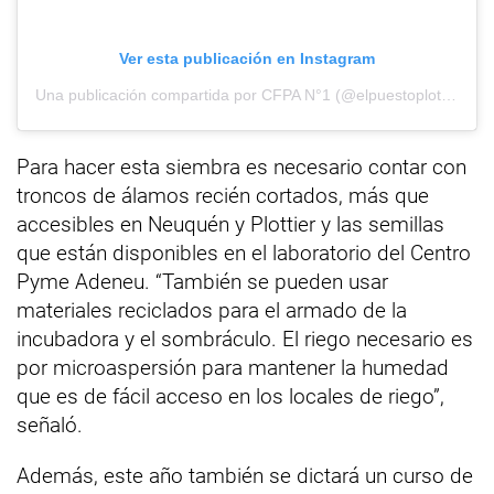
Ver esta publicación en Instagram
Una publicación compartida por CFPA N°1 (@elpuestoplottier)
Para hacer esta siembra es necesario contar con
troncos de álamos recién cortados, más que
accesibles en Neuquén y Plottier y las semillas
que están disponibles en el laboratorio del Centro
Pyme Adeneu. “También se pueden usar
materiales reciclados para el armado de la
incubadora y el sombráculo. El riego necesario es
por microaspersión para mantener la humedad
que es de fácil acceso en los locales de riego”,
señaló.
Además, este año también se dictará un curso de