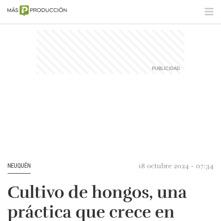
18 octubre 2024 - 07:34
NEUQUÉN
Cultivo de hongos, una
práctica que crece en