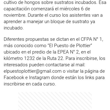
cultivo de hongos sobre sustratos incubados. Esa
capacitación comenzará el miércoles 6 de
noviembre. Durante el curso los asistentes van a
aprender a manejar un bloque de sustrato ya
incubado.
Diferentes propuestas se dictan en el CFPA N° 1,
más conocido como “El Puesto de Plottier”
ubicado en el predio de la EPEA N° 2, en el
kilómetro 1232 de la Ruta 22. Para inscribirse, los
interesados pueden contactarse al mail:
elpuestoplottier@gmail.com
o visitar la página de
Facebook e Instagram donde están los links para
inscribirse en cada curso.