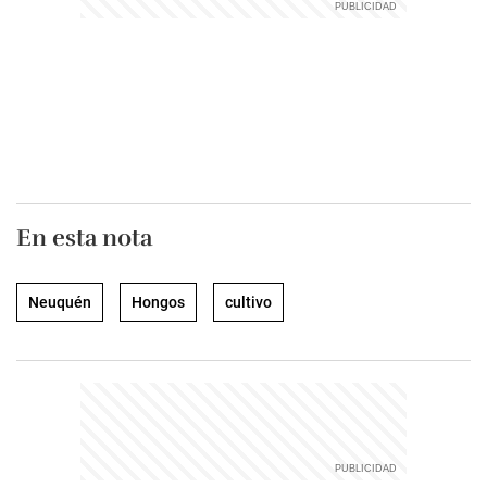
En esta nota
Neuquén
Hongos
cultivo