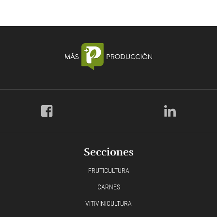
Secciones
FRUTICULTURA
CARNES
VITIVINICULTURA