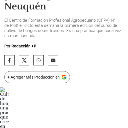
Neuquén
El Centro de Formación Profesional Agropecuario (CFPA) N° 1
de Plottier dictó esta semana la primera edición del curso de
cultivo de hongos sobre troncos. Es una práctica que cada vez
es más buscada.
Por
Redacción +P
+ Agregar Más Produccion en