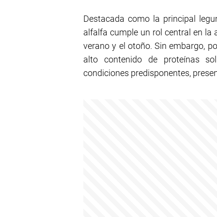
Destacada como la principal legum
alfalfa cumple un rol central en la
verano y el otoño. Sin embargo, por
alto contenido de proteínas sol
condiciones predisponentes, prese