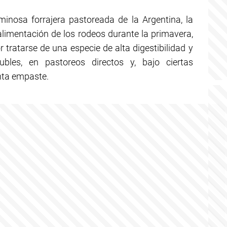
inosa forrajera pastoreada de la Argentina, la
 alimentación de los rodeos durante la primavera,
 tratarse de una especie de alta digestibilidad y
ubles, en pastoreos directos y, bajo ciertas
nta empaste.