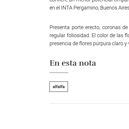
en el INTA Pergamino, Buenos Aires
Presenta porte erecto, coronas de
regular foliosidad. El color de la
presencia de flores púrpura claro y
En esta nota
alfalfa