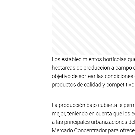
Los establecimientos hortícolas q
hectáreas de producción a campo ent
objetivo de sortear las condiciones 
productos de calidad y competitivos
La producción bajo cubierta le perm
mejor, teniendo en cuenta que los 
a las principales urbanizaciones del
Mercado Concentrador para ofrecer