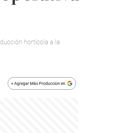
ucción hortícola a la
+ Agregar Más Produccion en