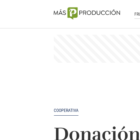
FR
COOPERATIVA
Donación 