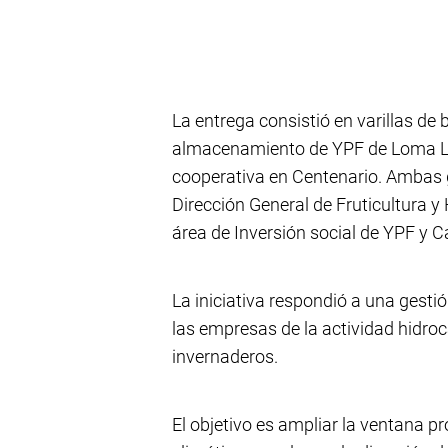
La entrega consistió en varillas d
almacenamiento de YPF de Loma La 
cooperativa en Centenario. Ambas g
Dirección General de Fruticultura y 
área de Inversión social de YPF y C
La iniciativa respondió a una gestió
las empresas de la actividad hidroc
invernaderos.
El objetivo es ampliar la ventana p