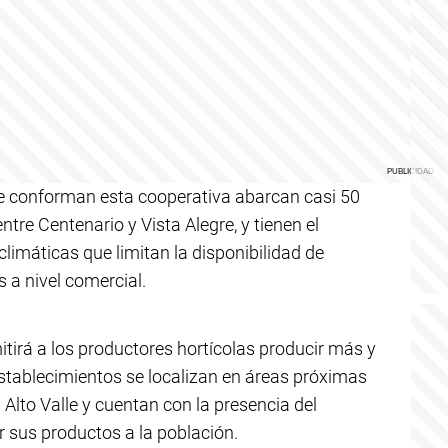
ue conforman esta cooperativa abarcan casi 50
re Centenario y Vista Alegre, y tienen el
climáticas que limitan la disponibilidad de
 a nivel comercial.
itirá a los productores hortícolas producir más y
establecimientos se localizan en áreas próximas
 Alto Valle y cuentan con la presencia del
 sus productos a la población.