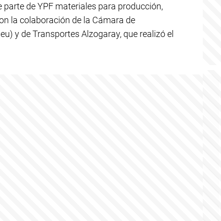
de parte de YPF materiales para producción,
on la colaboración de la Cámara de
u) y de Transportes Alzogaray, que realizó el