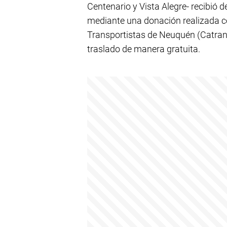
Centenario y Vista Alegre- recibió 
mediante una donación realizada c
Transportistas de Neuquén (Catrane
traslado de manera gratuita.