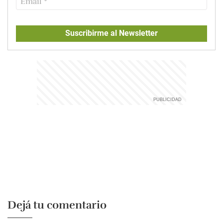
Suscribirme al Newsletter
Dejá tu comentario