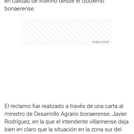
en calidad de interino desde el Gobierno
bonaerense.
El reclamo fue realizado a través de una carta al
ministro de Desarrollo Agrario bonaerense, Javier
Rodríguez, en la que el intendente villarinense deja
bien en claro que la situación en la zona sur del