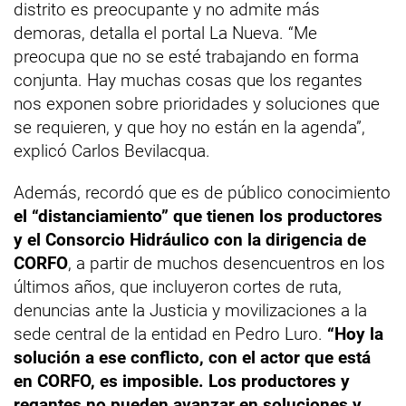
distrito es preocupante y no admite más
demoras, detalla el portal La Nueva. “Me
preocupa que no se esté trabajando en forma
conjunta. Hay muchas cosas que los regantes
nos exponen sobre prioridades y soluciones que
se requieren, y que hoy no están en la agenda”,
explicó Carlos Bevilacqua.
Además, recordó que es de público conocimiento
el “distanciamiento” que tienen los productores
y el Consorcio Hidráulico con la dirigencia de
CORFO
, a partir de muchos desencuentros en los
últimos años, que incluyeron cortes de ruta,
denuncias ante la Justicia y movilizaciones a la
sede central de la entidad en Pedro Luro.
“Hoy la
solución a ese conflicto, con el actor que está
en CORFO, es imposible. Los productores y
regantes no pueden avanzar en soluciones y