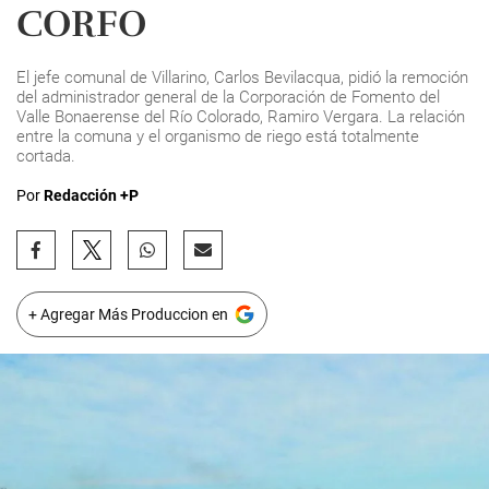
CORFO
El jefe comunal de Villarino, Carlos Bevilacqua, pidió la remoción
del administrador general de la Corporación de Fomento del
Valle Bonaerense del Río Colorado, Ramiro Vergara. La relación
entre la comuna y el organismo de riego está totalmente
cortada.
Por
Redacción +P
+ Agregar Más Produccion en