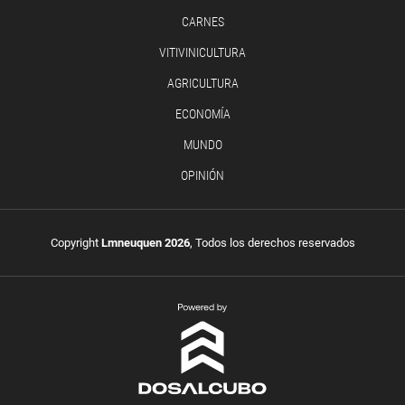
CARNES
VITIVINICULTURA
AGRICULTURA
ECONOMÍA
MUNDO
OPINIÓN
Copyright
Lmneuquen 2026
, Todos los derechos reservados