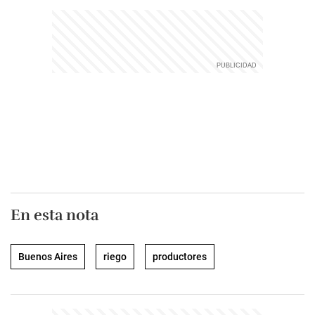
En esta nota
Buenos Aires
riego
productores