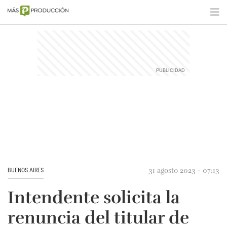
31 agosto 2023 - 07:13
BUENOS AIRES
Intendente solicita la
renuncia del titular de