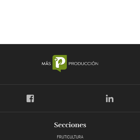
Secciones
FRUTICULTURA