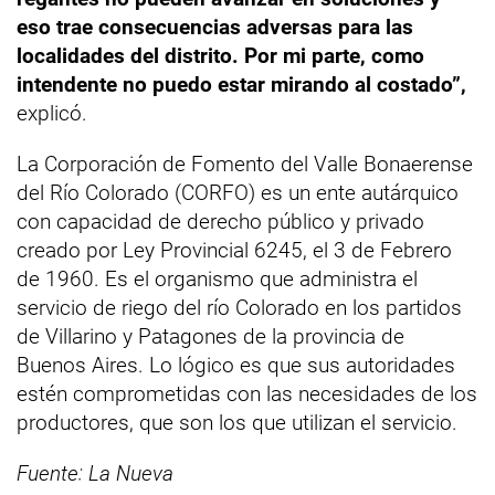
eso trae consecuencias adversas para las
localidades del distrito. Por mi parte, como
intendente no puedo estar mirando al costado”,
explicó.
La Corporación de Fomento del Valle Bonaerense
del Río Colorado (CORFO) es un ente autárquico
con capacidad de derecho público y privado
creado por Ley Provincial 6245, el 3 de Febrero
de 1960. Es el organismo que administra el
servicio de riego del río Colorado en los partidos
de Villarino y Patagones de la provincia de
Buenos Aires. Lo lógico es que sus autoridades
estén comprometidas con las necesidades de los
productores, que son los que utilizan el servicio.
Fuente: La Nueva