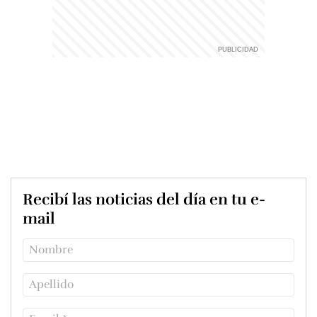
Recibí las noticias del día en tu e-
mail