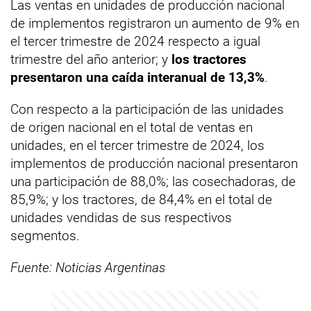
Las ventas en unidades de producción nacional
de implementos registraron un aumento de 9% en
el tercer trimestre de 2024 respecto a igual
trimestre del año anterior; y
los tractores
presentaron una caída interanual de 13,3%
.
Con respecto a la participación de las unidades
de origen nacional en el total de ventas en
unidades, en el tercer trimestre de 2024, los
implementos de producción nacional presentaron
una participación de 88,0%; las cosechadoras, de
85,9%; y los tractores, de 84,4% en el total de
unidades vendidas de sus respectivos
segmentos.
Fuente: Noticias Argentinas