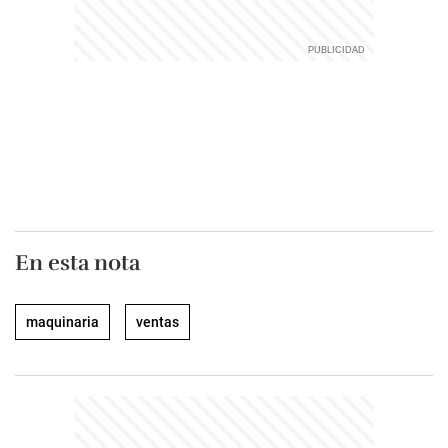
En esta nota
maquinaria
ventas