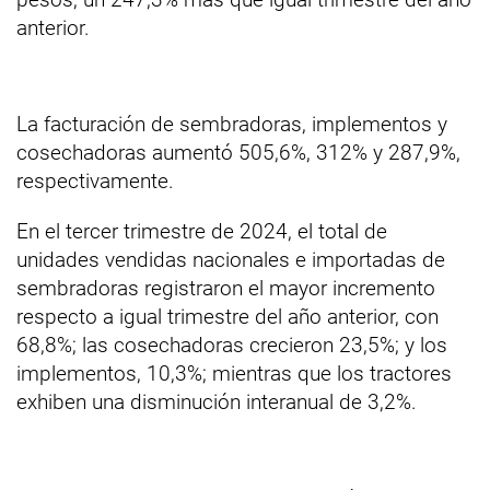
anterior.
La facturación de sembradoras, implementos y
cosechadoras aumentó 505,6%, 312% y 287,9%,
respectivamente.
En el tercer trimestre de 2024, el total de
unidades vendidas nacionales e importadas de
sembradoras registraron el mayor incremento
respecto a igual trimestre del año anterior, con
68,8%; las cosechadoras crecieron 23,5%; y los
implementos, 10,3%; mientras que los tractores
exhiben una disminución interanual de 3,2%.