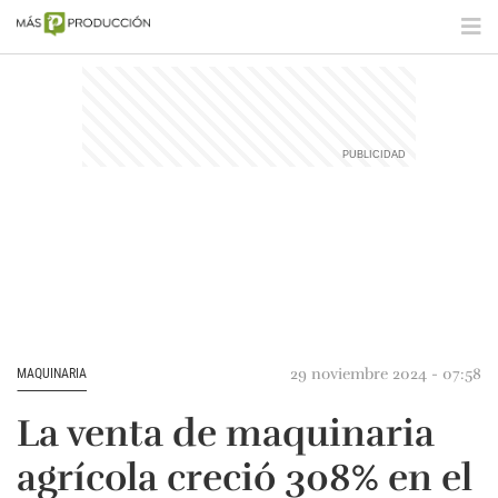
29 noviembre 2024 - 07:58
MAQUINARIA
La venta de maquinaria
agrícola creció 308% en el