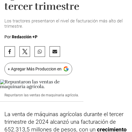
tercer trimestre
Los tractores presentaron el nivel de facturación más alto del
trimestre.
Por
Redacción +P
+ Agregar Más Produccion en
Repuntaron las ventas de maquinaria agrícola.
La venta de máquinas agrícolas durante el tercer
trimestre de 2024 alcanzó una facturación de
652.313,5 millones de pesos, con un
crecimiento