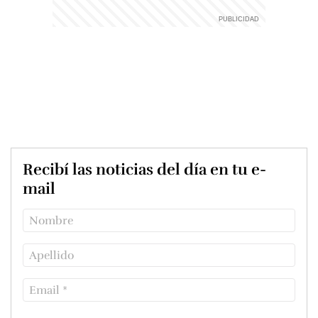
Recibí las noticias del día en tu e-
mail