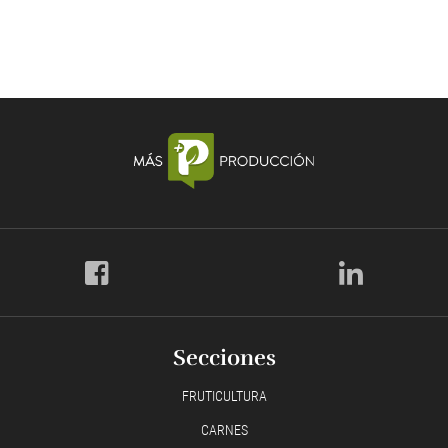
Secciones
FRUTICULTURA
CARNES