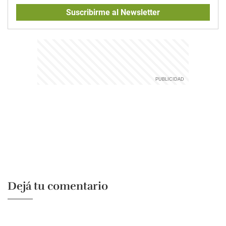
Suscribirme al Newsletter
Dejá tu comentario