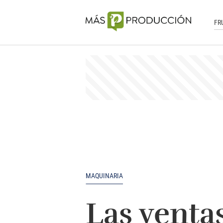
FR
MAQUINARIA
Las venta