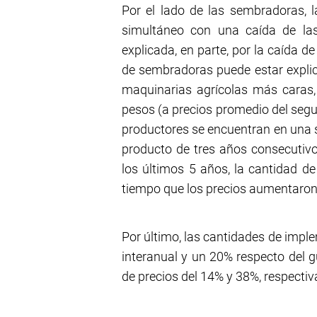
Por el lado de las sembradoras, 
simultáneo con una caída de la
explicada, en parte, por la caída 
de sembradoras puede estar explica
maquinarias agrícolas más caras,
pesos (a precios promedio del segu
productores se encuentran en una s
producto de tres años consecutiv
los últimos 5 años, la cantidad 
tiempo que los precios aumentaron
Por último, las cantidades de imp
interanual y un 20% respecto del
de precios del 14% y 38%, respecti