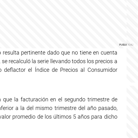
resulta pertinente dado que no tiene en cuenta
o, se recalculó la serie llevando todos los precios a
o deflactor el Índice de Precios al Consumidor
 que la facturación en el segundo trimestre de
ferior a la del mismo trimestre del año pasado,
valor promedio de los últimos 5 años para dicho