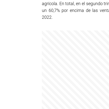
agrícola. En total, en el segundo t
un 60,7% por encima de las vent
2022.