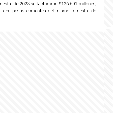
rimestre de 2023 se facturaron $126.601 millones,
as en pesos corrientes del mismo trimestre de