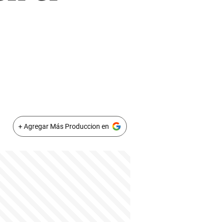
+ Agregar Más Produccion en