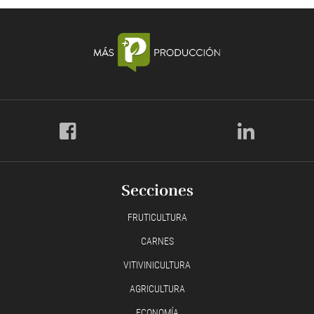
Secciones
FRUTICULTURA
CARNES
VITIVINICULTURA
AGRICULTURA
ECONOMÍA