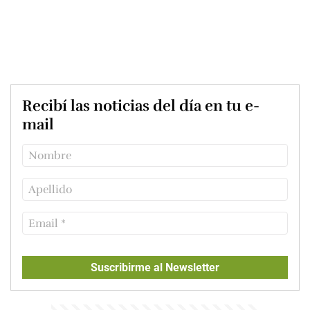
Recibí las noticias del día en tu e-
mail
Suscribirme al Newsletter