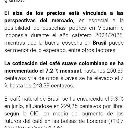
El alza de los precios está vinculada a las
perspectivas del mercado,
en especial a la
posibilidad de cosechas pobres en Vietnam e
Indonesia durante el año cafetero 2024/2025,
mientras que la buena cosecha en
Brasil
puede
ser menor de lo esperado, entre otros factores.
La cotización del café suave colombiano se ha
incrementado el 7,2 % mensual
, hasta los 250,39
centavos y la de otros suaves se ha elevado el 7
% hasta los 248,39 centavos.
El café natural de Brasil se ha encarecido el 9,3 %
en junio, situándose en 229,25 centavos por libra,
según la OIC, en medio del aumento de los
futuros del café en las bolsas de Londres (+10,7