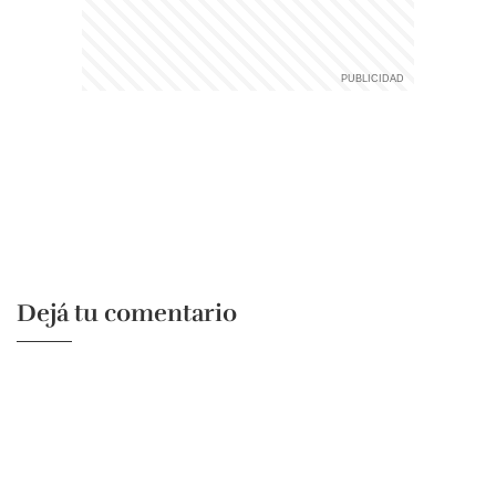
Dejá tu comentario