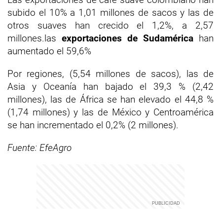
subido el 10% a 1,01 millones de sacos y las de
otros suaves han crecido el 1,2%, a 2,57
millones.las
exportaciones de Sudamérica
han
aumentado el 59,6%
Por regiones, (5,54 millones de sacos), las de
Asia y Oceanía han bajado el 39,3 % (2,42
millones), las de África se han elevado el 44,8 %
(1,74 millones) y las de México y Centroamérica
se han incrementado el 0,2% (2 millones).
Fuente: EfeAgro