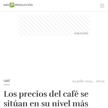
09 julio 2024 - 06:25
CAFÉ
Los precios del café se
sitúan en su nivel más