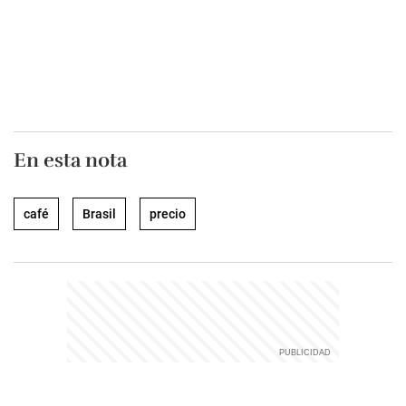
En esta nota
café
Brasil
precio