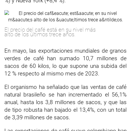
%) y Nueva York (+8,4 %).
El precio del café está en su nivel más
alto de los últimos trece años.
En mayo, las exportaciones mundiales de granos
verdes de café han sumado 10,7 millones de
sacos de 60 kilos, lo que supone una subida del
12 % respecto al mismo mes de 2023.
El organismo ha señalado que las ventas de café
natural brasileño se han incrementado el 56,1%
anual, hasta los 3,8 millones de sacos, y que las
de tipo robusta han bajado el 13,4%, con un total
de 3,39 millones de sacos.
Las exportaciones de café suave colombiano han