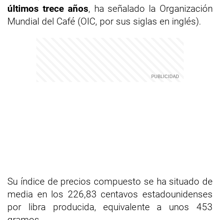
últimos trece años
, ha señalado la Organización
Mundial del Café (OIC, por sus siglas en inglés).
Su índice de precios compuesto se ha situado de
media en los 226,83 centavos estadounidenses
por libra producida, equivalente a unos 453
gramos.