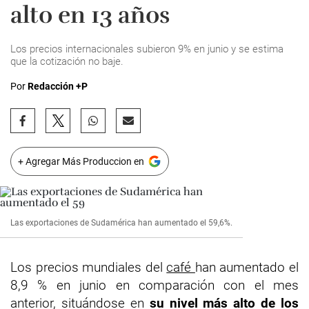
alto en 13 años
Los precios internacionales subieron 9% en junio y se estima
que la cotización no baje.
Por
Redacción +P
+ Agregar Más Produccion en
Las exportaciones de Sudamérica han aumentado el 59,6%.
Los precios mundiales del
café
han aumentado el
8,9 % en junio en comparación con el mes
anterior, situándose en
su nivel más alto de los