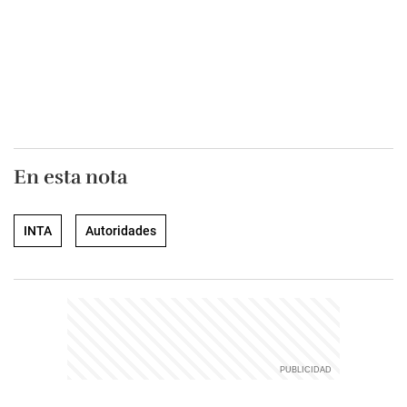
En esta nota
INTA
Autoridades