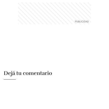
Dejá tu comentario