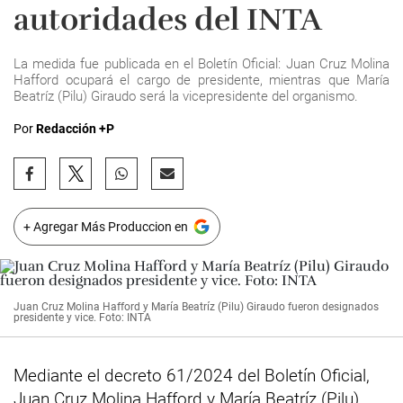
autoridades del INTA
La medida fue publicada en el Boletín Oficial: Juan Cruz Molina
Hafford ocupará el cargo de presidente, mientras que María
Beatríz (Pilu) Giraudo será la vicepresidente del organismo.
Por
Redacción +P
+ Agregar Más Produccion en
Juan Cruz Molina Hafford y María Beatríz (Pilu) Giraudo fueron designados
presidente y vice. Foto: INTA
Mediante el decreto 61/2024 del Boletín Oficial,
Juan Cruz Molina Hafford y María Beatríz (Pilu)