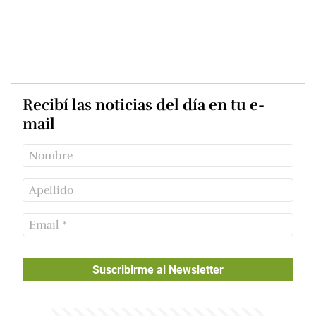
Recibí las noticias del día en tu e-
mail
Suscribirme al Newsletter