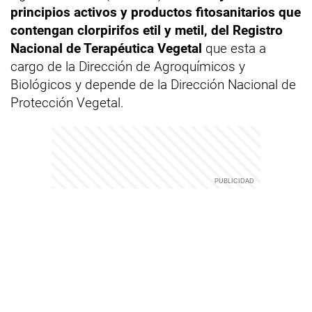
principios activos y productos fitosanitarios que
contengan clorpirifos etil y metil, del Registro
Nacional de Terapéutica Vegetal
que esta a
cargo de la Dirección de Agroquímicos y
Biológicos y depende de la Dirección Nacional de
Protección Vegetal.