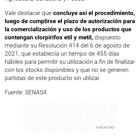
Vale destacar que
concluye así el procedimiento,
luego de cumplirse el plazo de autorización para
la comercialización y uso de los productos que
contengan clorpirifos etil y metil,
dispuesto
mediante su Resolución 414 del 6 de agosto de
2021, que establecía un tiempo de 455 días
hábiles para permitir su utilización a fin de finalizar
con los stocks disponibles y que no se generen
partidas de este producto sin utilizar.
Fuente: SENASA