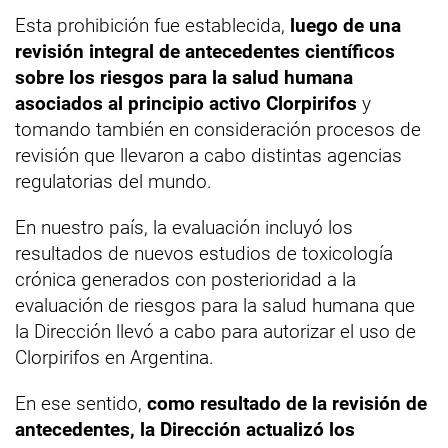
Esta prohibición fue establecida,
luego de una
revisión integral de antecedentes científicos
sobre los riesgos para la salud humana
asociados al principio activo Clorpirifos
y
tomando también en consideración procesos de
revisión que llevaron a cabo distintas agencias
regulatorias del mundo.
En nuestro país, la evaluación incluyó los
resultados de nuevos estudios de toxicología
crónica generados con posterioridad a la
evaluación de riesgos para la salud humana que
la Dirección llevó a cabo para autorizar el uso de
Clorpirifos en Argentina.
En ese sentido,
como resultado de la revisión de
antecedentes, la Dirección actualizó los