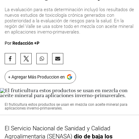
La evaluación para esta determinación incluyó los resultados de
nuevos estudios de toxicología crónica generados con
posterioridad a la evaluación de riesgos para la salud. En la
región del Valle se usa sobre todo en mezcla con aceite mineral
en aplicaciones inverno-primaverales.
Por
Redacción +P
+ Agregar Más Produccion en
El fruticultura estos productos se usan en mezcla con aceite mineral para
aplicaciones inverno-primaverales.
El Servicio Nacional de Sanidad y Calidad
Agroalimentaria (SENASA)
dio de baja los