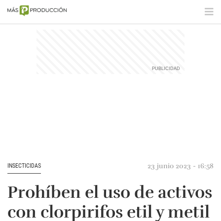
23 junio 2023 - 16:58
INSECTICIDAS
Prohíben el uso de activos
con clorpirifos etil y metil