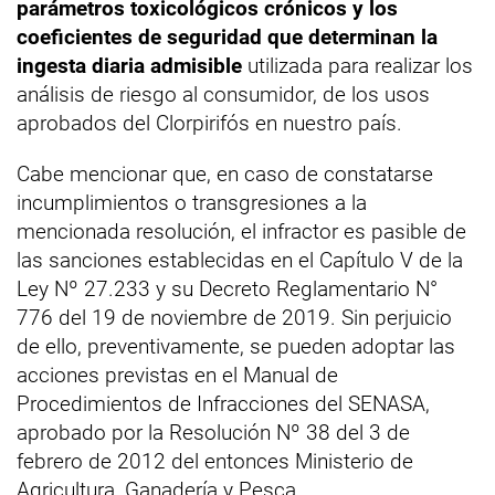
parámetros toxicológicos crónicos y los
coeficientes de seguridad que determinan la
ingesta diaria admisible
utilizada para realizar los
análisis de riesgo al consumidor, de los usos
aprobados del Clorpirifós en nuestro país.
Cabe mencionar que, en caso de constatarse
incumplimientos o transgresiones a la
mencionada resolución, el infractor es pasible de
las sanciones establecidas en el Capítulo V de la
Ley Nº 27.233 y su Decreto Reglamentario N°
776 del 19 de noviembre de 2019. Sin perjuicio
de ello, preventivamente, se pueden adoptar las
acciones previstas en el Manual de
Procedimientos de Infracciones del SENASA,
aprobado por la Resolución Nº 38 del 3 de
febrero de 2012 del entonces Ministerio de
Agricultura, Ganadería y Pesca.