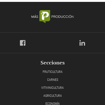
Secciones
FRUTICULTURA
CARNES
VITIVINICULTURA
AGRICULTURA
ECONOMÍA