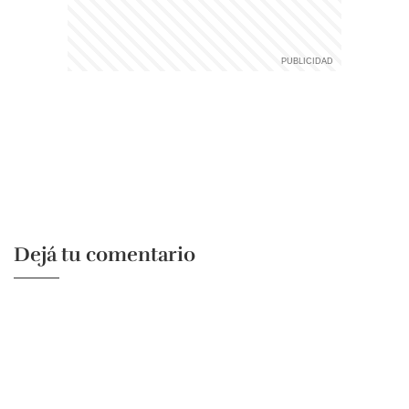
Dejá tu comentario