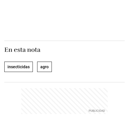
En esta nota
insecticidas
agro