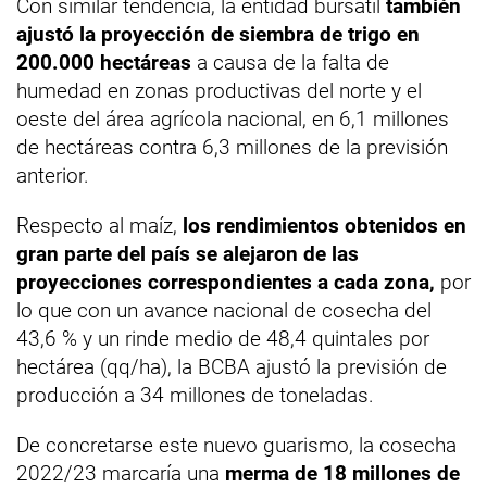
Con similar tendencia, la entidad bursátil
también
ajustó la proyección de siembra de trigo en
200.000 hectáreas
a causa de la falta de
humedad en zonas productivas del norte y el
oeste del área agrícola nacional, en 6,1 millones
de hectáreas contra 6,3 millones de la previsión
anterior.
Respecto al maíz,
los rendimientos obtenidos en
gran parte del país se alejaron de las
proyecciones correspondientes a cada zona,
por
lo que con un avance nacional de cosecha del
43,6 % y un rinde medio de 48,4 quintales por
hectárea (qq/ha), la BCBA ajustó la previsión de
producción a 34 millones de toneladas.
De concretarse este nuevo guarismo, la cosecha
2022/23 marcaría una
merma de 18 millones de