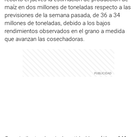
maíz en dos millones de toneladas respecto a las
previsiones de la semana pasada, de 36 a 34
millones de toneladas, debido a los bajos
rendimientos observados en el grano a medida
que avanzan las cosechadoras.