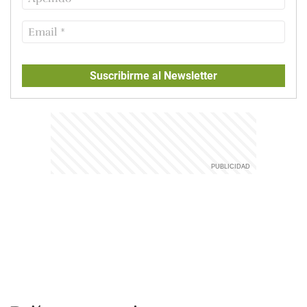
Suscribirme al Newsletter