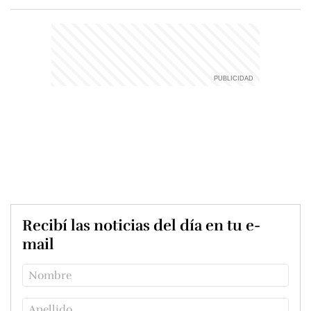
Recibí las noticias del día en tu e-
mail