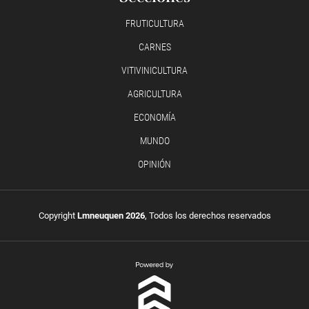
FRUTICULTURA
CARNES
VITIVINICULTURA
AGRICULTURA
ECONOMÍA
MUNDO
OPINIÓN
Copyright
Lmneuquen 2026
, Todos los derechos reservados