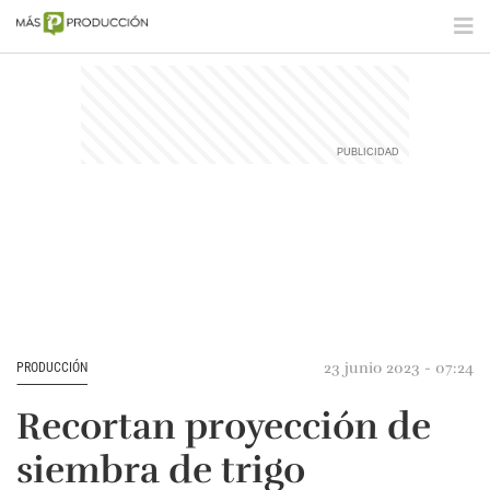
23 junio 2023 - 07:24
PRODUCCIÓN
Recortan proyección de
siembra de trigo