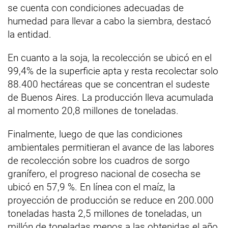
se cuenta con condiciones adecuadas de
humedad para llevar a cabo la siembra, destacó
la entidad.
En cuanto a la soja, la recolección se ubicó en el
99,4% de la superficie apta y resta recolectar solo
88.400 hectáreas que se concentran el sudeste
de Buenos Aires. La producción lleva acumulada
al momento 20,8 millones de toneladas.
Finalmente, luego de que las condiciones
ambientales permitieran el avance de las labores
de recolección sobre los cuadros de sorgo
granífero, el progreso nacional de cosecha se
ubicó en 57,9 %. En línea con el maíz, la
proyección de producción se reduce en 200.000
toneladas hasta 2,5 millones de toneladas, un
millón de toneladas menos a las obtenidas el año