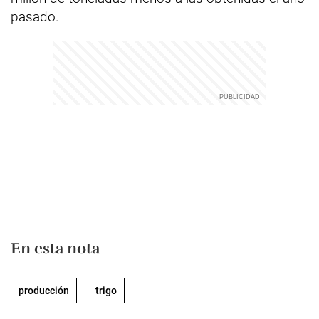
pasado.
En esta nota
producción
trigo