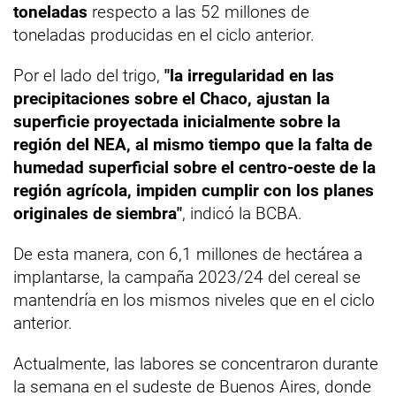
toneladas
respecto a las 52 millones de
toneladas producidas en el ciclo anterior.
Por el lado del trigo,
"la irregularidad en las
precipitaciones sobre el Chaco, ajustan la
superficie proyectada inicialmente sobre la
región del NEA, al mismo tiempo que la falta de
humedad superficial sobre el centro-oeste de la
región agrícola, impiden cumplir con los planes
originales de siembra"
, indicó la BCBA.
De esta manera, con 6,1 millones de hectárea a
implantarse, la campaña 2023/24 del cereal se
mantendría en los mismos niveles que en el ciclo
anterior.
Actualmente, las labores se concentraron durante
la semana en el sudeste de Buenos Aires, donde