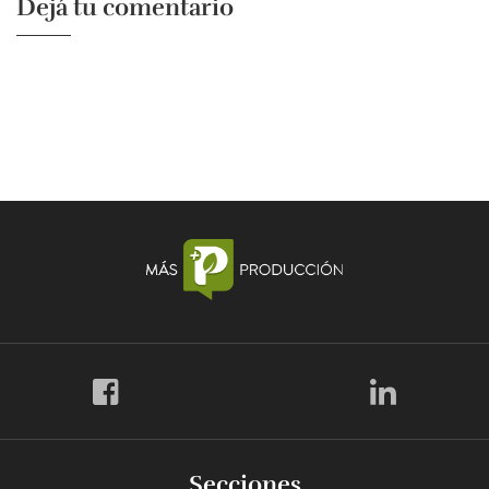
Dejá tu comentario
Secciones