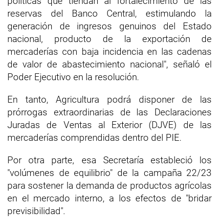
políticas que tiendan al fortalecimiento de las
reservas del Banco Central, estimulando la
generación de ingresos genuinos del Estado
nacional, producto de la exportación de
mercaderías con baja incidencia en las cadenas
de valor de abastecimiento nacional", señaló el
Poder Ejecutivo en la resolución.
En tanto, Agricultura podrá disponer de las
prórrogas extraordinarias de las Declaraciones
Juradas de Ventas al Exterior (DJVE) de las
mercaderías comprendidas dentro del PIE.
Por otra parte, esa Secretaría estableció los
"volúmenes de equilibrio" de la campaña 22/23
para sostener la demanda de productos agrícolas
en el mercado interno, a los efectos de "bridar
previsibilidad".