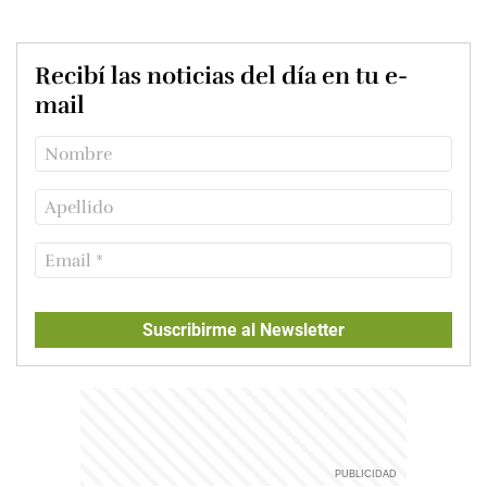
Recibí las noticias del día en tu e-
mail
Suscribirme al Newsletter