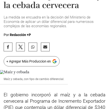
la cebada cervecera
La medida se encuadra en la decisión del Ministerio de
Economía de aplicar un dólar diferencial para numerosos
complejos de las economías regionales.
Por
Redacción +P
+ Agregar Más Produccion en
Maíz y cebada, con tipo de cambio diferencial.
El gobierno incorporó al maíz y a la cebada
cervecera al Programa de Incremento Exportador
(PIE) que contempla un dólar diferencial de $340