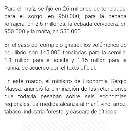
Para el maíz, se fijó en 26 millones de toneladas;
para el sorgo, en 950.000; para la cebada
forrajera, en 2,6 millones; la cebada cervecera, en
950.000 y la malta, en 550.000.
En el caso del complejo girasol, los volúmenes de
equilibrio son 145.000 toneladas para la semilla;
1,1 millón para el aceite y 1,15 millón para la
harina, de acuerdo con el texto oficial.
En este marco, el ministro de Economía, Sergio
Massa, anunció la eliminación de las retenciones
que todavía pesaban sobre seis economías
regionales. La medida alcanza al maní, vino, arroz,
tabaco, industria forestal y cáscara de cítricos.