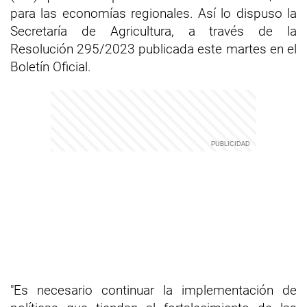
para las economías regionales. Así lo dispuso la
Secretaría de Agricultura, a través de la
Resolución 295/2023 publicada este martes en el
Boletín Oficial.
"Es necesario continuar la implementación de