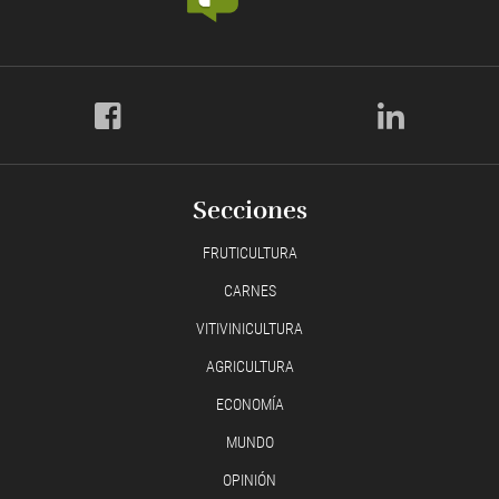
Secciones
FRUTICULTURA
CARNES
VITIVINICULTURA
AGRICULTURA
ECONOMÍA
MUNDO
OPINIÓN