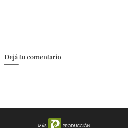
Dejá tu comentario