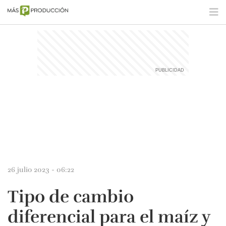
26 julio 2023 - 06:22
Tipo de cambio
diferencial para el maíz y