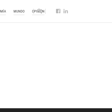
MÍA
MUNDO
OPINIÓN