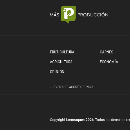
FRUTICULTURA
CARNES
AGRICULTURA
ECONOMÍA
OPINIÓN
JUEVES
6 DE
AGOSTO
DE 2026
Copyright
Lmneuquen 2026
, Todos los derechos r