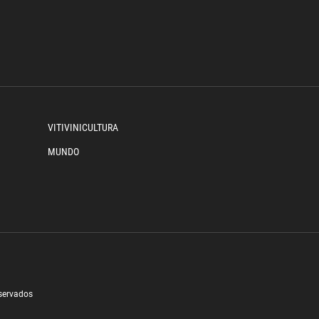
VITIVINICULTURA
MUNDO
eservados