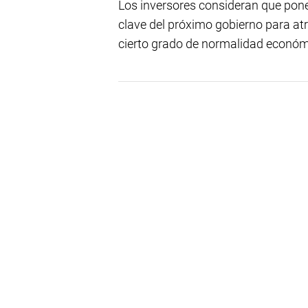
Los inversores consideran que poner
clave del próximo gobierno para atr
cierto grado de normalidad económ