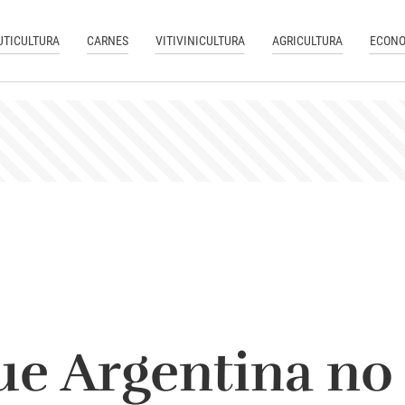
UTICULTURA
CARNES
VITIVINICULTURA
AGRICULTURA
ECONO
ue Argentina no