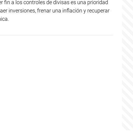
 fin a los controles de divisas es una prioridad
aer inversiones, frenar una inflación y recuperar
ica.