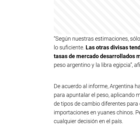
“Según nuestras estimaciones, sólo
lo suficiente.
Las otras divisas ten
tasas de mercado desarrollados 
peso argentino y la libra egipcia”, a
De acuerdo al informe, Argentina 
para apuntalar el peso, aplicando m
de tipos de cambio diferentes para 
importaciones en yuanes chinos. P
cualquier decisión en el país.