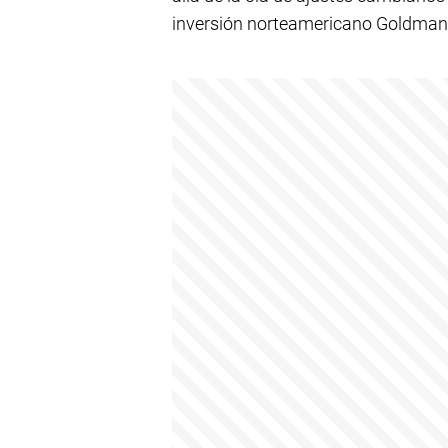
inversión norteamericano Goldman