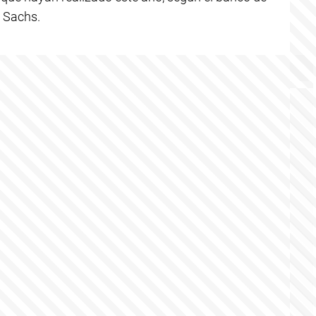
 Sachs.