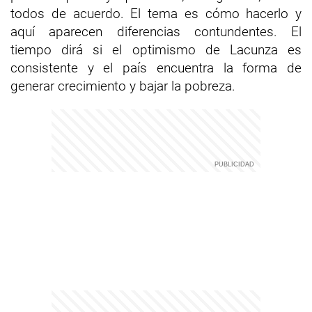
todos de acuerdo. El tema es cómo hacerlo y
aquí aparecen diferencias contundentes. El
tiempo dirá si el optimismo de Lacunza es
consistente y el país encuentra la forma de
generar crecimiento y bajar la pobreza.