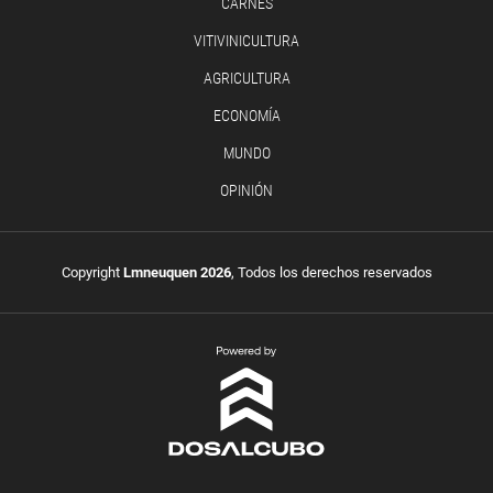
CARNES
VITIVINICULTURA
AGRICULTURA
ECONOMÍA
MUNDO
OPINIÓN
Copyright
Lmneuquen 2026
, Todos los derechos reservados