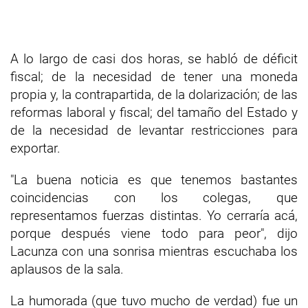
A lo largo de casi dos horas, se habló de déficit
fiscal; de la necesidad de tener una moneda
propia y, la contrapartida, de la dolarización; de las
reformas laboral y fiscal; del tamaño del Estado y
de la necesidad de levantar restricciones para
exportar.
"La buena noticia es que tenemos bastantes
coincidencias con los colegas, que
representamos fuerzas distintas. Yo cerraría acá,
porque después viene todo para peor", dijo
Lacunza con una sonrisa mientras escuchaba los
aplausos de la sala.
La humorada (que tuvo mucho de verdad) fue un