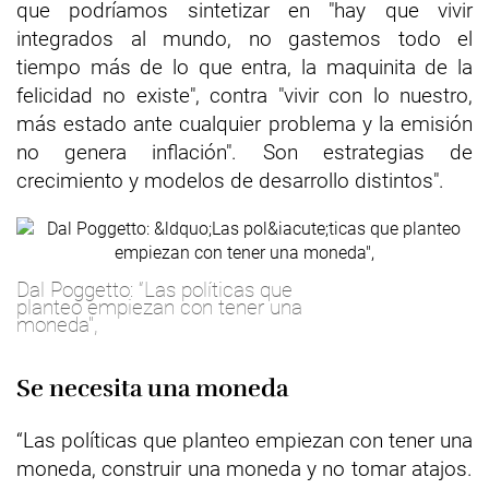
que podríamos sintetizar en "hay que vivir
integrados al mundo, no gastemos todo el
tiempo más de lo que entra, la maquinita de la
felicidad no existe", contra "vivir con lo nuestro,
más estado ante cualquier problema y la emisión
no genera inflación". Son estrategias de
crecimiento y modelos de desarrollo distintos".
Dal Poggetto: “Las políticas que
planteo empiezan con tener una
moneda",
Se necesita una moneda
“Las políticas que planteo empiezan con tener una
moneda, construir una moneda y no tomar atajos.