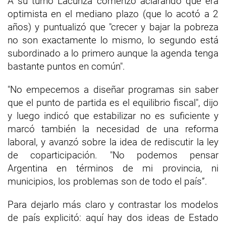
A su turno Lacunza comenzó aclarando que era
optimista en el mediano plazo (que lo acotó a 2
años) y puntualizó que "crecer y bajar la pobreza
no son exactamente lo mismo, lo segundo está
subordinado a lo primero aunque la agenda tenga
bastante puntos en común".
"No empecemos a diseñar programas sin saber
que el punto de partida es el equilibrio fiscal", dijo
y luego indicó que estabilizar no es suficiente y
marcó también la necesidad de una reforma
laboral, y avanzó sobre la idea de rediscutir la ley
de coparticipación. "No podemos pensar
Argentina en términos de mi provincia, ni
municipios, los problemas son de todo el país”.
Para dejarlo más claro y contrastar los modelos
de país explicitó: aquí hay dos ideas de Estado