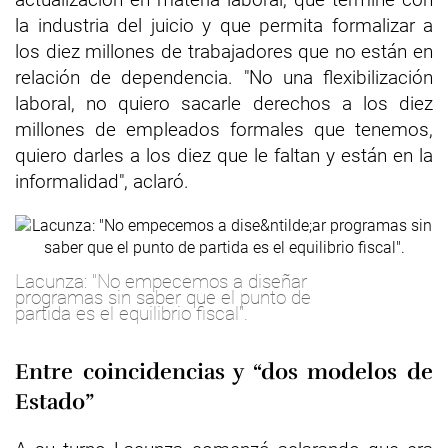
la industria del juicio y que permita formalizar a
los diez millones de trabajadores que no están en
relación de dependencia. "No una flexibilización
laboral, no quiero sacarle derechos a los diez
millones de empleados formales que tenemos,
quiero darles a los diez que le faltan y están en la
informalidad", aclaró.
Lacunza: "No empecemos a diseñar
programas sin saber que el punto de
partida es el equilibrio fiscal".
Entre coincidencias y “dos modelos de
Estado”