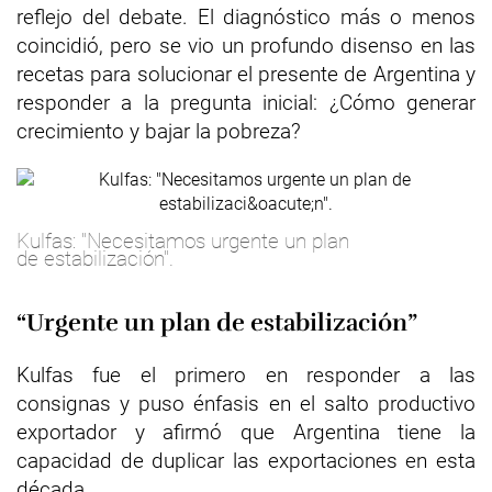
reflejo del debate. El diagnóstico más o menos
coincidió, pero se vio un profundo disenso en las
recetas para solucionar el presente de Argentina y
responder a la pregunta inicial: ¿Cómo generar
crecimiento y bajar la pobreza?
Kulfas: "Necesitamos urgente un plan
de estabilización".
“Urgente un plan de estabilización”
Kulfas fue el primero en responder a las
consignas y puso énfasis en el salto productivo
exportador y afirmó que Argentina tiene la
capacidad de duplicar las exportaciones en esta
década.