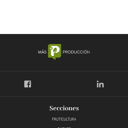
Secciones
FRUTICULTURA