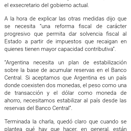
el exsecretario del gobierno actual.
A la hora de explicar las otras medidas dijo que
se necesita “una reforma fiscal de carácter
progresivo que permita dar solvencia fiscal al
Estado a partir de impuestos que recaigan en
quienes tienen mayor capacidad contributiva”.
“Argentina necesita un plan de estabilización
sobre la base de acumular reservas en el Banco
Central. Si aceptamos que Argentina es un país
donde coexisten dos monedas, el peso como una
de transacción y el dólar como moneda de
ahorro, necesitamos estabilizar al país desde las
reservas del Banco Central”.
Terminada la charla, quedó claro que cuando se
plantea qué hay que hacer, en general, están