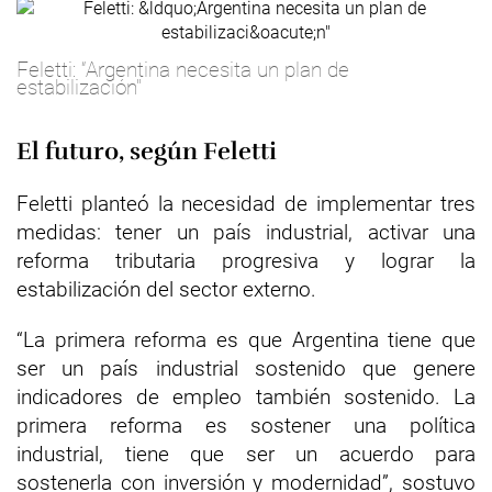
Feletti: “Argentina necesita un plan de
estabilización"
El futuro, según Feletti
Feletti planteó la necesidad de implementar tres
medidas: tener un país industrial, activar una
reforma tributaria progresiva y lograr la
estabilización del sector externo.
“La primera reforma es que Argentina tiene que
ser un país industrial sostenido que genere
indicadores de empleo también sostenido. La
primera reforma es sostener una política
industrial, tiene que ser un acuerdo para
sostenerla con inversión y modernidad”, sostuvo