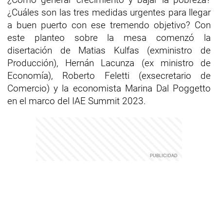
¿Cuáles son las tres medidas urgentes para llegar
a buen puerto con ese tremendo objetivo? Con
este planteo sobre la mesa comenzó la
disertación de Matias Kulfas (exministro de
Producción), Hernán Lacunza (ex ministro de
Economía), Roberto Feletti (exsecretario de
Comercio) y la economista Marina Dal Poggetto
en el marco del IAE Summit 2023.