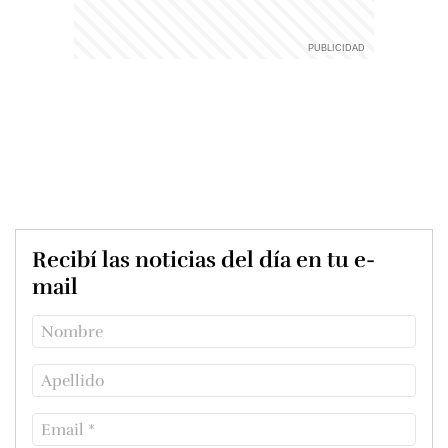
Recibí las noticias del día en tu e-
mail