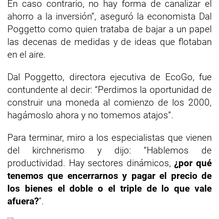
En caso contrario, no hay forma de canalizar el
ahorro a la inversión”, aseguró la economista Dal
Poggetto como quien trataba de bajar a un papel
las decenas de medidas y de ideas que flotaban
en el aire.
Dal Poggetto, directora ejecutiva de EcoGo, fue
contundente al decir: “Perdimos la oportunidad de
construir una moneda al comienzo de los 2000,
hagámoslo ahora y no tomemos atajos”.
Para terminar, miro a los especialistas que vienen
del kirchnerismo y dijo: “Hablemos de
productividad. Hay sectores dinámicos,
¿por qué
tenemos que encerrarnos y pagar el precio de
los bienes el doble o el triple de lo que vale
afuera?
”.