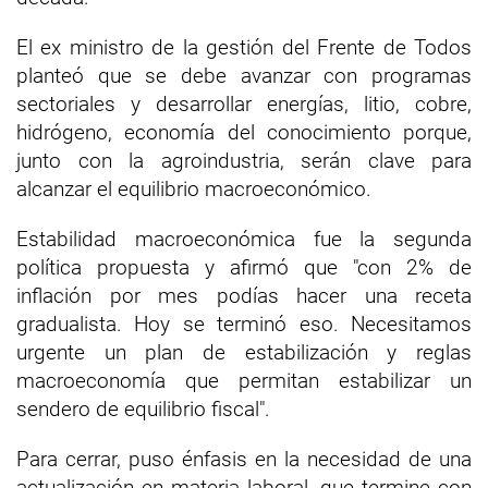
El ex ministro de la gestión del Frente de Todos
planteó que se debe avanzar con programas
sectoriales y desarrollar energías, litio, cobre,
hidrógeno, economía del conocimiento porque,
junto con la agroindustria, serán clave para
alcanzar el equilibrio macroeconómico.
Estabilidad macroeconómica fue la segunda
política propuesta y afirmó que "con 2% de
inflación por mes podías hacer una receta
gradualista. Hoy se terminó eso. Necesitamos
urgente un plan de estabilización y reglas
macroeconomía que permitan estabilizar un
sendero de equilibrio fiscal".
Para cerrar, puso énfasis en la necesidad de una
actualización en materia laboral, que termine con