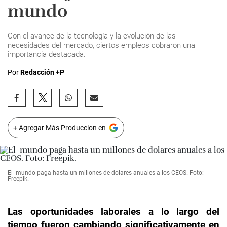
mundo
Con el avance de la tecnología y la evolución de las
necesidades del mercado, ciertos empleos cobraron una
importancia destacada.
Por
Redacción +P
+ Agregar Más Produccion en
El mundo paga hasta un millones de dolares anuales a los CEOS. Foto:
Freepik.
Las oportunidades laborales a lo largo del
tiempo fueron cambiando significativamente en