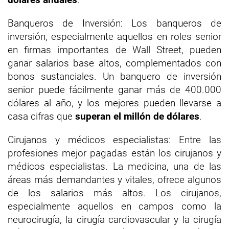
Banqueros de Inversión: Los banqueros de
inversión, especialmente aquellos en roles senior
en firmas importantes de Wall Street, pueden
ganar salarios base altos, complementados con
bonos sustanciales. Un banquero de inversión
senior puede fácilmente ganar más de 400.000
dólares al año, y los mejores pueden llevarse a
casa cifras que
superan el millón de dólares
.
Cirujanos y médicos especialistas: Entre las
profesiones mejor pagadas están los cirujanos y
médicos especialistas. La medicina, una de las
áreas más demandantes y vitales, ofrece algunos
de los salarios más altos. Los cirujanos,
especialmente aquellos en campos como la
neurocirugía, la cirugía cardiovascular y la cirugía