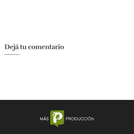
Dejá tu comentario