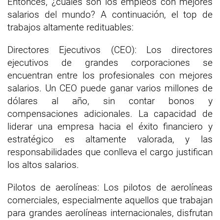
Entonces, ¿cuáles son los empleos con mejores
salarios del mundo? A continuación, el top de
trabajos altamente redituables:
Directores Ejecutivos (CEO): Los directores
ejecutivos de grandes corporaciones se
encuentran entre los profesionales con mejores
salarios. Un CEO puede ganar varios millones de
dólares al año, sin contar bonos y
compensaciones adicionales. La capacidad de
liderar una empresa hacia el éxito financiero y
estratégico es altamente valorada, y las
responsabilidades que conlleva el cargo justifican
los altos salarios.
Pilotos de aerolíneas: Los pilotos de aerolíneas
comerciales, especialmente aquellos que trabajan
para grandes aerolíneas internacionales, disfrutan