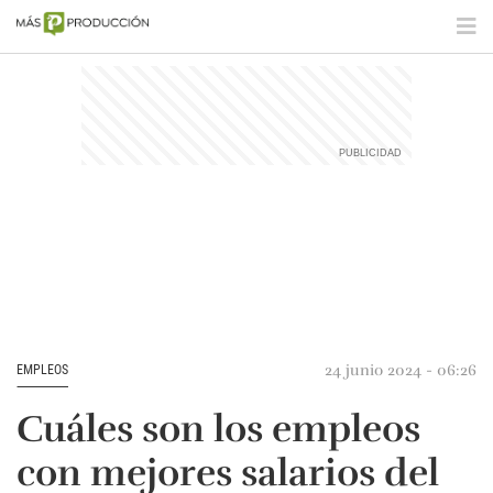
24 junio 2024 - 06:26
EMPLEOS
Cuáles son los empleos
con mejores salarios del