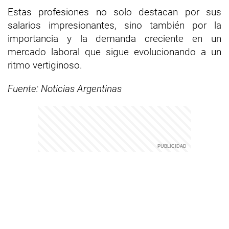
Estas profesiones no solo destacan por sus
salarios impresionantes, sino también por la
importancia y la demanda creciente en un
mercado laboral que sigue evolucionando a un
ritmo vertiginoso.
Fuente: Noticias Argentinas