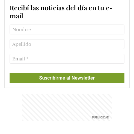
Recibí las noticias del día en tu e-
mail
Suscribirme al Newsletter