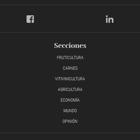
Secciones
FRUTICULTURA
CARNES
VITIVINICULTURA
AGRICULTURA
ECONOMÍA
MUNDO
OPINIÓN