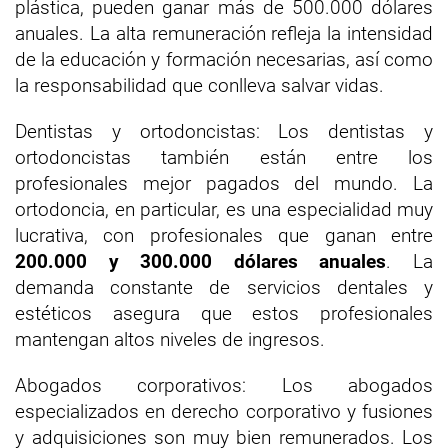
plástica, pueden ganar más de 500.000 dólares
anuales. La alta remuneración refleja la intensidad
de la educación y formación necesarias, así como
la responsabilidad que conlleva salvar vidas.
Dentistas y ortodoncistas: Los dentistas y
ortodoncistas también están entre los
profesionales mejor pagados del mundo. La
ortodoncia, en particular, es una especialidad muy
lucrativa, con profesionales que ganan entre
200.000 y 300.000 dólares anuales
. La
demanda constante de servicios dentales y
estéticos asegura que estos profesionales
mantengan altos niveles de ingresos.
Abogados corporativos: Los abogados
especializados en derecho corporativo y fusiones
y adquisiciones son muy bien remunerados. Los