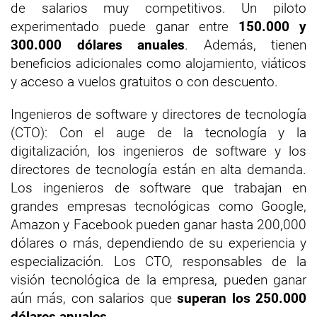
de salarios muy competitivos. Un piloto
experimentado puede ganar entre
150.000 y
300.000 dólares anuales
. Además, tienen
beneficios adicionales como alojamiento, viáticos
y acceso a vuelos gratuitos o con descuento.
Ingenieros de software y directores de tecnología
(CTO): Con el auge de la tecnología y la
digitalización, los ingenieros de software y los
directores de tecnología están en alta demanda.
Los ingenieros de software que trabajan en
grandes empresas tecnológicas como Google,
Amazon y Facebook pueden ganar hasta 200,000
dólares o más, dependiendo de su experiencia y
especialización. Los CTO, responsables de la
visión tecnológica de la empresa, pueden ganar
aún más, con salarios que
superan los 250.000
dólares anuales
.