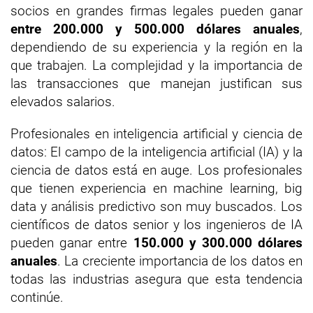
socios en grandes firmas legales pueden ganar
entre 200.000 y 500.000 dólares anuales
,
dependiendo de su experiencia y la región en la
que trabajen. La complejidad y la importancia de
las transacciones que manejan justifican sus
elevados salarios.
Profesionales en inteligencia artificial y ciencia de
datos: El campo de la inteligencia artificial (IA) y la
ciencia de datos está en auge. Los profesionales
que tienen experiencia en machine learning, big
data y análisis predictivo son muy buscados. Los
científicos de datos senior y los ingenieros de IA
pueden ganar entre
150.000 y 300.000 dólares
anuales
. La creciente importancia de los datos en
todas las industrias asegura que esta tendencia
continúe.