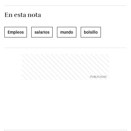
En esta nota
Empleos
salarios
mundo
bolsillo