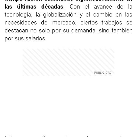
las últimas décadas
. Con el avance de la
tecnología, la globalización y el cambio en las
necesidades del mercado, ciertos trabajos se
destacan no solo por su demanda, sino también
por sus salarios.