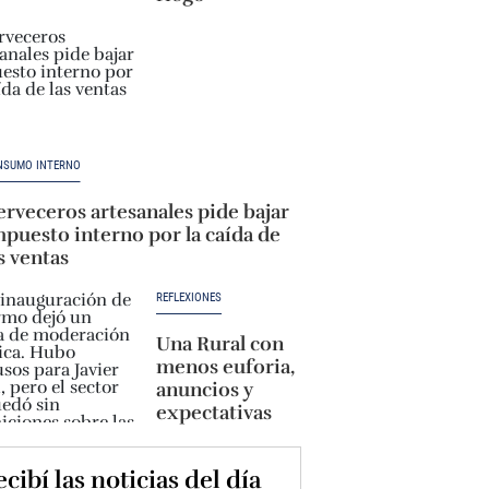
NSUMO INTERNO
rveceros artesanales pide bajar
puesto interno por la caída de
s ventas
REFLEXIONES
Una Rural con
menos euforia,
anuncios y
expectativas
cibí las noticias del día