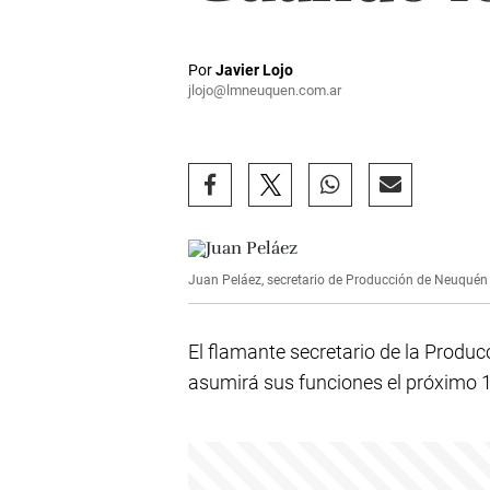
Por
Javier Lojo
jlojo@lmneuquen.com.ar
Juan Peláez, secretario de Producción de Neuquén a
El flamante secretario de la Produ
asumirá sus funciones el próximo 1