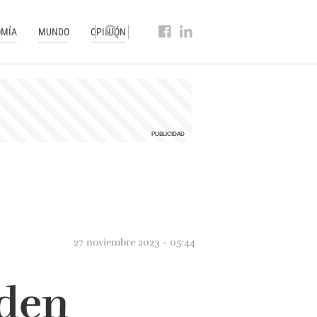
MÍA
MUNDO
OPINIÓN
27 noviembre 2023 - 05:44
rden