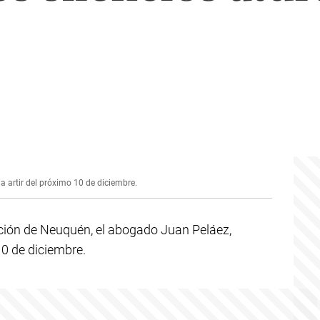
 artir del próximo 10 de diciembre.
cción de Neuquén, el abogado Juan Peláez,
0 de diciembre.