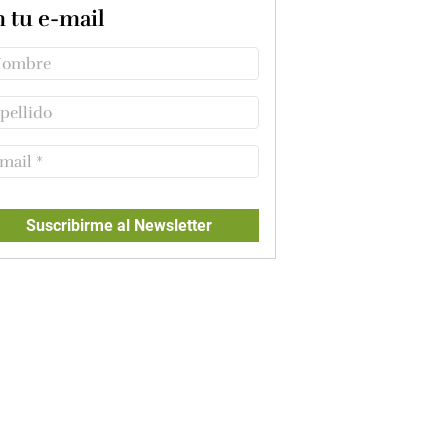
n tu e-mail
Suscribirme al Newsletter