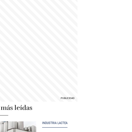
 más leídas
INDUSTRIA LÁCTEA