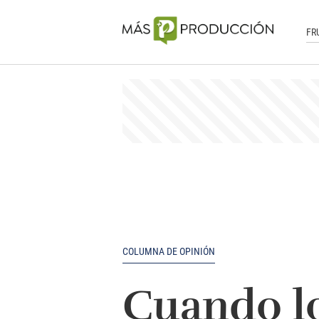
FR
COLUMNA DE OPINIÓN
Cuando lo