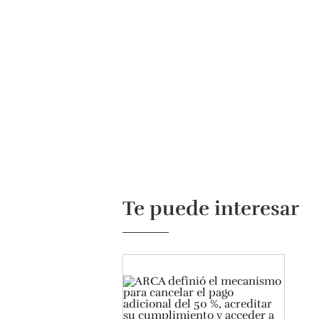
Te puede interesar