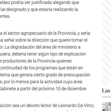
eláez podría ser justificada alegando que
ue designado y que estaría realizando la
entes.
el sector agropecuario de la Provincia, y sería
 señal sobre la dirección que quiere tomar el
r. La degradación del área de ministerio a
uiera, debería tener algún tipo de explicación
e productores de la Provincia quienes
 continuidad de los programas que están en
ro tema que genera cierto grado de preocupación
s, por lo menos para la actividad cuyo área
Gabinete a partir del próximo 10 de diciembre.
Las
ducción sea un devoto lector de Leonardo Da Vinci,