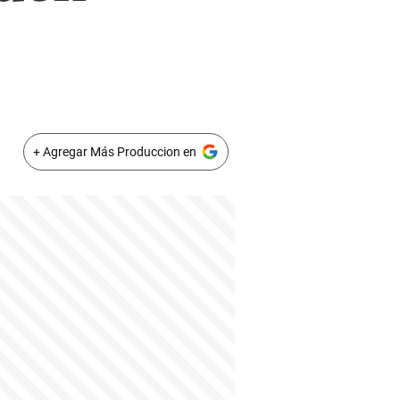
+ Agregar Más Produccion en