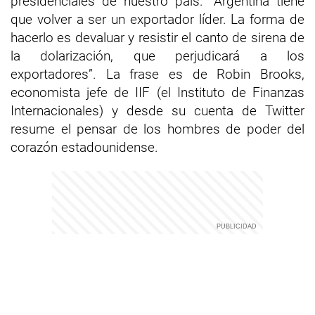
presidenciales de nuestro país. “Argentina tiene
que volver a ser un exportador líder. La forma de
hacerlo es devaluar y resistir el canto de sirena de
la dolarización, que perjudicará a los
exportadores”. La frase es de Robin Brooks,
economista jefe de IIF (el Instituto de Finanzas
Internacionales) y desde su cuenta de Twitter
resume el pensar de los hombres de poder del
corazón estadounidense.