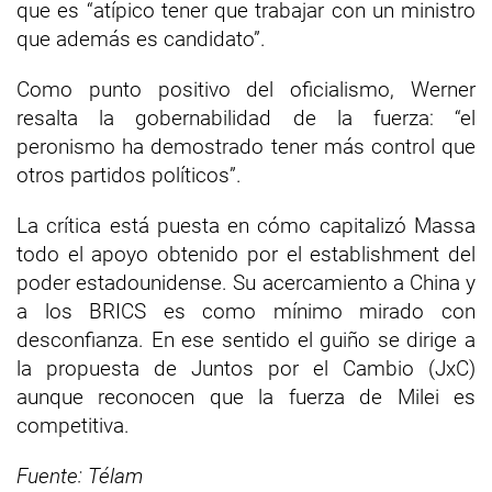
que es “atípico tener que trabajar con un ministro
que además es candidato”.
Como punto positivo del oficialismo, Werner
resalta la gobernabilidad de la fuerza: “el
peronismo ha demostrado tener más control que
otros partidos políticos”.
La crítica está puesta en cómo capitalizó Massa
todo el apoyo obtenido por el establishment del
poder estadounidense. Su acercamiento a China y
a los BRICS es como mínimo mirado con
desconfianza. En ese sentido el guiño se dirige a
la propuesta de Juntos por el Cambio (JxC)
aunque reconocen que la fuerza de Milei es
competitiva.
Fuente: Télam