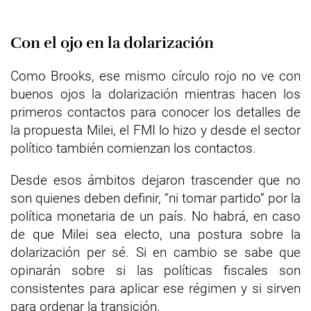
Con el ojo en la dolarización
Como Brooks, ese mismo círculo rojo no ve con
buenos ojos la dolarización mientras hacen los
primeros contactos para conocer los detalles de
la propuesta Milei, el FMI lo hizo y desde el sector
político también comienzan los contactos.
Desde esos ámbitos dejaron trascender que no
son quienes deben definir, “ni tomar partido” por la
política monetaria de un país. No habrá, en caso
de que Milei sea electo, una postura sobre la
dolarización per sé. Si en cambio se sabe que
opinarán sobre si las políticas fiscales son
consistentes para aplicar ese régimen y si sirven
para ordenar la transición.