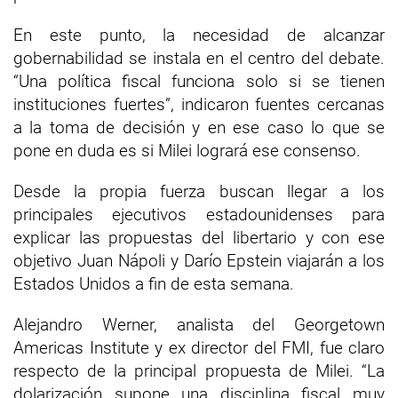
En este punto, la necesidad de alcanzar
gobernabilidad se instala en el centro del debate.
“Una política fiscal funciona solo si se tienen
instituciones fuertes”, indicaron fuentes cercanas
a la toma de decisión y en ese caso lo que se
pone en duda es si Milei logrará ese consenso.
Desde la propia fuerza buscan llegar a los
principales ejecutivos estadounidenses para
explicar las propuestas del libertario y con ese
objetivo Juan Nápoli y Darío Epstein viajarán a los
Estados Unidos a fin de esta semana.
Alejandro Werner, analista del Georgetown
Americas Institute y ex director del FMI, fue claro
respecto de la principal propuesta de Milei. “La
dolarización supone una disciplina fiscal muy