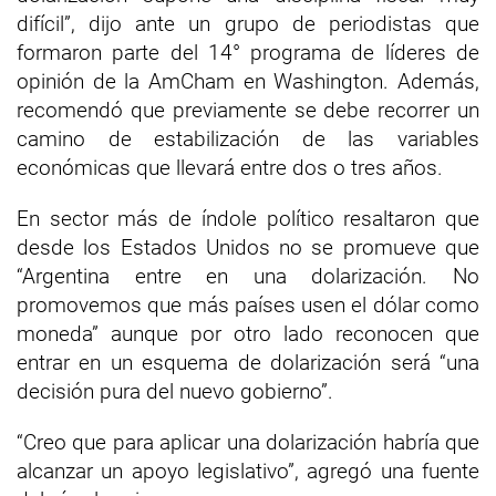
difícil”, dijo ante un grupo de periodistas que
formaron parte del 14° programa de líderes de
opinión de la AmCham en Washington. Además,
recomendó que previamente se debe recorrer un
camino de estabilización de las variables
económicas que llevará entre dos o tres años.
En sector más de índole político resaltaron que
desde los Estados Unidos no se promueve que
“Argentina entre en una dolarización. No
promovemos que más países usen el dólar como
moneda” aunque por otro lado reconocen que
entrar en un esquema de dolarización será “una
decisión pura del nuevo gobierno”.
“Creo que para aplicar una dolarización habría que
alcanzar un apoyo legislativo”, agregó una fuente