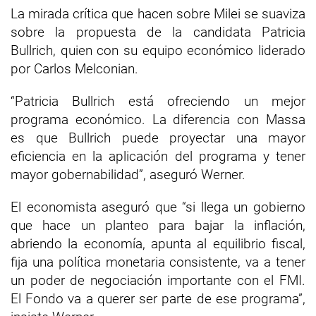
La mirada crítica que hacen sobre Milei se suaviza
sobre la propuesta de la candidata Patricia
Bullrich, quien con su equipo económico liderado
por Carlos Melconian.
“Patricia Bullrich está ofreciendo un mejor
programa económico. La diferencia con Massa
es que Bullrich puede proyectar una mayor
eficiencia en la aplicación del programa y tener
mayor gobernabilidad”, aseguró Werner.
El economista aseguró que “si llega un gobierno
que hace un planteo para bajar la inflación,
abriendo la economía, apunta al equilibrio fiscal,
fija una política monetaria consistente, va a tener
un poder de negociación importante con el FMI.
El Fondo va a querer ser parte de ese programa”,