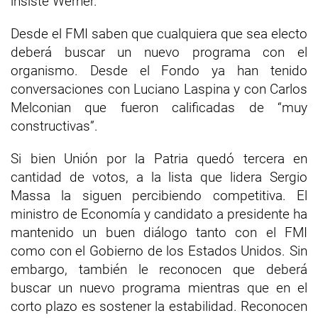
insiste Werner.
Desde el FMI saben que cualquiera que sea electo
deberá buscar un nuevo programa con el
organismo. Desde el Fondo ya han tenido
conversaciones con Luciano Laspina y con Carlos
Melconian que fueron calificadas de “muy
constructivas”.
Si bien Unión por la Patria quedó tercera en
cantidad de votos, a la lista que lidera Sergio
Massa la siguen percibiendo competitiva. El
ministro de Economía y candidato a presidente ha
mantenido un buen diálogo tanto con el FMI
como con el Gobierno de los Estados Unidos. Sin
embargo, también le reconocen que deberá
buscar un nuevo programa mientras que en el
corto plazo es sostener la estabilidad. Reconocen