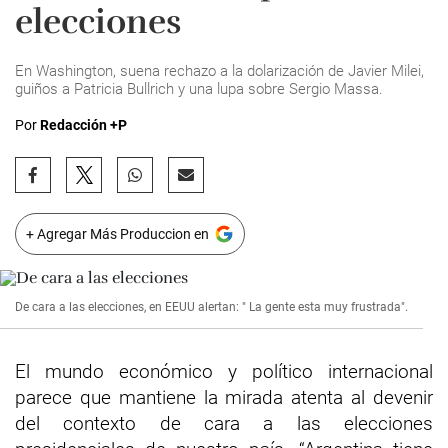
elecciones
En Washington, suena rechazo a la dolarización de Javier Milei,
guiños a Patricia Bullrich y una lupa sobre Sergio Massa.
Por
Redacción +P
+ Agregar Más Produccion en
De cara a las elecciones, en EEUU alertan: " La gente esta muy frustrada".
El mundo económico y político internacional
parece que mantiene la mirada atenta al devenir
del contexto de cara a las elecciones