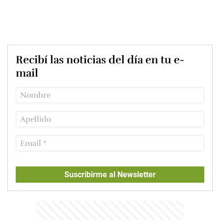
Recibí las noticias del día en tu e-
mail
Suscribirme al Newsletter