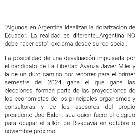
“Algunos en Argentina idealizan la dolarización de
Ecuador. La realidad es diferente…Argentina NO
debe hacer esto”, exclama desde su red social.
La posibilidad de una devaluación impulsada por
el candidato de La Libertad Avanza Javier Milei y
la de un duro camino por recorrer para el primer
semestre del 2024 gane el que gane las
elecciones, forman parte de las proyecciones de
los economistas de los principales organismos y
consultoras y de los asesores del propio
presidente Joe Biden, sea quien fuere el elegido
para ocupar el sillón de Rivadavia en octubre o
noviembre próximo.