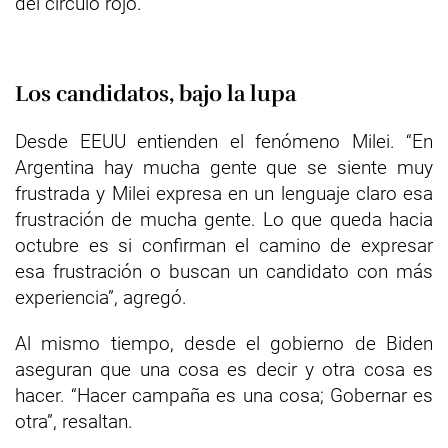
del círculo rojo.
Los candidatos, bajo la lupa
Desde EEUU entienden el fenómeno Milei. “En
Argentina hay mucha gente que se siente muy
frustrada y Milei expresa en un lenguaje claro esa
frustración de mucha gente. Lo que queda hacia
octubre es si confirman el camino de expresar
esa frustración o buscan un candidato con más
experiencia”, agregó.
Al mismo tiempo, desde el gobierno de Biden
aseguran que una cosa es decir y otra cosa es
hacer. “Hacer campaña es una cosa; Gobernar es
otra”, resaltan.