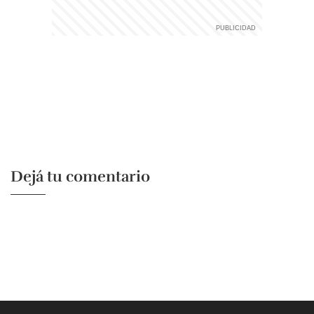
Dejá tu comentario