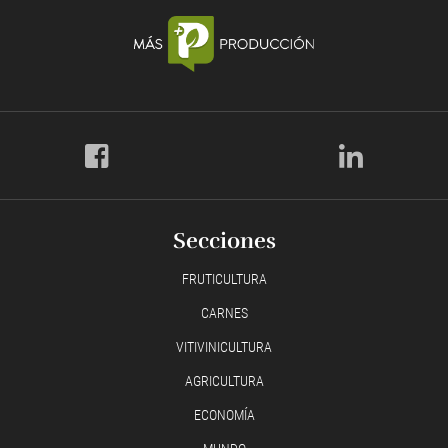
Secciones
FRUTICULTURA
CARNES
VITIVINICULTURA
AGRICULTURA
ECONOMÍA