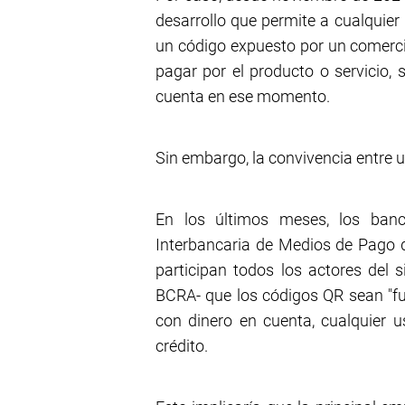
desarrollo que permite a cualquier 
un código expuesto por un comercio
pagar por el producto o servicio, 
cuenta en ese momento.
Sin embargo, la convivencia entre 
En los últimos meses, los ban
Interbancaria de Medios de Pago d
participan todos los actores del 
BCRA- que los códigos QR sean "ful
con dinero en cuenta, cualquier u
crédito.