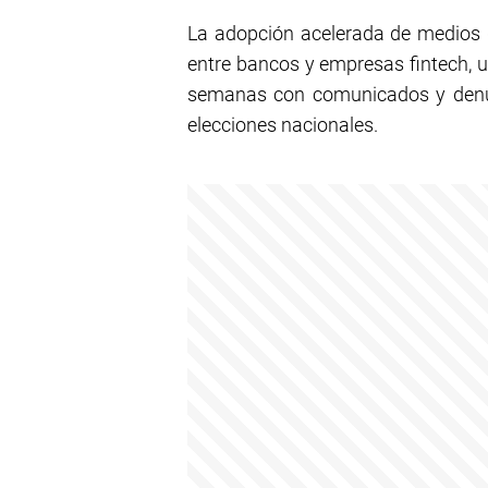
La adopción acelerada de medios 
entre bancos y empresas fintech, 
semanas con comunicados y denun
elecciones nacionales.