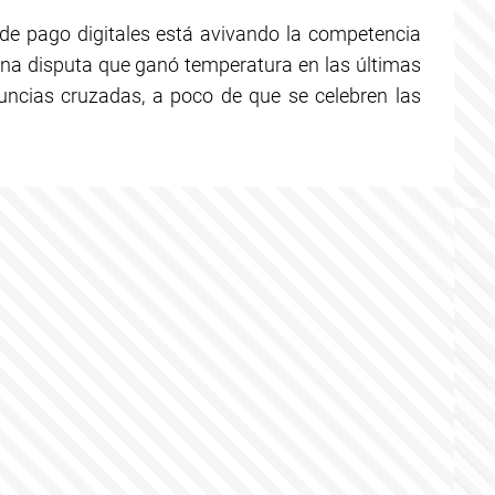
de pago digitales está avivando la competencia
una disputa que ganó temperatura en las últimas
cias cruzadas, a poco de que se celebren las