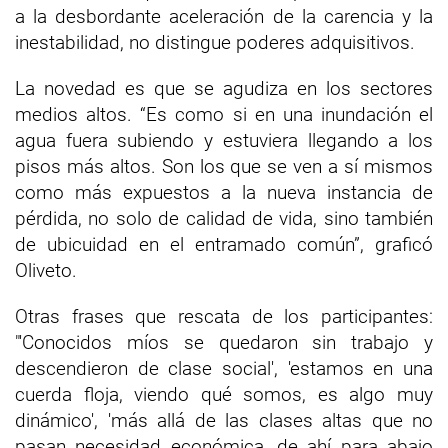
a la desbordante aceleración de la carencia y la
inestabilidad, no distingue poderes adquisitivos.
La novedad es que se agudiza en los sectores
medios altos. “Es como si en una inundación el
agua fuera subiendo y estuviera llegando a los
pisos más altos. Son los que se ven a sí mismos
como más expuestos a la nueva instancia de
pérdida, no solo de calidad de vida, sino también
de ubicuidad en el entramado común”, graficó
Oliveto.
Otras frases que rescata de los participantes:
"'Conocidos míos se quedaron sin trabajo y
descendieron de clase social', 'estamos en una
cuerda floja, viendo qué somos, es algo muy
dinámico', 'más allá de las clases altas que no
pasan necesidad económica, de ahí para abajo