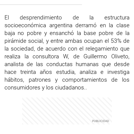
El desprendimiento de la estructura
socioeconómica argentina derramó en la clase
baja no pobre y ensanchó la base pobre de la
pirámide social, y entre ambas ocupan el 53% de
la sociedad, de acuerdo con el relegamiento que
realiza la consultora W, de Guillermo Oliveto,
analista de las conductas humanas que desde
hace treinta años estudia, analiza e investiga
hábitos, patrones y comportamientos de los
consumidores y los ciudadanos..