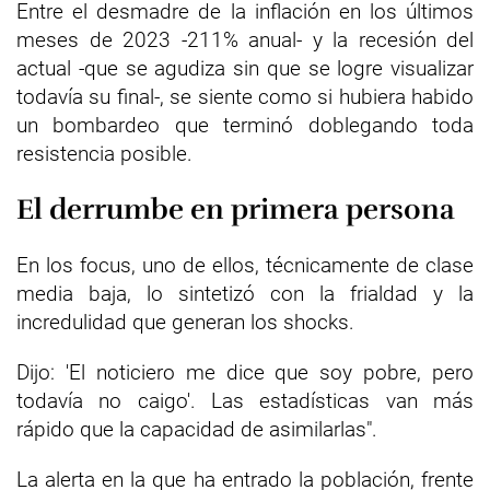
Entre el desmadre de la inflación en los últimos
meses de 2023 -211% anual- y la recesión del
actual -que se agudiza sin que se logre visualizar
todavía su final-, se siente como si hubiera habido
un bombardeo que terminó doblegando toda
resistencia posible.
El derrumbe en primera persona
En los focus, uno de ellos, técnicamente de clase
media baja, lo sintetizó con la frialdad y la
incredulidad que generan los shocks.
Dijo: 'El noticiero me dice que soy pobre, pero
todavía no caigo'. Las estadísticas van más
rápido que la capacidad de asimilarlas".
La alerta en la que ha entrado la población, frente