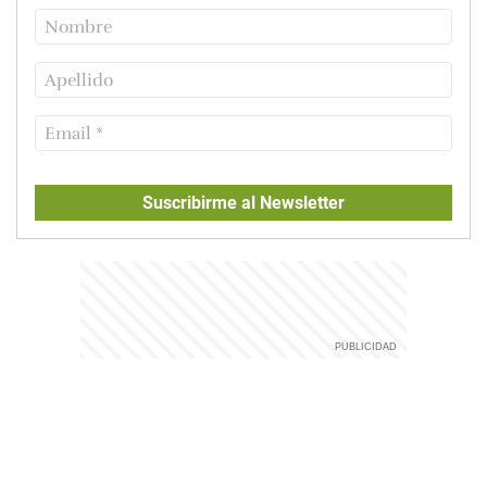
Suscribirme al Newsletter