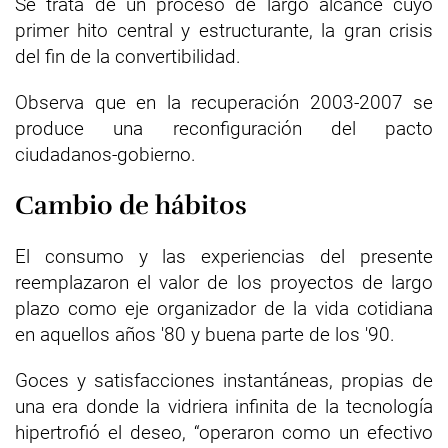
Se trata de un proceso de largo alcance cuyo
primer hito central y estructurante, la gran crisis
del fin de la convertibilidad.
Observa que en la recuperación 2003-2007 se
produce una reconfiguración del pacto
ciudadanos-gobierno.
Cambio de hábitos
El consumo y las experiencias del presente
reemplazaron el valor de los proyectos de largo
plazo como eje organizador de la vida cotidiana
en aquellos años '80 y buena parte de los '90.
Goces y satisfacciones instantáneas, propias de
una era donde la vidriera infinita de la tecnología
hipertrofió el deseo, “operaron como un efectivo