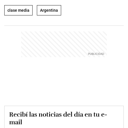
clase media
Argentina
Recibí las noticias del día en tu e-
mail