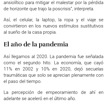
ansiolítico para mitigar el malestar por la pérdida
de horizonte que trajo la poscrisis”, interpreta.
Así, el celular, la laptop, la ropa y el viaje se
convirtieron en los nuevos estímulos sustitutivos
al sueño de la casa propia.
El año de la pandemia
Así llegamos al 2020. La pandemia fue señalada
como el segundo hito. La economía, que cayó
11% en 2002 y 10% en 2020, dejó secuelas
traumáticas que solo se aprecian plenamente con
el paso del tiempo.
La percepción de empeoramiento de ahí en
adelante se aceleró en el último año.