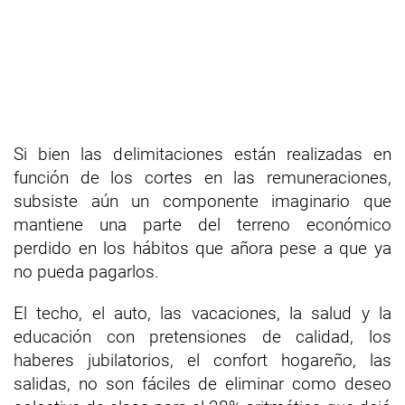
Si bien las delimitaciones están realizadas en
función de los cortes en las remuneraciones,
subsiste aún un componente imaginario que
mantiene una parte del terreno económico
perdido en los hábitos que añora pese a que ya
no pueda pagarlos.
El techo, el auto, las vacaciones, la salud y la
educación con pretensiones de calidad, los
haberes jubilatorios, el confort hogareño, las
salidas, no son fáciles de eliminar como deseo