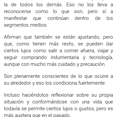
la de todos los demás. Eso no los lleva a
reconocerse como lo que son, pero sí a
manifestar que continúan dentro de los
segmentos medios.
Afirman que también se están ajustando, pero
que, como tienen más resto, se pueden dar
ciertos lujos como salir a comer afuera, viajar y
seguir comprando indumentaria y tecnología,
aunque con mucho más cuidado y precaución.
Son plenamente conscientes de lo que ocurre a
su alrededor y eso los condiciona fuertemente.
Incluso haciéndolos reflexionar sobre su propia
situación y conformándose con una vida que
todavía se permite ciertos lujos o gustos, pero es
más austera que en el pasado.