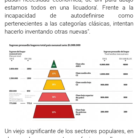
estamos todos en una licuadora'. Frente a la
incapacidad de autodefinirse como
pertenecientes a las categorías clásicas, intentan
hacerlo inventando otras nuevas".
Un viejo significante de los sectores populares, en