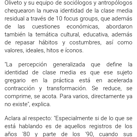
Oliveto y su equipo de sociólogos y antropólogos
chequearon la nueva identidad de la clase media
residual a través de 10 focus groups, que además
de las cuestiones económicas, abordaron
también la temática cultural, educativa, además
de repasar hábitos y costumbres, así como
valores, ideales, hitos e íconos.
"La percepción generalizada que define la
identidad de clase media es que ese sujeto
gregario en la práctica está en acelerada
contracción y transformación. Se reduce, se
comprime, se acota. Para varios, directamente ya
no existe", explica.
Aclara al respecto: "Especialmente si de lo que se
está hablando es de aquellos registros de los
años '80 y parte de los '90, cuando sus