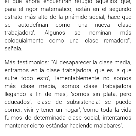
el que ahora encuentran refugio aquellos que,
para el rigor matemático, están en el segundo
estrato más alto de la pirámide social, hace que
se autodefinan como una nueva 'clase
trabajadora'. Algunos se nominan más
coloquialmente como una 'clase remadora'",
señala.
Más testimonios: "'Al desaparecer la clase media,
entramos en la clase trabajadora, que es la que
sufre todo esto', 'lamentablemente no somos
más clase media, somos clase trabajadora
llegando a fin de mes', 'somos sin plata, pero
educados', 'clase de subsistencia: se puede
comer, vivir y tener un hogar', 'como toda la vida
fuimos de determinada clase social, intentamos
mantener cierto estándar haciendo malabares'.