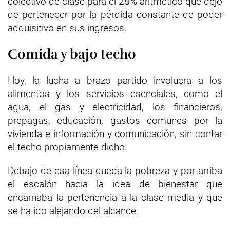
colectivo de clase para el 28% aritmético que dejó
de pertenecer por la pérdida constante de poder
adquisitivo en sus ingresos.
Comida y bajo techo
Hoy, la lucha a brazo partido involucra a los
alimentos y los servicios esenciales, como el
agua, el gas y electricidad, los financieros,
prepagas, educación, gastos comunes por la
vivienda e información y comunicación, sin contar
el techo propiamente dicho.
Debajo de esa línea queda la pobreza y por arriba
el escalón hacia la idea de bienestar que
encarnaba la pertenencia a la clase media y que
se ha ido alejando del alcance.