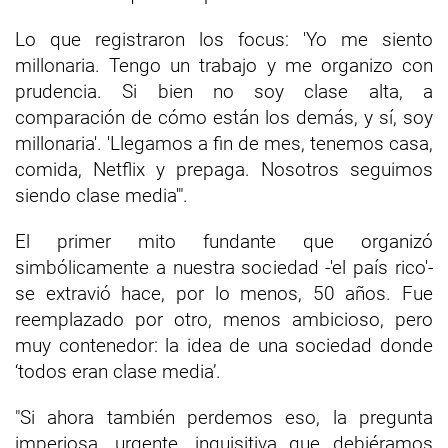
Lo que registraron los focus: 'Yo me siento
millonaria. Tengo un trabajo y me organizo con
prudencia. Si bien no soy clase alta, a
comparación de cómo están los demás, y sí, soy
millonaria'. 'Llegamos a fin de mes, tenemos casa,
comida, Netflix y prepaga. Nosotros seguimos
siendo clase media'".
El primer mito fundante que organizó
simbólicamente a nuestra sociedad -'el país rico'-
se extravió hace, por lo menos, 50 años. Fue
reemplazado por otro, menos ambicioso, pero
muy contenedor: la idea de una sociedad donde
‘todos eran clase media’.
"Si ahora también perdemos eso, la pregunta
imperiosa, urgente, inquisitiva que debiéramos