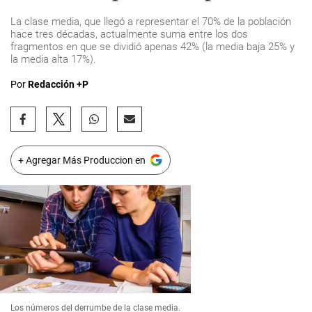
La clase media, que llegó a representar el 70% de la población
hace tres décadas, actualmente suma entre los dos
fragmentos en que se dividió apenas 42% (la media baja 25% y
la media alta 17%).
Por
Redacción +P
+ Agregar Más Produccion en
Los números del derrumbe de la clase media.