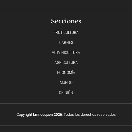
Secciones
FRUTICULTURA
CARNES
VITIVINICULTURA
AGRICULTURA
ECONOMÍA
MUNDO
OPINIÓN
Copyright
Lmneuquen 2026
, Todos los derechos reservados