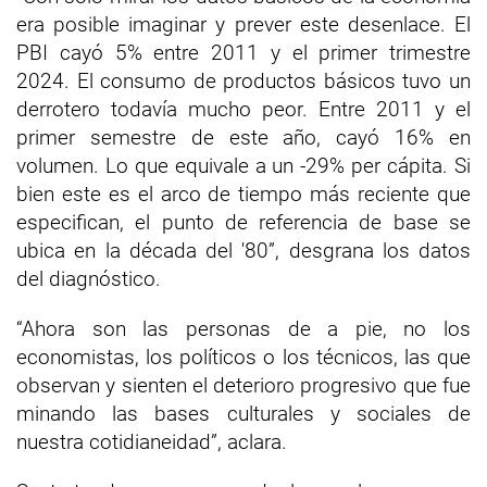
era posible imaginar y prever este desenlace. El
PBI cayó 5% entre 2011 y el primer trimestre
2024. El consumo de productos básicos tuvo un
derrotero todavía mucho peor. Entre 2011 y el
primer semestre de este año, cayó 16% en
volumen. Lo que equivale a un -29% per cápita. Si
bien este es el arco de tiempo más reciente que
especifican, el punto de referencia de base se
ubica en la década del '80”, desgrana los datos
del diagnóstico.
“Ahora son las personas de a pie, no los
economistas, los políticos o los técnicos, las que
observan y sienten el deterioro progresivo que fue
minando las bases culturales y sociales de
nuestra cotidianeidad”, aclara.