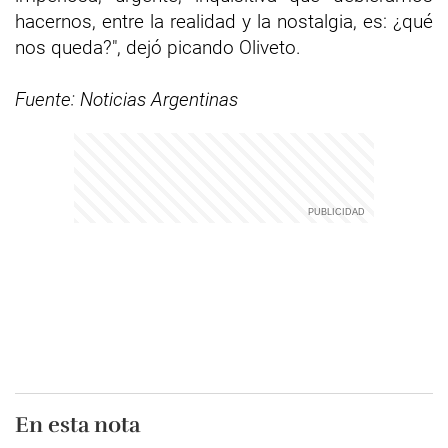
hacernos, entre la realidad y la nostalgia, es: ¿qué
nos queda?", dejó picando Oliveto.
Fuente: Noticias Argentinas
En esta nota