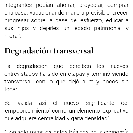
integrantes podían ahorrar, proyectar, comprar
una casa, vacacionar de manera previsible, crecer,
progresar sobre la base del esfuerzo, educar a
sus hijos y dejarles un legado patrimonial y
moral".
Degradación transversal
La degradación que perciben los nuevos
entrevistados ha sido en etapas y terminó siendo
transversal, con lo que dejó a muy pocos sin
tocar.
Se valida así el nuevo significante del
'empobrecimiento' como un elemento explicativo
que adquiere centralidad y gana densidad".
“Con solo mirar los datos básicos de la economía