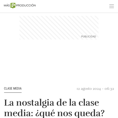
12 agosto 2024 - 06:32
CLASE MEDIA
La nostalgia de la clase
media: ¿qué nos queda?