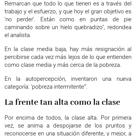
Remarcan que todo lo que tienen es a través del
trabajo y el esfuerzo, y que hoy el gran objetivo es
'no perder'. Están como en puntas de pie
caminando sobre un hielo quebradizo", redondea
el analista.
En la clase media baja, hay más resignación al
percibirse cada vez más lejos de lo que entienden
como clase media y más cerca de la pobreza.
En la autopercepción, inventaron una nueva
categoría: 'pobreza intermitente'".
La frente tan alta como la clase
Por encima de todos, la clase alta. Por primera
vez, se anima a despojarse de los pruritos y
reconocerse en una situación diferente, y mejor, a