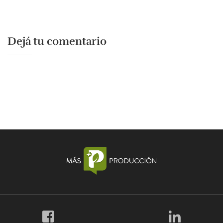
Dejá tu comentario