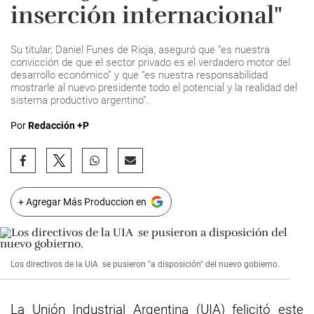
inserción internacional"
Su titular, Daniel Funes de Rioja, aseguró que “es nuestra
convicción de que el sector privado es el verdadero motor del
desarrollo económico” y que “es nuestra responsabilidad
mostrarle al nuevo presidente todo el potencial y la realidad del
sistema productivo argentino”.
Por
Redacción +P
+ Agregar Más Produccion en
Los directivos de la UIA se pusieron "a disposición" del nuevo gobierno.
La Unión Industrial Argentina (UIA) felicitó este