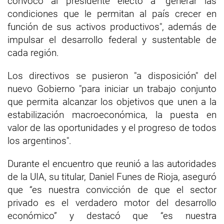
convocó al presidente electo a "generar las
condiciones que le permitan al país crecer en
función de sus activos productivos", además de
impulsar el desarrollo federal y sustentable de
cada región.
Los directivos se pusieron "a disposición" del
nuevo Gobierno "para iniciar un trabajo conjunto
que permita alcanzar los objetivos que unen a la
estabilización macroeconómica, la puesta en
valor de las oportunidades y el progreso de todos
los argentinos".
Durante el encuentro que reunió a las autoridades
de la UIA, su titular, Daniel Funes de Rioja, aseguró
que “es nuestra convicción de que el sector
privado es el verdadero motor del desarrollo
económico” y destacó que “es nuestra