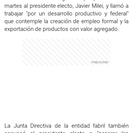
martes al presidente electo, Javier Milei, y llamó a
trabajar "por un desarrollo productivo y federal"
que contemple la creación de empleo formal y la
exportación de productos con valor agregado.
La Junta Directiva de la entidad fabril también