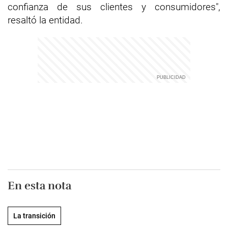
confianza de sus clientes y consumidores",
resaltó la entidad.
En esta nota
La transición