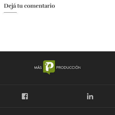
Dejá tu comentario