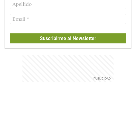
Suscribirme al Newsletter