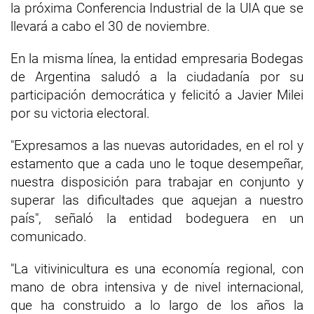
la próxima Conferencia Industrial de la UIA que se
llevará a cabo el 30 de noviembre.
En la misma línea, la entidad empresaria Bodegas
de Argentina saludó a la ciudadanía por su
participación democrática y felicitó a Javier Milei
por su victoria electoral.
"Expresamos a las nuevas autoridades, en el rol y
estamento que a cada uno le toque desempeñar,
nuestra disposición para trabajar en conjunto y
superar las dificultades que aquejan a nuestro
país", señaló la entidad bodeguera en un
comunicado.
"La vitivinicultura es una economía regional, con
mano de obra intensiva y de nivel internacional,
que ha construido a lo largo de los años la