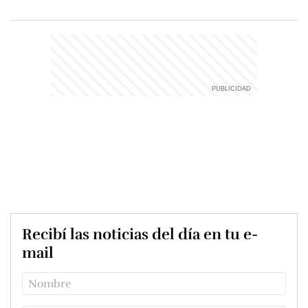
Recibí las noticias del día en tu e-
mail