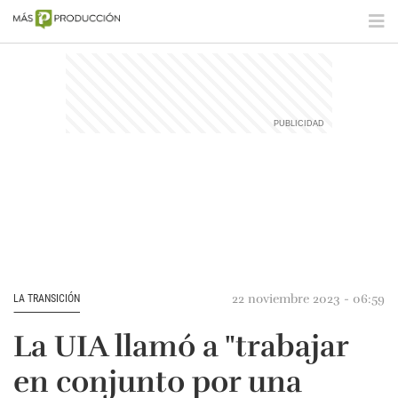
22 noviembre 2023 - 06:59
LA TRANSICIÓN
La UIA llamó a "trabajar
en conjunto por una