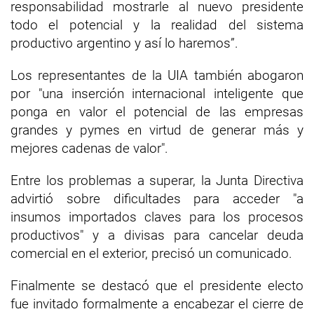
responsabilidad mostrarle al nuevo presidente
todo el potencial y la realidad del sistema
productivo argentino y así lo haremos”.
Los representantes de la UIA también abogaron
por "una inserción internacional inteligente que
ponga en valor el potencial de las empresas
grandes y pymes en virtud de generar más y
mejores cadenas de valor".
Entre los problemas a superar, la Junta Directiva
advirtió sobre dificultades para acceder "a
insumos importados claves para los procesos
productivos" y a divisas para cancelar deuda
comercial en el exterior, precisó un comunicado.
Finalmente se destacó que el presidente electo
fue invitado formalmente a encabezar el cierre de