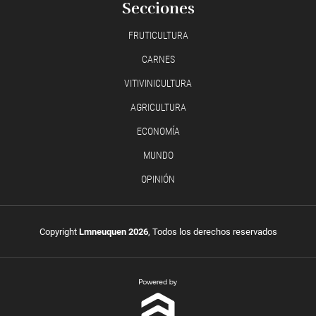
Secciones
FRUTICULTURA
CARNES
VITIVINICULTURA
AGRICULTURA
ECONOMÍA
MUNDO
OPINIÓN
Copyright
Lmneuquen 2026
, Todos los derechos reservados