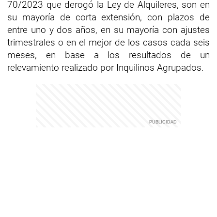
70/2023 que derogó la Ley de Alquileres, son en
su mayoría de corta extensión, con plazos de
entre uno y dos años, en su mayoría con ajustes
trimestrales o en el mejor de los casos cada seis
meses, en base a los resultados de un
relevamiento realizado por Inquilinos Agrupados.