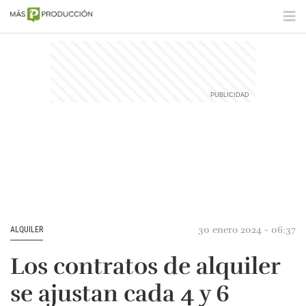
30 enero 2024 - 06:37
ALQUILER
Los contratos de alquiler
se ajustan cada 4 y 6