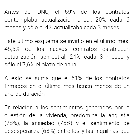
Antes del DNU, el 69% de los contratos
contemplaba actualización anual, 20% cada 6
meses y sólo el 4% actualizaba cada 3 meses.
Este último esquema se invirtió en el último mes:
45,6% de los nuevos contratos establecen
actualización semestral, 24% cada 3 meses y
sólo el 7,6% el plazo de anual.
A esto se suma que el 51% de los contratos
firmados en el último mes tienen menos de un
año de duración.
En relación a los sentimientos generados por la
cuestión de la vivienda, predomina la angustia
(78%), la ansiedad (75%) y el sentimiento de
desesperanza (68%) entre los y las inquilinas que