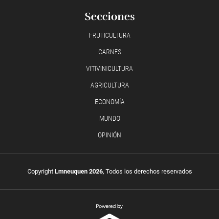
Secciones
FRUTICULTURA
CARNES
VITIVINICULTURA
AGRICULTURA
ECONOMÍA
MUNDO
OPINIÓN
Copyright
Lmneuquen 2026
, Todos los derechos reservados