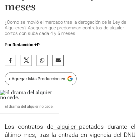
meses
¿Como se movió el mercado tras la derogación de la Ley de
Alquileres? Aseguran que predominan contratos de alquiler
cortos con suba cada 4 y 6 meses.
Por
Redacción +P
+ Agregar Más Produccion en
El drama del alquier no cede.
Los contratos de
alquiler
pactados durante el
último mes, tras la entrada en vigencia del DNU