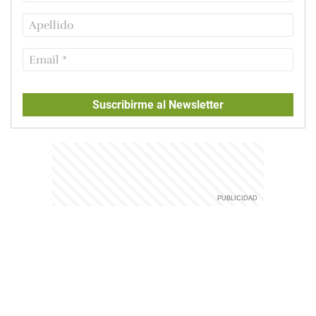
Suscribirme al Newsletter