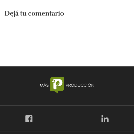
Dejá tu comentario