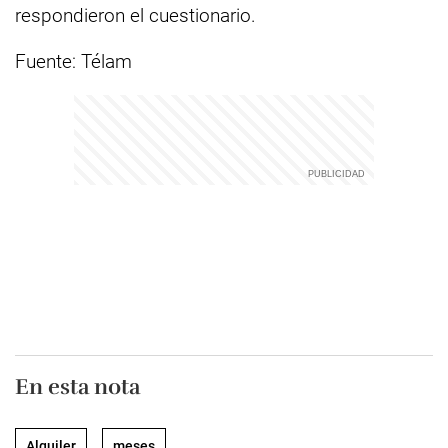
respondieron el cuestionario.
Fuente: Télam
En esta nota
Alquiler
meses