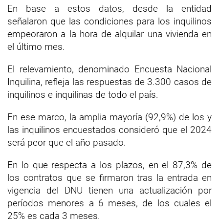
En base a estos datos, desde la entidad
señalaron que las condiciones para los inquilinos
empeoraron a la hora de alquilar una vivienda en
el último mes.
El relevamiento, denominado Encuesta Nacional
Inquilina, refleja las respuestas de 3.300 casos de
inquilinos e inquilinas de todo el país.
En ese marco, la amplia mayoría (92,9%) de los y
las inquilinos encuestados consideró que el 2024
será peor que el año pasado.
En lo que respecta a los plazos, en el 87,3% de
los contratos que se firmaron tras la entrada en
vigencia del DNU tienen una actualización por
períodos menores a 6 meses, de los cuales el
25% es cada 3 meses.