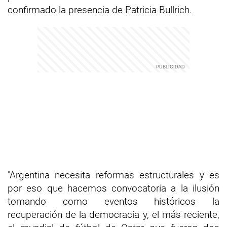
confirmado la presencia de Patricia Bullrich.
"Argentina necesita reformas estructurales y es
por eso que hacemos convocatoria a la ilusión
tomando como eventos históricos la
recuperación de la democracia y, el más reciente,