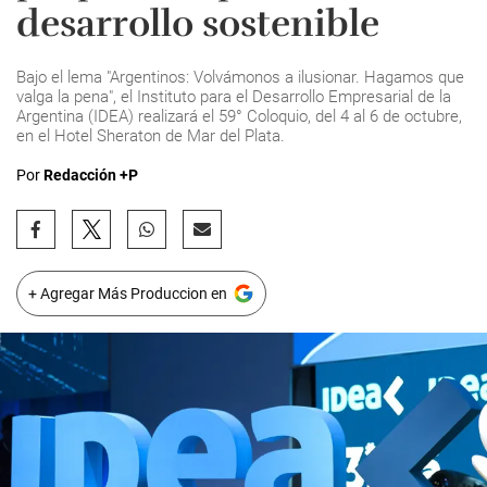
desarrollo sostenible
Bajo el lema "Argentinos: Volvámonos a ilusionar. Hagamos que
valga la pena", el Instituto para el Desarrollo Empresarial de la
Argentina (IDEA) realizará el 59° Coloquio, del 4 al 6 de octubre,
en el Hotel Sheraton de Mar del Plata.
Por
Redacción +P
+ Agregar Más Produccion en