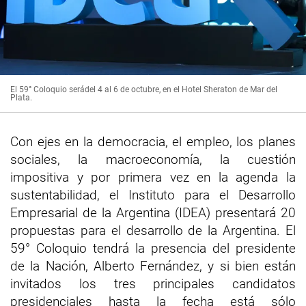
El 59° Coloquio serádel 4 al 6 de octubre, en el Hotel Sheraton de Mar del
Plata.
Con ejes en la democracia, el empleo, los planes
sociales, la macroeconomía, la cuestión
impositiva y por primera vez en la agenda la
sustentabilidad, el Instituto para el Desarrollo
Empresarial de la Argentina (IDEA) presentará 20
propuestas para el desarrollo de la Argentina. El
59° Coloquio tendrá la presencia del presidente
de la Nación, Alberto Fernández, y si bien están
invitados los tres principales candidatos
presidenciales hasta la fecha está sólo