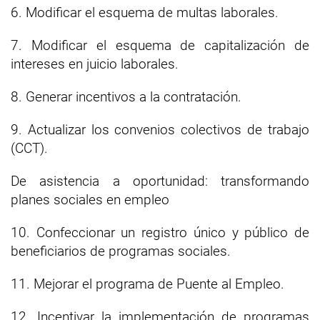
6. Modificar el esquema de multas laborales.
7. Modificar el esquema de capitalización de
intereses en juicio laborales.
8. Generar incentivos a la contratación.
9. Actualizar los convenios colectivos de trabajo
(CCT).
De asistencia a oportunidad: transformando
planes sociales en empleo
10. Confeccionar un registro único y público de
beneficiarios de programas sociales.
11. Mejorar el programa de Puente al Empleo.
12. Incentivar la implementación de programas