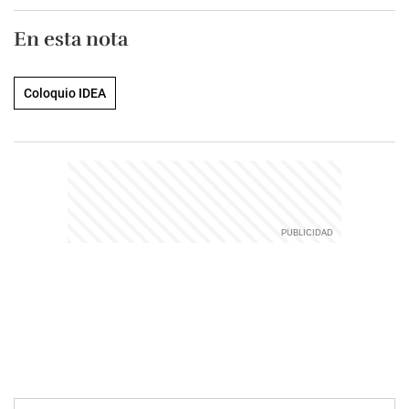
En esta nota
Coloquio IDEA