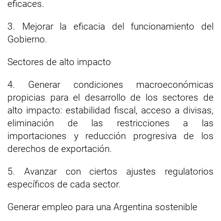
eficaces.
3. Mejorar la eficacia del funcionamiento del
Gobierno.
Sectores de alto impacto
4. Generar condiciones macroeconómicas
propicias para el desarrollo de los sectores de
alto impacto: estabilidad fiscal, acceso a divisas,
eliminación de las restricciones a las
importaciones y reducción progresiva de los
derechos de exportación.
5. Avanzar con ciertos ajustes regulatorios
específicos de cada sector.
Generar empleo para una Argentina sostenible