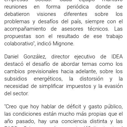
reuniones en forma periódica donde se
debatieron visiones diferentes sobre los
problemas y desafíos del país, siempre con el
acompañamiento de asesores técnicos. Las
propuestas son el resultado de ese trabajo
colaborativo", indicó Mignone.
Daniel González, director ejecutivo de IDEA
destacó el desafío de abordar temas como los
cambios previsionales hacia adelante, sobre los
subsidios energéticos, la distorsión y la
necesidad de simplificar impuestos y la evasión
del sector.
"Creo que hoy hablar de déficit y gasto público,
las condiciones están mucho más propias que el
año pasado, hay una conciencia distinta y las