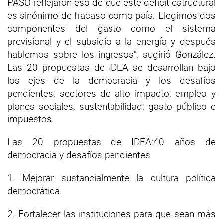
PASO reflejaron eso de que este déficit estructural
es sinónimo de fracaso como país. Elegimos dos
componentes del gasto como el sistema
previsional y el subsidio a la energía y después
hablemos sobre los ingresos", sugirió González.
Las 20 propuestas de IDEA se desarrollan bajo
los ejes de la democracia y los desafíos
pendientes; sectores de alto impacto; empleo y
planes sociales; sustentabilidad; gasto público e
impuestos.
Las 20 propuestas de IDEA:40 años de
democracia y desafíos pendientes
1. Mejorar sustancialmente la cultura política
democrática.
2. Fortalecer las instituciones para que sean más