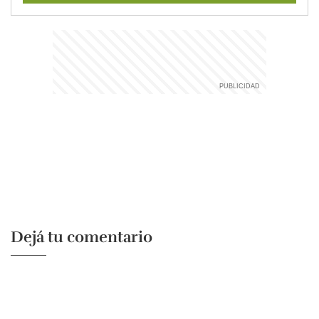
Dejá tu comentario