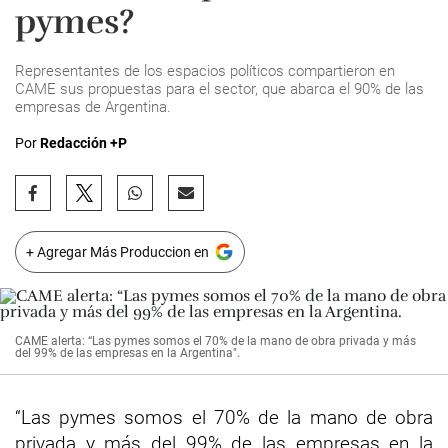
pymes?
Representantes de los espacios políticos compartieron en
CAME sus propuestas para el sector, que abarca el 90% de las
empresas de Argentina.
Por
Redacción +P
+ Agregar Más Produccion en
CAME alerta: “Las pymes somos el 70% de la mano de obra privada y más
del 99% de las empresas en la Argentina".
“Las pymes somos el 70% de la mano de obra
privada y más del 99% de las empresas en la