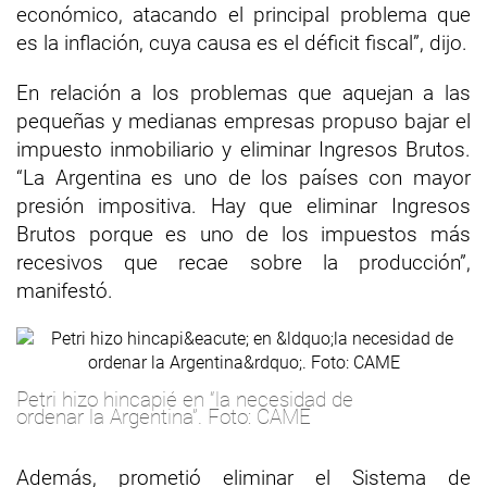
económico, atacando el principal problema que
es la inflación, cuya causa es el déficit fiscal”, dijo.
En relación a los problemas que aquejan a las
pequeñas y medianas empresas propuso bajar el
impuesto inmobiliario y eliminar Ingresos Brutos.
“La Argentina es uno de los países con mayor
presión impositiva. Hay que eliminar Ingresos
Brutos porque es uno de los impuestos más
recesivos que recae sobre la producción”,
manifestó.
Petri hizo hincapié en “la necesidad de
ordenar la Argentina”. Foto: CAME
Además, prometió eliminar el Sistema de