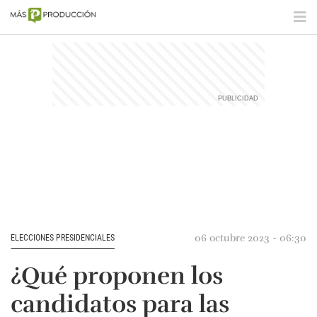
06 octubre 2023 - 06:30
ELECCIONES PRESIDENCIALES
¿Qué proponen los
candidatos para las