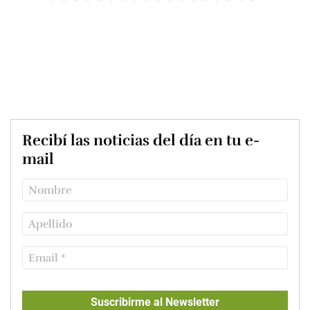
Recibí las noticias del día en tu e-
mail
Suscribirme al Newsletter