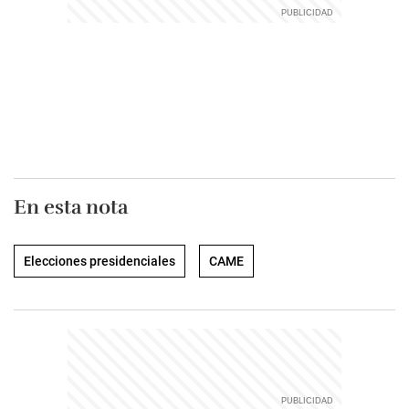
En esta nota
Elecciones presidenciales
CAME