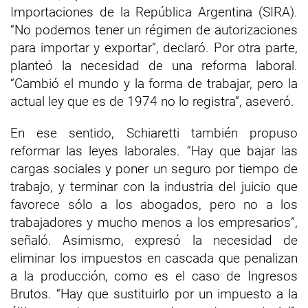
Importaciones de la República Argentina (SIRA).
“No podemos tener un régimen de autorizaciones
para importar y exportar”, declaró. Por otra parte,
planteó la necesidad de una reforma laboral.
“Cambió el mundo y la forma de trabajar, pero la
actual ley que es de 1974 no lo registra”, aseveró.
En ese sentido, Schiaretti también propuso
reformar las leyes laborales. “Hay que bajar las
cargas sociales y poner un seguro por tiempo de
trabajo, y terminar con la industria del juicio que
favorece sólo a los abogados, pero no a los
trabajadores y mucho menos a los empresarios”,
señaló. Asimismo, expresó la necesidad de
eliminar los impuestos en cascada que penalizan
a la producción, como es el caso de Ingresos
Brutos. “Hay que sustituirlo por un impuesto a la