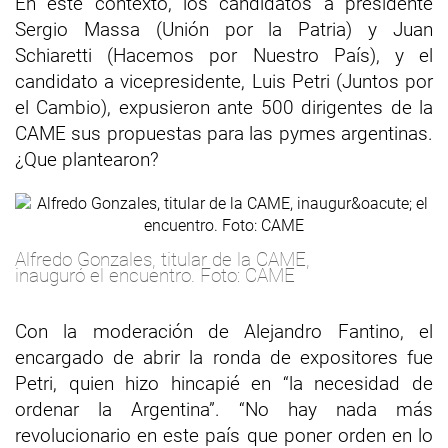
En este contexto, los candidatos a presidente
Sergio Massa (Unión por la Patria) y Juan
Schiaretti (Hacemos por Nuestro País), y el
candidato a vicepresidente, Luis Petri (Juntos por
el Cambio), expusieron ante 500 dirigentes de la
CAME sus propuestas para las pymes argentinas.
¿Que plantearon?
Alfredo Gonzales, titular de la CAME,
inauguró el encuentro. Foto: CAME
Con la moderación de Alejandro Fantino, el
encargado de abrir la ronda de expositores fue
Petri, quien hizo hincapié en “la necesidad de
ordenar la Argentina”. “No hay nada más
revolucionario en este país que poner orden en lo