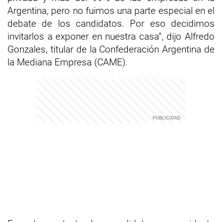
Argentina, pero no fuimos una parte especial en el
debate de los candidatos. Por eso decidimos
invitarlos a exponer en nuestra casa”, dijo Alfredo
Gonzales, titular de la Confederación Argentina de
la Mediana Empresa (CAME).