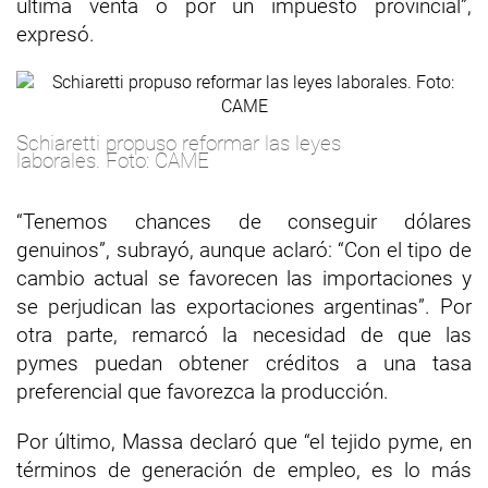
última venta o por un impuesto provincial”,
expresó.
Schiaretti propuso reformar las leyes
laborales. Foto: CAME
“Tenemos chances de conseguir dólares
genuinos”, subrayó, aunque aclaró: “Con el tipo de
cambio actual se favorecen las importaciones y
se perjudican las exportaciones argentinas”. Por
otra parte, remarcó la necesidad de que las
pymes puedan obtener créditos a una tasa
preferencial que favorezca la producción.
Por último, Massa declaró que “el tejido pyme, en
términos de generación de empleo, es lo más