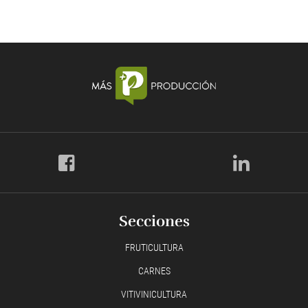
Secciones
FRUTICULTURA
CARNES
VITIVINICULTURA