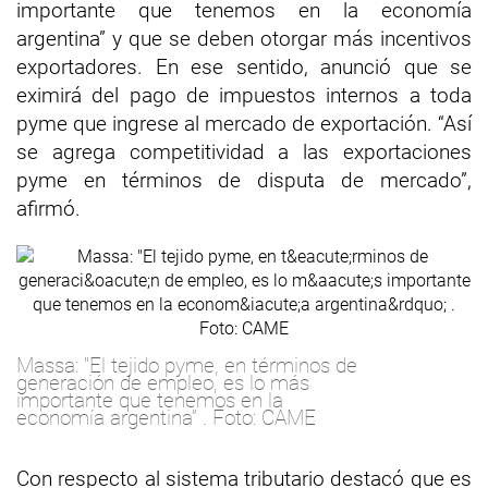
importante que tenemos en la economía
argentina” y que se deben otorgar más incentivos
exportadores. En ese sentido, anunció que se
eximirá del pago de impuestos internos a toda
pyme que ingrese al mercado de exportación. “Así
se agrega competitividad a las exportaciones
pyme en términos de disputa de mercado”,
afirmó.
Massa: "El tejido pyme, en términos de
generación de empleo, es lo más
importante que tenemos en la
economía argentina” . Foto: CAME
Con respecto al sistema tributario destacó que es