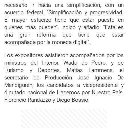
necesario ir hacia una simplificación, con un
acuerdo federal. “Simplificación y progresividad.
El mayor esfuerzo tiene que estar puesto en
quienes más pueden”, indicó y añadió: “Esta es
una gran reforma que tiene que estar
acompañada por la moneda digital”.
Los expositores asistieron acompañados por los
ministros del Interior, Wado de Pedro, y de
Turismo y Deportes, Matías Lammens; el
secretario de Producción José Ignacio De
Mendiguren; los candidatos a vicepresidente y
diputado nacional de Hacemos por Nuestro País,
Florencio Randazzo y Diego Bossio.