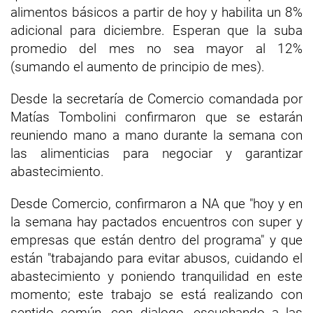
alimentos básicos a partir de hoy y habilita un 8%
adicional para diciembre. Esperan que la suba
promedio del mes no sea mayor al 12%
(sumando el aumento de principio de mes).
Desde la secretaría de Comercio comandada por
Matías Tombolini confirmaron que se estarán
reuniendo mano a mano durante la semana con
las alimenticias para negociar y garantizar
abastecimiento.
Desde Comercio, confirmaron a NA que "hoy y en
la semana hay pactados encuentros con super y
empresas que están dentro del programa" y que
están "trabajando para evitar abusos, cuidando el
abastecimiento y poniendo tranquilidad en este
momento; este trabajo se está realizando con
sentido común, con dialogo, escuchando a las