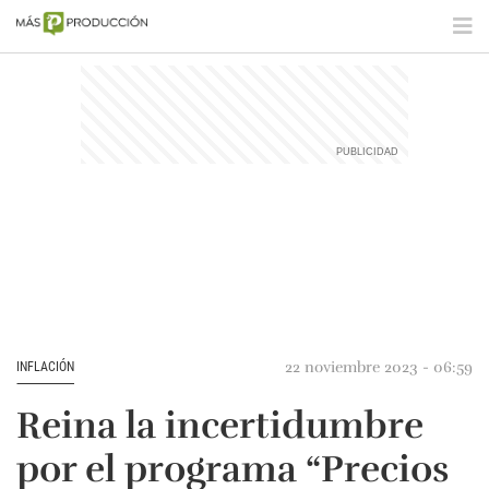
22 noviembre 2023 - 06:59
INFLACIÓN
Reina la incertidumbre
por el programa “Precios