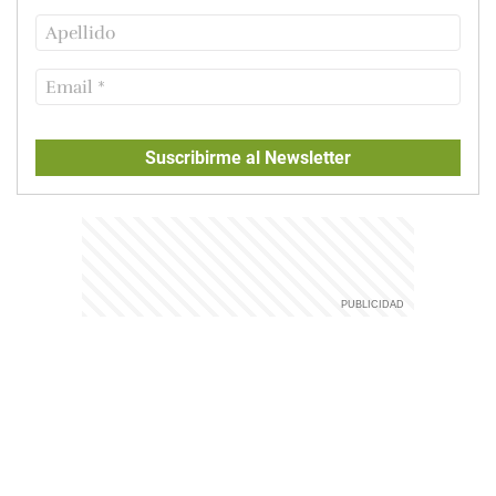
Suscribirme al Newsletter