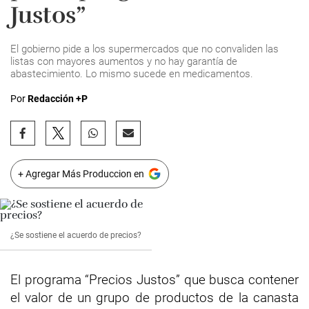
Justos”
El gobierno pide a los supermercados que no convaliden las
listas con mayores aumentos y no hay garantía de
abastecimiento. Lo mismo sucede en medicamentos.
Por
Redacción +P
+ Agregar Más Produccion en
¿Se sostiene el acuerdo de precios?
El programa “Precios Justos” que busca contener
el valor de un grupo de productos de la canasta