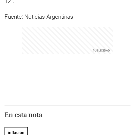
12”.
Fuente: Noticias Argentinas
En esta nota
inflación