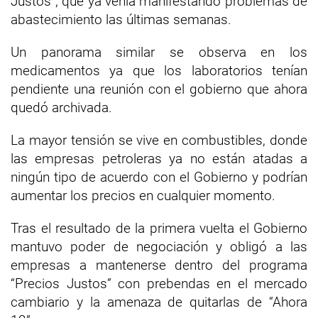
Justos”, que ya venía manifestando problemas de
abastecimiento las últimas semanas.
Un panorama similar se observa en los
medicamentos ya que los laboratorios tenían
pendiente una reunión con el gobierno que ahora
quedó archivada.
La mayor tensión se vive en combustibles, donde
las empresas petroleras ya no están atadas a
ningún tipo de acuerdo con el Gobierno y podrían
aumentar los precios en cualquier momento.
Tras el resultado de la primera vuelta el Gobierno
mantuvo poder de negociación y obligó a las
empresas a mantenerse dentro del programa
“Precios Justos” con prebendas en el mercado
cambiario y la amenaza de quitarlas de “Ahora