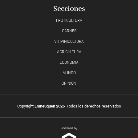
Secciones
FRUTICULTURA
CARNES
VITIVINICULTURA
AGRICULTURA
ECONOMÍA
MUNDO
OPINIÓN
Copyright
Lmneuquen 2026
, Todos los derechos reservados