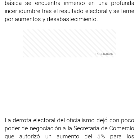
básica se encuentra inmerso en una profunda
incertidumbre tras el resultado electoral y se teme
por aumentos y desabastecimiento.
La derrota electoral del oficialismo dejó con poco
poder de negociación a la Secretaría de Comercio
que autorizó un aumento del 5% para los