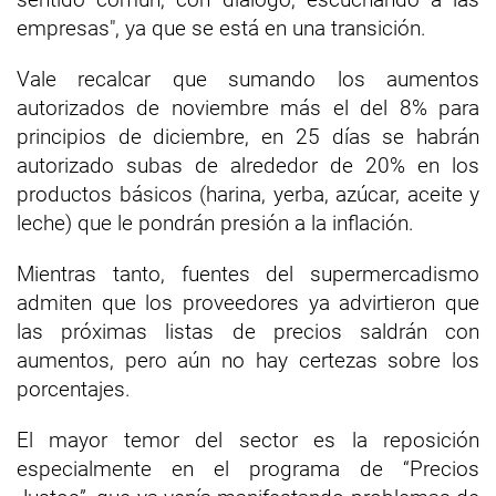
empresas", ya que se está en una transición.
Vale recalcar que sumando los aumentos
autorizados de noviembre más el del 8% para
principios de diciembre, en 25 días se habrán
autorizado subas de alrededor de 20% en los
productos básicos (harina, yerba, azúcar, aceite y
leche) que le pondrán presión a la inflación.
Mientras tanto, fuentes del supermercadismo
admiten que los proveedores ya advirtieron que
las próximas listas de precios saldrán con
aumentos, pero aún no hay certezas sobre los
porcentajes.
El mayor temor del sector es la reposición
especialmente en el programa de “Precios