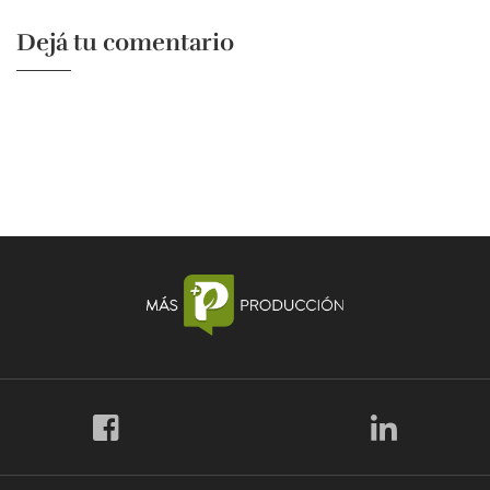
Dejá tu comentario