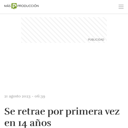
21 agosto 2023 - 06:39
Se retrae por primera vez
en 14 años