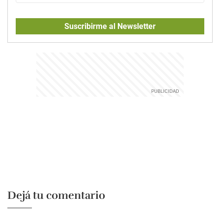
Suscribirme al Newsletter
Dejá tu comentario