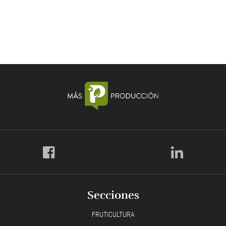
Secciones
FRUTICULTURA