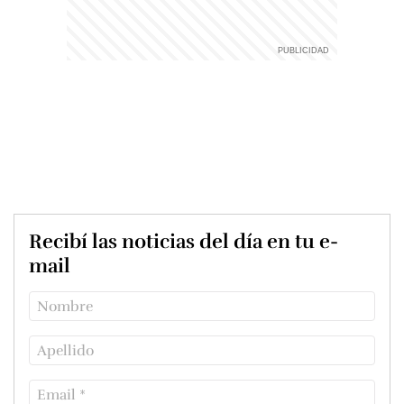
Recibí las noticias del día en tu e-
mail