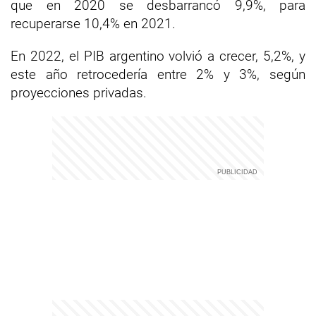
que en 2020 se desbarrancó 9,9%, para
recuperarse 10,4% en 2021.
En 2022, el PIB argentino volvió a crecer, 5,2%, y
este año retrocedería entre 2% y 3%, según
proyecciones privadas.