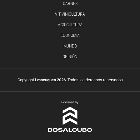
CARNES
VITIVINICULTURA
AGRICULTURA
ECONOMÍA
MUNDO
OPINIÓN
Copyright
Lmneuquen 2026
, Todos los derechos reservados