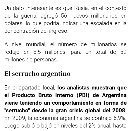
Un dato interesante es que Rusia, en el contexto
de la guerra, agregó 56 nuevos millonarios en
dólares, lo que podría indicar una escalada en la
concentración del ingreso.
A nivel mundial, el número de millonarios se
redujo en 3,5 millones, para un total de 59
millones de personas.
El serrucho argentino
En el apartado local,
los analistas muestran que
el Producto Bruto Interno (PBI) de Argentina
viene teniendo un comportamiento en forma de
"serrucho" desde la gran crisis global del 2008
.
En 2009, la economía argentina se contrajo 5,9%.
Luego subió o bajó en niveles del 2% anual, hasta