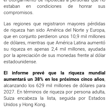
estaban en condiciones de honrar sus
compromisos.
Las regiones que registraron mayores pérdidas
de riqueza han sido América del Norte y Europa,
que en conjunto perdieron unos 10,9 mil millones
de dólares, mientras que América Latina aumentó
su riqueza en apenas 2,4 mil millones, ayudada
por la apreciación de sus monedas frente al dólar
estadounidense.
El informe prevé que la riqueza mundial
aumentará un 38% en los próximos cinco años
,
alcanzando los 629 mil millones de dólares para
2027. En términos de riqueza por persona adulta,
Suiza encabeza la lista, seguida por Estados
Unidos y Hong Kong.