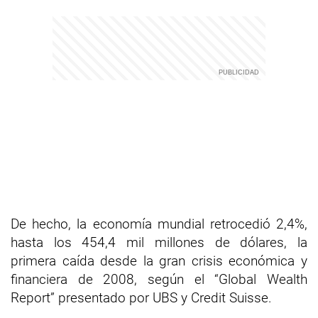
De hecho, la economía mundial retrocedió 2,4%,
hasta los 454,4 mil millones de dólares, la
primera caída desde la gran crisis económica y
financiera de 2008, según el “Global Wealth
Report” presentado por UBS y Credit Suisse.