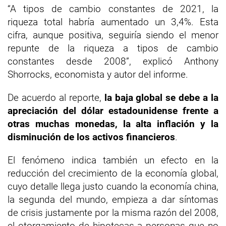
“A tipos de cambio constantes de 2021, la
riqueza total habría aumentado un 3,4%. Esta
cifra, aunque positiva, seguiría siendo el menor
repunte de la riqueza a tipos de cambio
constantes desde 2008”, explicó Anthony
Shorrocks, economista y autor del informe.
De acuerdo al reporte,
la baja global se debe a la
apreciación del dólar estadounidense frente a
otras muchas monedas, la alta inflación y la
disminución de los activos financieros
.
El fenómeno indica también un efecto en la
reducción del crecimiento de la economía global,
cuyo detalle llega justo cuando la economía china,
la segunda del mundo, empieza a dar síntomas
de crisis justamente por la misma razón del 2008,
el otorgamiento de hipotecas a personas que no