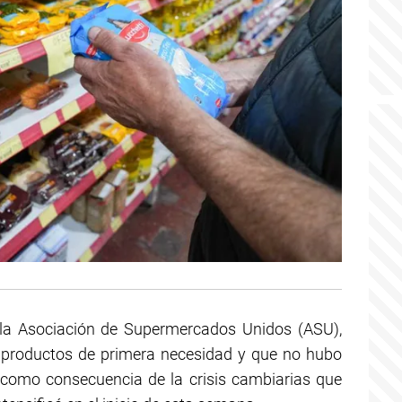
 la Asociación de Supermercados Unidos (ASU),
 productos de primera necesidad y que no hubo
 como consecuencia de la crisis cambiarias que