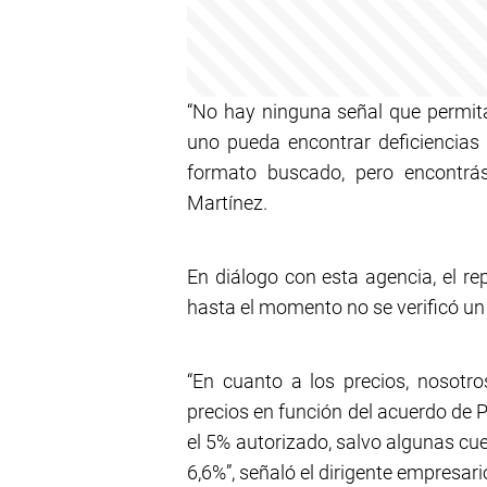
“No hay ninguna señal que permit
uno pueda encontrar deficiencias 
formato buscado, pero encontrás
Martínez.
En diálogo con esta agencia, el r
hasta el momento no se verificó un t
“En cuanto a los precios, nosotr
precios en función del acuerdo de
el 5% autorizado, salvo algunas cu
6,6%”, señaló el dirigente empresari