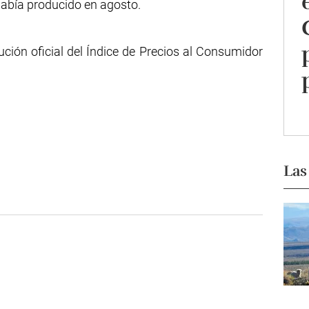
había producido en agosto.
ción oficial del Índice de Precios al Consumidor
Las