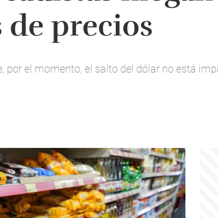
 de precios
, por el momento, el salto del dólar no está im