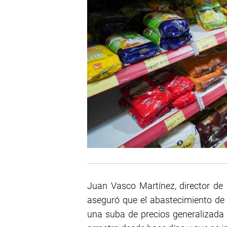
Juan Vasco Martínez, director de
aseguró que el abastecimiento de
una suba de precios generalizada