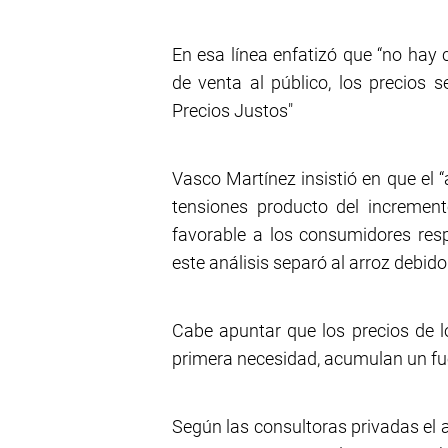
En esa línea enfatizó que “no hay 
de venta al público, los precios
Precios Justos"
Vasco Martínez insistió en que el 
tensiones producto del increment
favorable a los consumidores resp
este análisis separó al arroz debid
Cabe apuntar que los precios de l
primera necesidad, acumulan un fu
Según las consultoras privadas el 