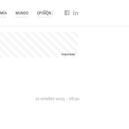
MÍA
MUNDO
OPINIÓN
12 octubre 2023 - 06:50