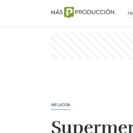
FR
INFLACIÓN
Supermer