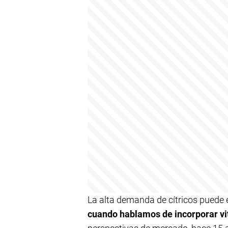
La alta demanda de cítricos puede 
cuando hablamos de incorporar v