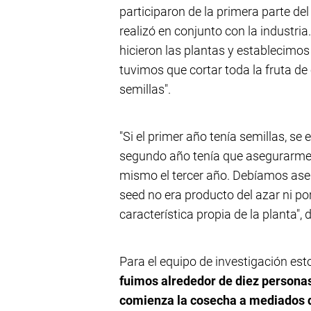
participaron de la primera parte del
realizó en conjunto con la industria.
hicieron las plantas y establecimos
tuvimos que cortar toda la fruta de 
semillas".
"Si el primer año tenía semillas, se 
segundo año tenía que asegurarme 
mismo el tercer año. Debíamos aseg
seed no era producto del azar ni por
característica propia de la planta", 
Para el equipo de investigación esto
fuimos alrededor de diez personas
comienza la cosecha a mediados 