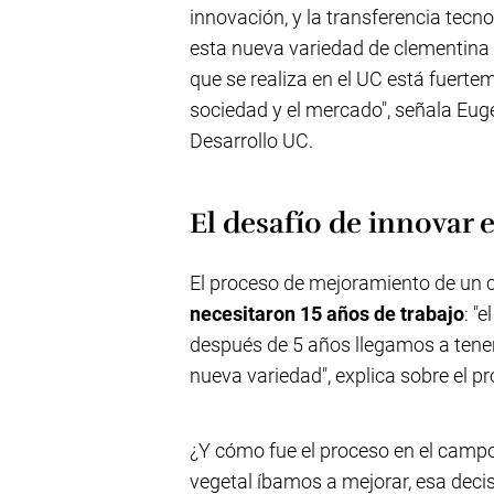
innovación, y la transferencia tecn
esta nueva variedad de clementina 
que se realiza en el UC está fuert
sociedad y el mercado", señala Euge
Desarrollo UC.
El desafío de innovar e
El proceso de mejoramiento de un cí
necesitaron 15 años de trabajo
: "
después de 5 años llegamos a tene
nueva variedad", explica sobre el p
¿Y cómo fue el proceso en el campo
vegetal íbamos a mejorar, esa deci