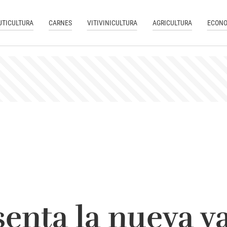
UTICULTURA
CARNES
VITIVINICULTURA
AGRICULTURA
ECONO
senta la nueva v