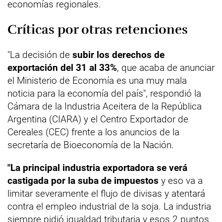
economías regionales.
Críticas por otras retenciones
"La decisión de
subir los derechos de
exportación del 31 al 33%
, que acaba de anunciar
el Ministerio de Economía es una muy mala
noticia para la economía del país", respondió la
Cámara de la Industria Aceitera de la República
Argentina (CIARA) y el Centro Exportador de
Cereales (CEC) frente a los anuncios de la
secretaría de Bioeconomía de la Nación.
"La principal industria exportadora se verá
castigada por la suba de impuestos
y eso va a
limitar severamente el flujo de divisas y atentará
contra el empleo industrial de la soja. La industria
siempre pidió igualdad tributaria y esos 2 puntos