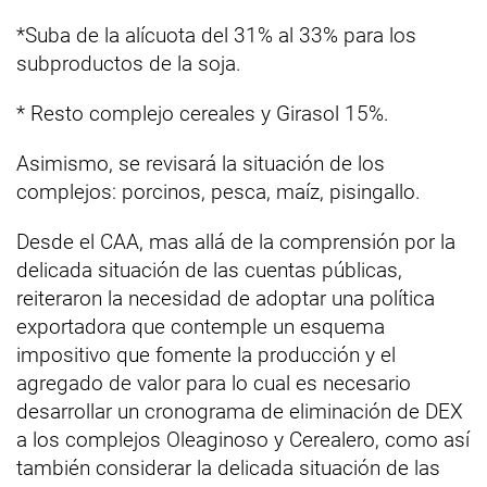
*Suba de la alícuota del 31% al 33% para los
subproductos de la soja.
* Resto complejo cereales y Girasol 15%.
Asimismo, se revisará la situación de los
complejos: porcinos, pesca, maíz, pisingallo.
Desde el CAA, mas allá de la comprensión por la
delicada situación de las cuentas públicas,
reiteraron la necesidad de adoptar una política
exportadora que contemple un esquema
impositivo que fomente la producción y el
agregado de valor para lo cual es necesario
desarrollar un cronograma de eliminación de DEX
a los complejos Oleaginoso y Cerealero, como así
también considerar la delicada situación de las