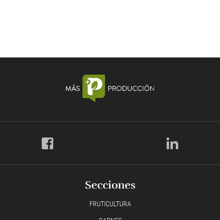
Secciones
FRUTICULTURA