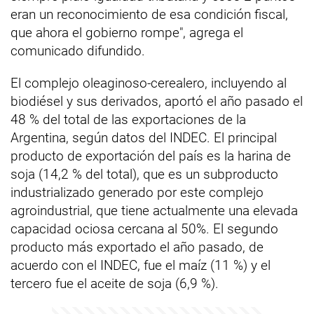
eran un reconocimiento de esa condición fiscal,
que ahora el gobierno rompe", agrega el
comunicado difundido.
El complejo oleaginoso-cerealero, incluyendo al
biodiésel y sus derivados, aportó el año pasado el
48 % del total de las exportaciones de la
Argentina, según datos del INDEC. El principal
producto de exportación del país es la harina de
soja (14,2 % del total), que es un subproducto
industrializado generado por este complejo
agroindustrial, que tiene actualmente una elevada
capacidad ociosa cercana al 50%. El segundo
producto más exportado el año pasado, de
acuerdo con el INDEC, fue el maíz (11 %) y el
tercero fue el aceite de soja (6,9 %).