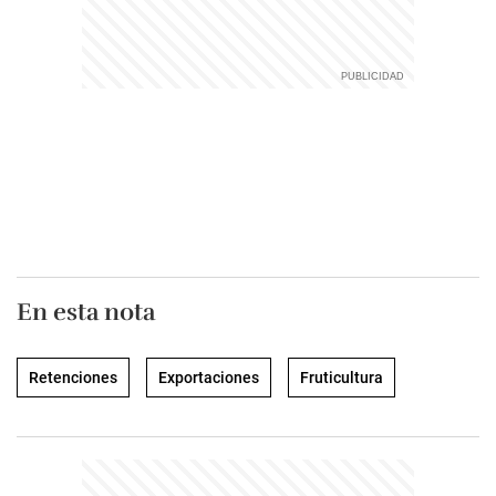
En esta nota
Retenciones
Exportaciones
Fruticultura