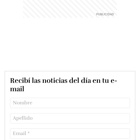
Recibí las noticias del día en tu e-
mail