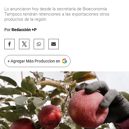
Lo anunciaron hoy desde la secretaría de Bioeconomía.
Tampoco tendrán retenciones a las exportaciones otros
productos de la región.
Por
Redacción +P
+ Agregar Más Produccion en