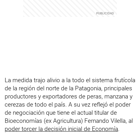
La medida trajo alivio a la todo el sistema frutícola
de la región del norte de la Patagonia, principales
productores y exportadores de peras, manzana y
cerezas de todo el país. A su vez reflejó el poder
de negociación que tiene el actual titular de
Bioeconomías (ex Agricultura) Fernando Vilella, al
poder torcer la decisión inicial de Economía
.