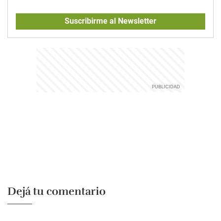
Suscribirme al Newsletter
Dejá tu comentario