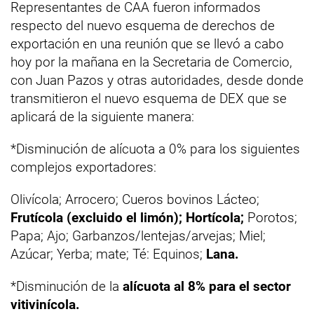
Representantes de CAA fueron informados
respecto del nuevo esquema de derechos de
exportación en una reunión que se llevó a cabo
hoy por la mañana en la Secretaria de Comercio,
con Juan Pazos y otras autoridades, desde donde
transmitieron el nuevo esquema de DEX que se
aplicará de la siguiente manera:
*Disminución de alícuota a 0% para los siguientes
complejos exportadores:
Olivícola; Arrocero; Cueros bovinos Lácteo;
Frutícola (excluido el limón); Hortícola;
Porotos;
Papa; Ajo; Garbanzos/lentejas/arvejas; Miel;
Azúcar; Yerba; mate; Té: Equinos;
Lana.
*Disminución de la
alícuota al 8% para el sector
vitivinícola.