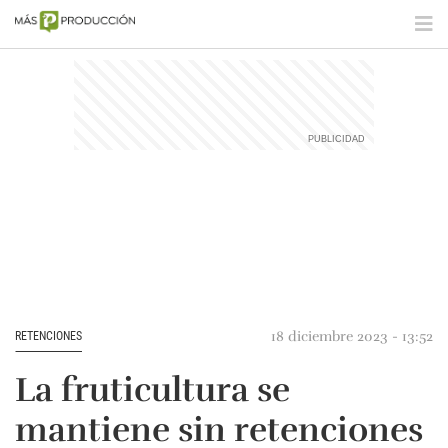
18 diciembre 2023 - 13:52
RETENCIONES
La fruticultura se
mantiene sin retenciones