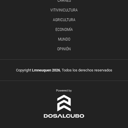
CARNES
VITIVINICULTURA
AGRICULTURA
ECONOMÍA
MUNDO
OPINIÓN
Copyright
Lmneuquen 2026
, Todos los derechos reservados