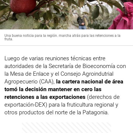
Una buena noticia para la región. marcha atrás para las retenciones a la
fruta.
Luego de varias reuniones técnicas entre
autoridades de la Secretaría de Bioeconomía con
la Mesa de Enlace y el Consejo Agroindutrial
Agropecuerio (CAA),
la cartera nacional de área
tomó la decisión mantener en cero las
retenciones a las exportaciones
(derechos de
exportación-DEX) para la fruticultura regional y
otros productos del norte de la Patagonia.