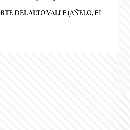
RTE DEL ALTO VALLE (AÑELO, EL