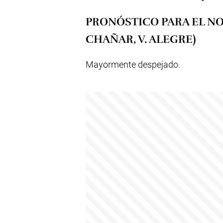
PRONÓSTICO PARA EL NO
CHAÑAR, V. ALEGRE)
Mayormente despejado.