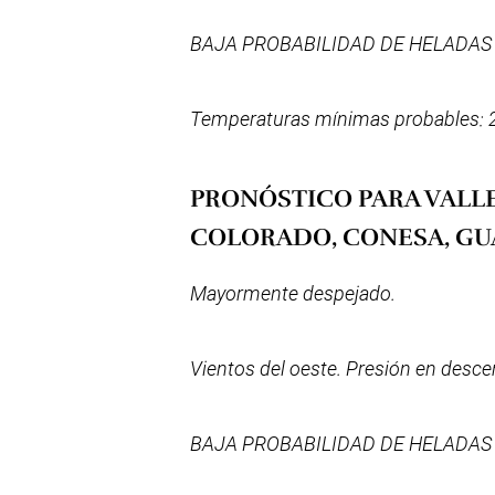
BAJA PROBABILIDAD DE HELADAS
Temperaturas mínimas probables: 2
PRONÓSTICO PARA VALLE
COLORADO, CONESA, GU
Mayormente despejado.
Vientos del oeste. Presión en desc
BAJA PROBABILIDAD DE HELADAS