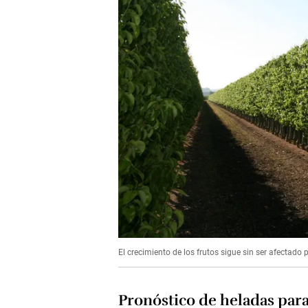
El crecimiento de los frutos sigue sin ser afectado 
Pronóstico de heladas para 