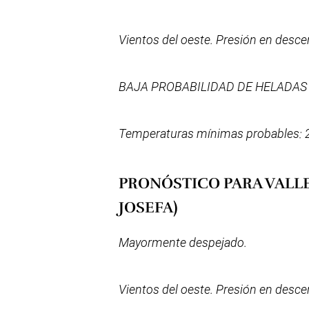
Vientos del oeste. Presión en desc
BAJA PROBABILIDAD DE HELADAS
Temperaturas mínimas probables: 2
PRONÓSTICO PARA VALLE
JOSEFA)
Mayormente despejado.
Vientos del oeste. Presión en desc