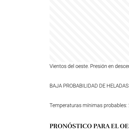
Vientos del oeste. Presión en desc
BAJA PROBABILIDAD DE HELADAS
Temperaturas mínimas probables: 
PRONÓSTICO PARA EL OES