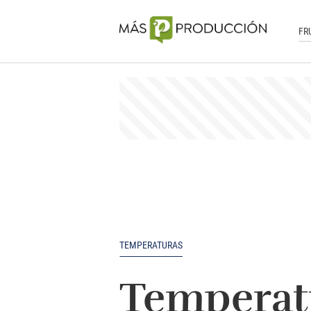
FR
TEMPERATURAS
Temperatu