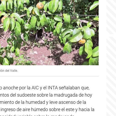
ón del Valle.
o anoche por la AIC y el INTA señalaban que,
vientos del sudoeste sobre la madrugada de hoy
miento de la humedad y leve ascenso de la
 ingreso de aire húmedo sobre el este y hacia la