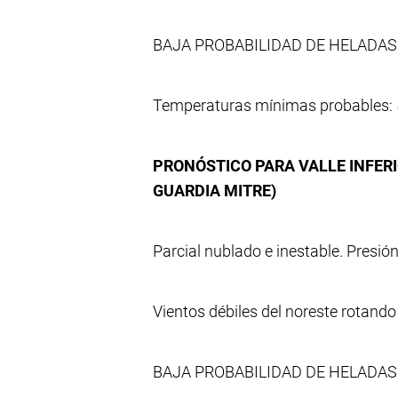
BAJA PROBABILIDAD DE HELADAS
Temperaturas mínimas probables: 
PRONÓSTICO PARA VALLE INFERI
GUARDIA MITRE)
Parcial nublado e inestable. Presió
Vientos débiles del noreste rotando 
BAJA PROBABILIDAD DE HELADAS