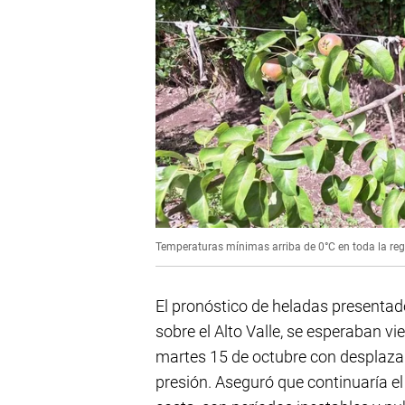
Temperaturas mínimas arriba de 0°C en toda la regi
El pronóstico de heladas presentad
sobre el Alto Valle, se esperaban 
martes 15 de octubre con desplaza
presión. Aseguró que continuaría el