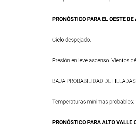
PRONÓSTICO PARA EL OESTE DE A
Cielo despejado.
Presión en leve ascenso. Vientos d
BAJA PROBABILIDAD DE HELADAS
Temperaturas mínimas probables: 
PRONÓSTICO PARA ALTO VALLE 