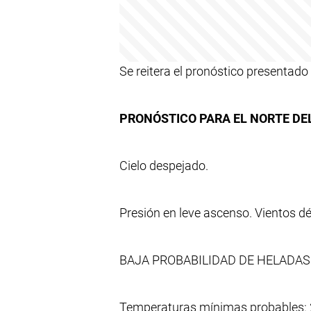
Se reitera el pronóstico presentado
PRONÓSTICO PARA EL NORTE DEL 
Cielo despejado.
Presión en leve ascenso. Vientos d
BAJA PROBABILIDAD DE HELADAS
Temperaturas mínimas probables: 