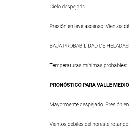
Cielo despejado.
Presión en leve ascenso. Vientos d
BAJA PROBABILIDAD DE HELADAS
Temperaturas mínimas probables: 
PRONÓSTICO PARA VALLE MEDIO 
Mayormente despejado. Presión en
Vientos débiles del noreste rotando 