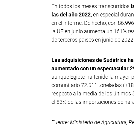
En todos los meses transcurridos
l
las del año 2022,
en especial duran
en el informe. De hecho, con 86.99
la UE en junio aumenta un 161% re
de terceros países en junio de 2022
Las adquisiciones de Sudáfrica h
aumentado con un espectacular 2
aunque Egipto ha tenido la mayor p
comunitario 72.511 toneladas (+18
respecto a la media de los últimos
el 83% de las importaciones de nara
Fuente: Ministerio de Agricultura, 