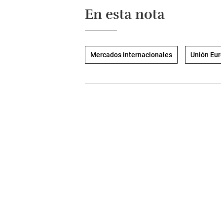
En esta nota
Mercados internacionales
Unión Eu