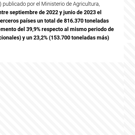
 publicado por el Ministerio de Agricultura,
ntre septiembre de 2022 y junio de 2023 el
erceros países un total de 816.370 toneladas
cremento del 39,9% respecto al mismo periodo de
icionales) y un 23,2% (153.700 toneladas más)