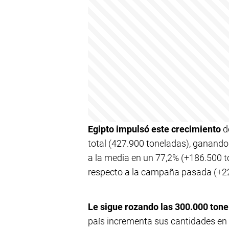
Egipto impulsó este crecimiento
d
total (427.900 toneladas), ganand
a la media en un 77,2% (+186.500 
respecto a la campaña pasada (+22
Le sigue rozando las 300.000 tone
país incrementa sus cantidades en 