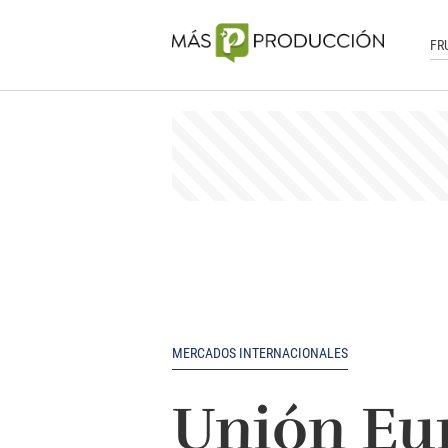
FR
MERCADOS INTERNACIONALES
Unión Eur