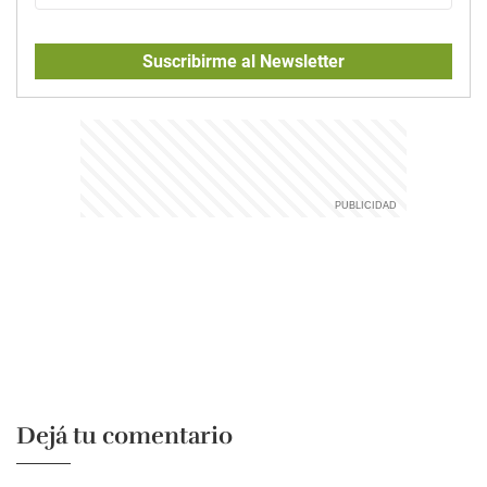
Suscribirme al Newsletter
Dejá tu comentario