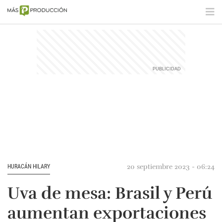
20 septiembre 2023 - 06:24
HURACÁN HILARY
Uva de mesa: Brasil y Perú
aumentan exportaciones