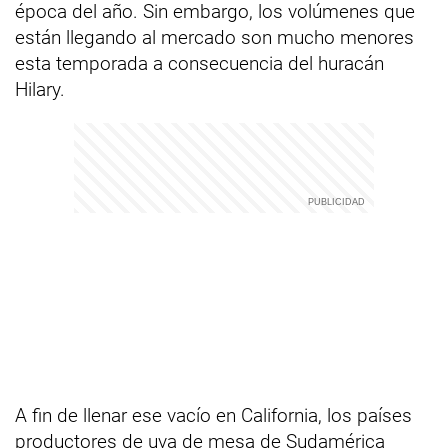
época del año. Sin embargo, los volúmenes que
están llegando al mercado son mucho menores
esta temporada a consecuencia del huracán
Hilary.
A fin de llenar ese vacío en California, los países
productores de uva de mesa de Sudamérica