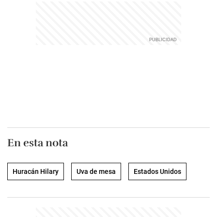
En esta nota
Huracán Hilary
Uva de mesa
Estados Unidos