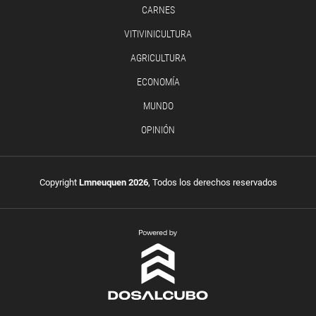
CARNES
VITIVINICULTURA
AGRICULTURA
ECONOMÍA
MUNDO
OPINIÓN
Copyright
Lmneuquen 2026
, Todos los derechos reservados