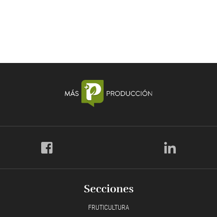
Secciones
FRUTICULTURA