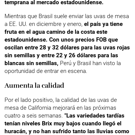
temprana al mercado estadounidense.
Mientras que Brasil suele enviar las uvas de mesa
a EE. UU. en diciembre y enero,
el país ya tiene
fruta en el agua camino de la costa este
estadounidense. Con unos precios FOB que
oscilan entre 28 y 32 dólares para las uvas rojas
sin semillas y entre 22 y 26 dólares para las
blancas sin semillas,
Perú y Brasil han visto la
oportunidad de entrar en escena.
Aumenta la calidad
Por el lado positivo, la calidad de las uvas de
mesa de California mejorará en las próximas
cuatro a seis semanas.
"Las variedades tardías
tenían niveles Brix muy bajos cuando llegó el
huracán, y no han sufrido tanto las lluvias como