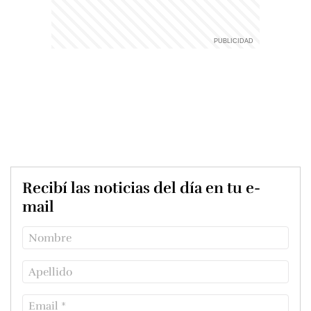
Recibí las noticias del día en tu e-
mail