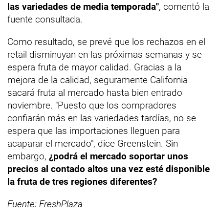
las variedades de media temporada"
, comentó la
fuente consultada.
Como resultado, se prevé que los rechazos en el
retail disminuyan en las próximas semanas y se
espera fruta de mayor calidad. Gracias a la
mejora de la calidad, seguramente California
sacará fruta al mercado hasta bien entrado
noviembre. "Puesto que los compradores
confiarán más en las variedades tardías, no se
espera que las importaciones lleguen para
acaparar el mercado", dice Greenstein. Sin
embargo,
¿podrá el mercado soportar unos
precios al contado altos una vez esté disponible
la fruta de tres regiones diferentes?
Fuente: FreshPlaza