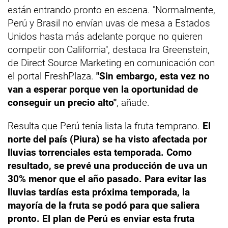
están entrando pronto en escena. "Normalmente,
Perú y Brasil no envían uvas de mesa a Estados
Unidos hasta más adelante porque no quieren
competir con California", destaca Ira Greenstein,
de Direct Source Marketing en comunicación con
el portal FreshPlaza.
"Sin embargo, esta vez no
van a esperar porque ven la oportunidad de
conseguir un precio alto"
, añade.
Resulta que Perú tenía lista la fruta temprano.
El
norte del país (Piura) se ha visto afectada por
lluvias torrenciales esta temporada. Como
resultado, se prevé una producción de uva un
30% menor que el año pasado. Para evitar las
lluvias tardías esta próxima temporada, la
mayoría de la fruta se podó para que saliera
pronto. El plan de Perú es enviar esta fruta