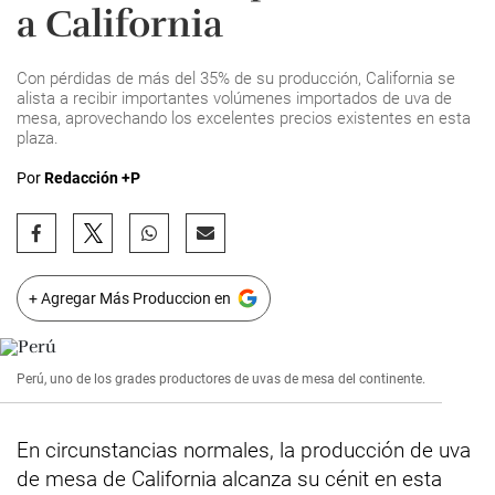
a California
Con pérdidas de más del 35% de su producción, California se
alista a recibir importantes volúmenes importados de uva de
mesa, aprovechando los excelentes precios existentes en esta
plaza.
Por
Redacción +P
+ Agregar Más Produccion en
Perú, uno de los grades productores de uvas de mesa del continente.
En circunstancias normales, la producción de uva
de mesa de California alcanza su cénit en esta