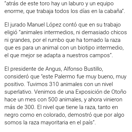
“atrás de este toro hay un laburo y un equipo
enorme, que trabaja todos los días en la cabaña”.
El jurado Manuel López contó que en su trabajo
eligió “animales intermedios, ni demasiado chicos
ni grandes, por el rumbo que ha tomado la raza
que es para un animal con un biotipo intermedio,
el que mejor se adapta a nuestros campos”.
El presidente de Angus, Alfonso Bustillo,
consideró que “este Palermo fue muy bueno, muy
positivo. Tuvimos 310 animales con un nivel
superlativo. Venimos de una Exposición de Otoño
hace un mes con 500 animales, y ahora vinieron
más de 300. El nivel que tiene la raza, tanto en
negro como en colorado, demostró que por algo
somos la raza mayoritaria en el país”.