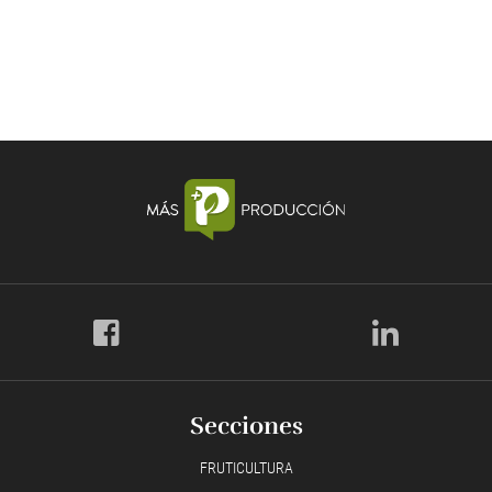
Secciones
FRUTICULTURA