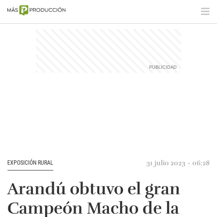
31 julio 2023 - 06:28
EXPOSICIÓN RURAL
Arandú obtuvo el gran
Campeón Macho de la