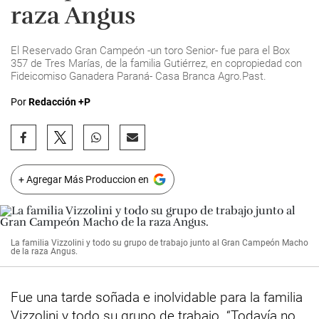
raza Angus
El Reservado Gran Campeón -un toro Senior- fue para el Box
357 de Tres Marías, de la familia Gutiérrez, en copropiedad con
Fideicomiso Ganadera Paraná- Casa Branca Agro.Past.
Por
Redacción +P
+ Agregar Más Produccion en
La familia Vizzolini y todo su grupo de trabajo junto al Gran Campeón Macho
de la raza Angus.
Fue una tarde soñada e inolvidable para la familia
Vizzolini y todo su grupo de trabajo. “Todavía no