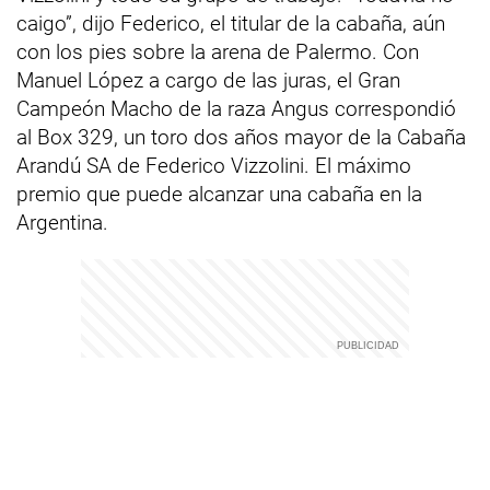
caigo”, dijo Federico, el titular de la cabaña, aún
con los pies sobre la arena de Palermo. Con
Manuel López a cargo de las juras, el Gran
Campeón Macho de la raza Angus correspondió
al Box 329, un toro dos años mayor de la Cabaña
Arandú SA de Federico Vizzolini. El máximo
premio que puede alcanzar una cabaña en la
Argentina.