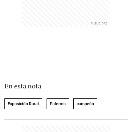
En esta nota
Exposición Rural
Palermo
campeón