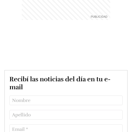
Recibí las noticias del día en tu e-
mail