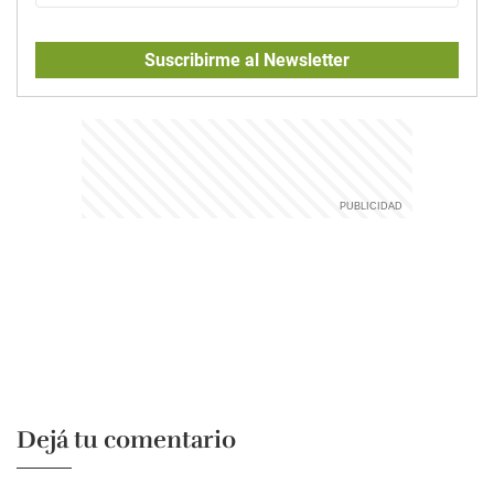
Suscribirme al Newsletter
Dejá tu comentario