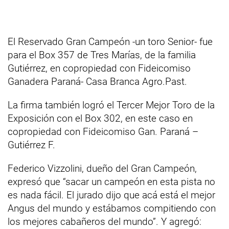
El Reservado Gran Campeón -un toro Senior- fue
para el Box 357 de Tres Marías, de la familia
Gutiérrez, en copropiedad con Fideicomiso
Ganadera Paraná- Casa Branca Agro.Past.
La firma también logró el Tercer Mejor Toro de la
Exposición con el Box 302, en este caso en
copropiedad con Fideicomiso Gan. Paraná –
Gutiérrez F.
Federico Vizzolini, dueño del Gran Campeón,
expresó que “sacar un campeón en esta pista no
es nada fácil. El jurado dijo que acá está el mejor
Angus del mundo y estábamos compitiendo con
los mejores cabañeros del mundo”. Y agregó: