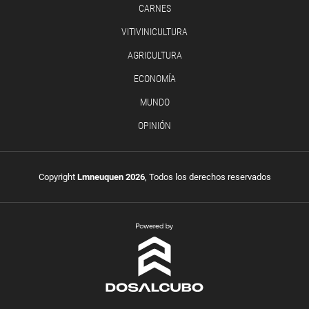
CARNES
VITIVINICULTURA
AGRICULTURA
ECONOMÍA
MUNDO
OPINIÓN
Copyright
Lmneuquen 2026
, Todos los derechos reservados