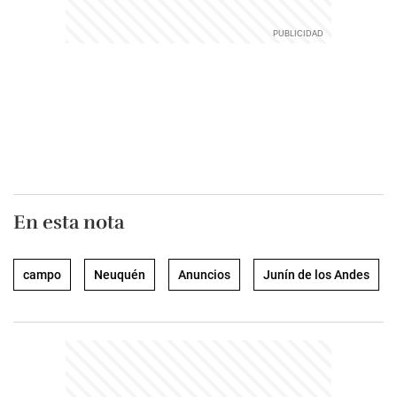
En esta nota
campo
Neuquén
Anuncios
Junín de los Andes