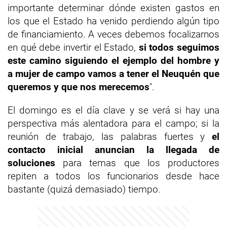
importante determinar dónde existen gastos en
los que el Estado ha venido perdiendo algún tipo
de financiamiento. A veces debemos focalizarnos
en qué debe invertir el Estado,
si todos seguimos
este camino siguiendo el ejemplo del hombre y
a mujer de campo vamos a tener el Neuquén que
queremos y que nos merecemos
".
El domingo es el día clave y se verá si hay una
perspectiva más alentadora para el campo; si la
reunión de trabajo, las palabras fuertes y
el
contacto inicial anuncian la llegada de
soluciones
para temas que los productores
repiten a todos los funcionarios desde hace
bastante (quizá demasiado) tiempo.