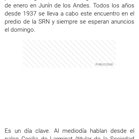
de enero en Junín de los Andes. Todos los años
desde 1937 se lleva a cabo este encuentro en el
predio de la SRN y siempre se esperan anuncios
el domingo.
Es un día clave. Al mediodía hablan desde el
palco Cecilia de Larminat (titular de la Sociedad