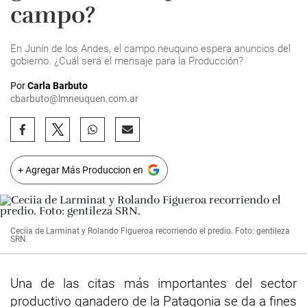
campo?
En Junín de los Andes, el campo neuquino espera anuncios del
gobierno. ¿Cuál será el mensaje para la Producción?
Por
Carla Barbuto
cbarbuto@lmneuquen.com.ar
+ Agregar Más Produccion en
Ceciia de Larminat y Rolando Figueroa recorriendo el predio. Foto: gentileza
SRN.
Una de las citas más importantes del sector
productivo ganadero de la Patagonia se da a fines