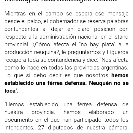
Mientras en el campo se espera ese mensaje
desde el palco, el gobernador se reserva palabras
contundentes al dejar en claro posición con
respecto a la administración nacional en el stand
provincial. ¿Cómo afecta el “no hay plata” a la
producción neuquina?, le preguntamos y Figueroa
recupera toda su contundencia y dice: “Nos afecta
como lo hace en todas las provincias argentinas.
Lo que sí debo decir es que nosotros
hemos
establecido una férrea defensa. Neuquén no se
toca
".
"Hemos establecido una férrea defensa de
nuestra provincia, hemos elaborado un
documento en el que han participado todos los
intendentes, 27 diputados de nuestra cámara,