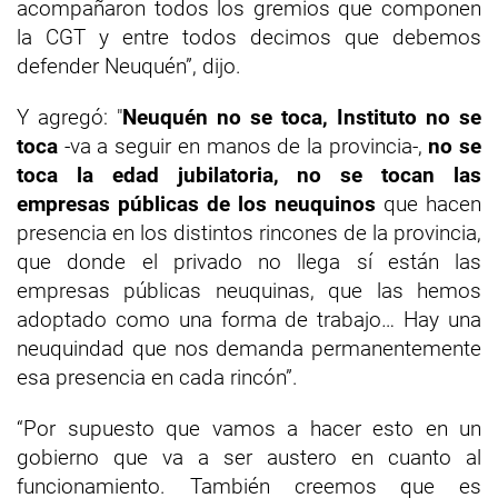
acompañaron todos los gremios que componen
la CGT y entre todos decimos que debemos
defender Neuquén”, dijo.
Y agregó: "
Neuquén no se toca, Instituto no se
toca
-va a seguir en manos de la provincia-,
no se
toca la edad jubilatoria, no se tocan las
empresas públicas de los neuquinos
que hacen
presencia en los distintos rincones de la provincia,
que donde el privado no llega sí están las
empresas públicas neuquinas, que las hemos
adoptado como una forma de trabajo… Hay una
neuquindad que nos demanda permanentemente
esa presencia en cada rincón”.
“Por supuesto que vamos a hacer esto en un
gobierno que va a ser austero en cuanto al
funcionamiento. También creemos que es