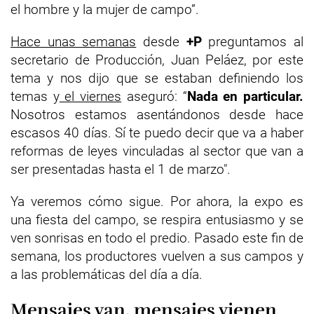
el hombre y la mujer de campo”.
Hace unas semanas
desde
+P
preguntamos al
secretario de Producción, Juan Peláez, por este
tema y nos dijo que se estaban definiendo los
temas y
el viernes
aseguró: “
Nada en particular.
Nosotros estamos asentándonos desde hace
escasos 40 días. Sí te puedo decir que va a haber
reformas de leyes vinculadas al sector que van a
ser presentadas hasta el 1 de marzo".
Ya veremos cómo sigue. Por ahora, la expo es
una fiesta del campo, se respira entusiasmo y se
ven sonrisas en todo el predio. Pasado este fin de
semana, los productores vuelven a sus campos y
a las problemáticas del día a día.
Mensajes van, mensajes vienen