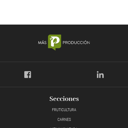
Secciones
FRUTICULTURA
CARNES