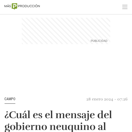
28 enero 2024 - 07:26
CAMPO
¿Cuál es el mensaje del
gobierno neuquino al