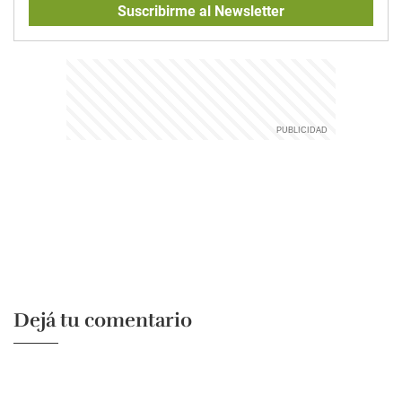
Suscribirme al Newsletter
Dejá tu comentario