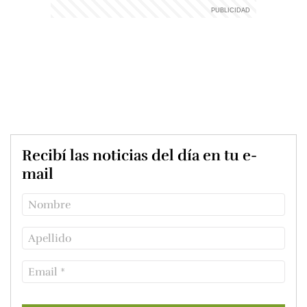
Recibí las noticias del día en tu e-
mail