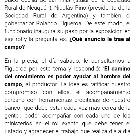
Rural de Neuquén), Nicolás Pino (presidente de la
Sociedad Rural de Argentina) y también el
gobernador Rolando Figueroa. De este modo, el
funcionario inaugura su paso por la exposición en
ese rol y la pregunta es:
¿Qué anuncio le trae al
campo?
En la previa, el día sábado, le consultamos a
Figueroa por este tema y respondió: “
El camino
del crecimiento es poder ayudar al hombre del
campo
, al productor. La idea es ratificar nuestro
compromiso con ellos, el acompañamiento
cercano con herramientas crediticias de nuestro
banco -que debe estar cada vez más cerca de la
gente-, poder acompañar con cada uno de los
ministerios en el rol exacto que debe tener el
Estado y agradecer el trabajo que realiza día a día