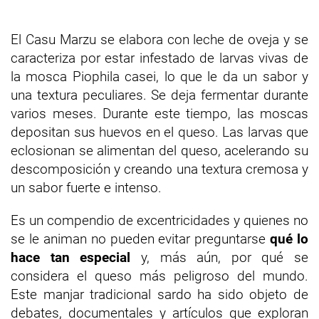
El Casu Marzu se elabora con leche de oveja y se
caracteriza por estar infestado de larvas vivas de
la mosca Piophila casei, lo que le da un sabor y
una textura peculiares. Se deja fermentar durante
varios meses. Durante este tiempo, las moscas
depositan sus huevos en el queso. Las larvas que
eclosionan se alimentan del queso, acelerando su
descomposición y creando una textura cremosa y
un sabor fuerte e intenso.
Es un compendio de excentricidades y quienes no
se le animan no pueden evitar preguntarse
qué lo
hace tan especial
y, más aún, por qué se
considera el queso más peligroso del mundo.
Este manjar tradicional sardo ha sido objeto de
debates, documentales y artículos que exploran