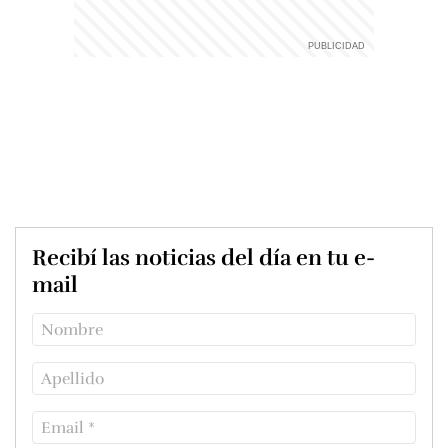
Recibí las noticias del día en tu e-
mail