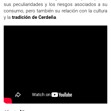
sus peculiaridades y los riesgos asociados a su
consumo, pero también su relación con la cultura
y la
tradición de Cerdeña
.