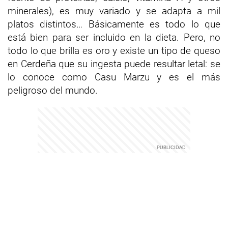
minerales), es muy variado y se adapta a mil
platos distintos… Básicamente es todo lo que
está bien para ser incluido en la dieta. Pero, no
todo lo que brilla es oro y existe un tipo de queso
en Cerdeña que su ingesta puede resultar letal: se
lo conoce como Casu Marzu y es el más
peligroso del mundo.