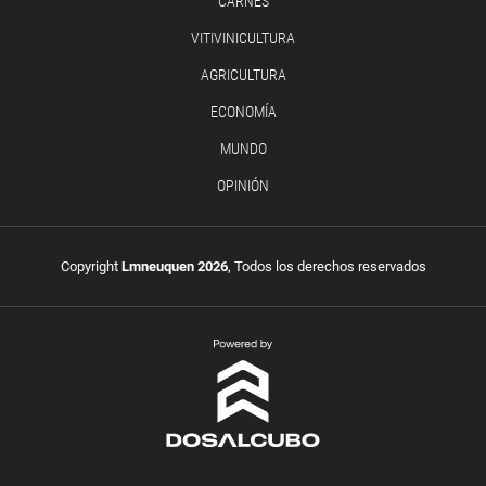
CARNES
VITIVINICULTURA
AGRICULTURA
ECONOMÍA
MUNDO
OPINIÓN
Copyright
Lmneuquen 2026
, Todos los derechos reservados