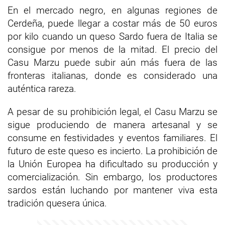
En el mercado negro, en algunas regiones de
Cerdeña, puede llegar a costar más de 50 euros
por kilo cuando un queso Sardo fuera de Italia se
consigue por menos de la mitad. El precio del
Casu Marzu puede subir aún más fuera de las
fronteras italianas, donde es considerado una
auténtica rareza.
A pesar de su prohibición legal, el Casu Marzu se
sigue produciendo de manera artesanal y se
consume en festividades y eventos familiares. El
futuro de este queso es incierto. La prohibición de
la Unión Europea ha dificultado su producción y
comercialización. Sin embargo, los productores
sardos están luchando por mantener viva esta
tradición quesera única.