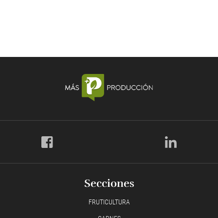
Secciones
FRUTICULTURA