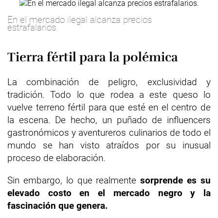
En el mercado ilegal alcanza precios
estrafalarios.
Tierra fértil para la polémica
La combinación de peligro, exclusividad y
tradición. Todo lo que rodea a este queso lo
vuelve terreno fértil para que esté en el centro de
la escena. De hecho, un puñado de influencers
gastronómicos y aventureros culinarios de todo el
mundo se han visto atraídos por su inusual
proceso de elaboración.
Sin embargo, lo que realmente
sorprende es su
elevado costo en el mercado negro y la
fascinación que genera.