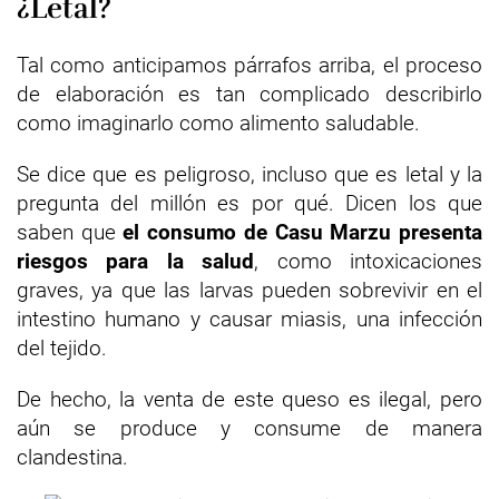
¿Letal?
Tal como anticipamos párrafos arriba, el proceso
de elaboración es tan complicado describirlo
como imaginarlo como alimento saludable.
Se dice que es peligroso, incluso que es letal y la
pregunta del millón es por qué. Dicen los que
saben que
el consumo de Casu Marzu presenta
riesgos para la salud
, como intoxicaciones
graves, ya que las larvas pueden sobrevivir en el
intestino humano y causar miasis, una infección
del tejido.
De hecho, la venta de este queso es ilegal, pero
aún se produce y consume de manera
clandestina.