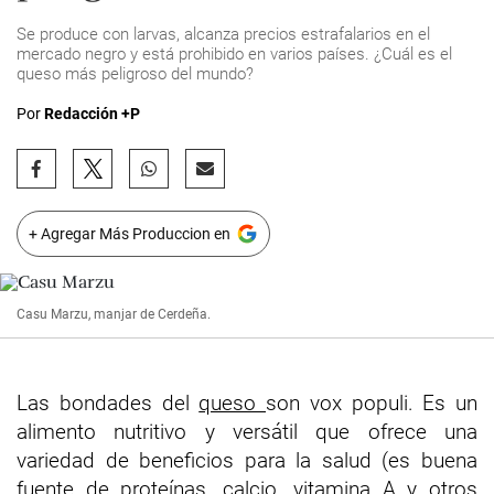
Se produce con larvas, alcanza precios estrafalarios en el
mercado negro y está prohibido en varios países. ¿Cuál es el
queso más peligroso del mundo?
Por
Redacción +P
+ Agregar Más Produccion en
Casu Marzu, manjar de Cerdeña.
Las bondades del
queso
son vox populi. Es un
alimento nutritivo y versátil que ofrece una
variedad de beneficios para la salud (es buena
fuente de proteínas, calcio, vitamina A y otros