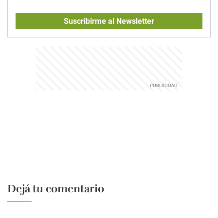
Suscribirme al Newsletter
Dejá tu comentario