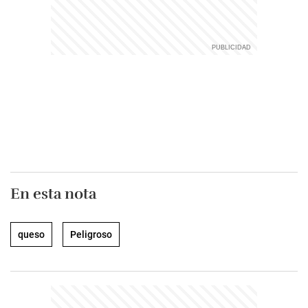
En esta nota
queso
Peligroso