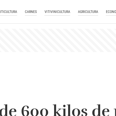
UTICULTURA
CARNES
VITIVINICULTURA
AGRICULTURA
ECONO
de 600 kilos de