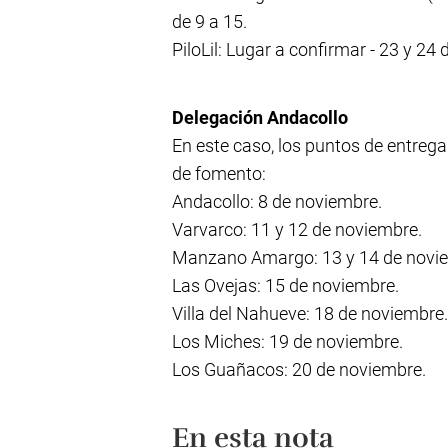
de 9 a 15.
PiloLil: Lugar a confirmar - 23 y 24
Delegación Andacollo
En este caso, los puntos de entre
de fomento:
Andacollo: 8 de noviembre.
Varvarco: 11 y 12 de noviembre.
Manzano Amargo: 13 y 14 de novi
Las Ovejas: 15 de noviembre.
Villa del Nahueve: 18 de noviembre.
Los Miches: 19 de noviembre.
Los Guañacos: 20 de noviembre.
En esta nota