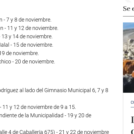
Se 
 - 7 y 8 de noviembre.
n - 11 y 12 de noviembre.
 13 y 14 de noviembre.
alal - 15 de noviembre.
 19 de noviembre.
ico - 20 de noviembre.
ríguez al lado del Gimnasio Municipal 6, 7 y 8
C
- 11 y 12 de noviembre de 9 a 15.
diente de la Municipalidad - 19 y 20 de
lle 4 de Caballería 675) - 21 y 22 de noviembre