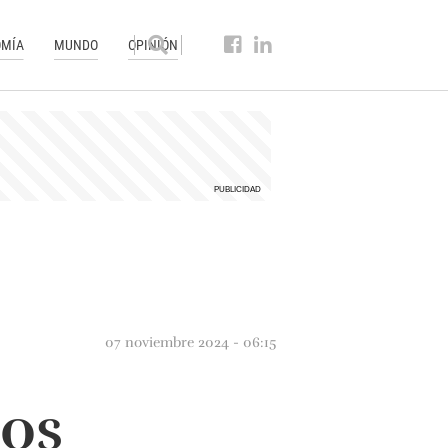
MÍA
MUNDO
OPINIÓN
07 noviembre 2024 - 06:15
los