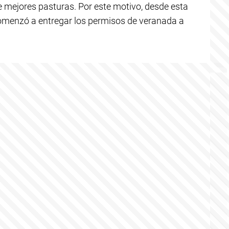
 mejores pasturas. Por este motivo, desde esta
omenzó a entregar los permisos de veranada a