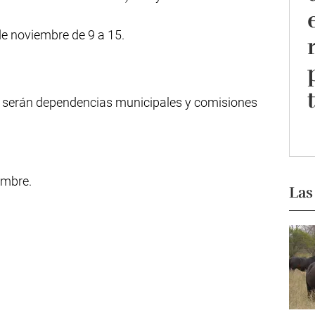
 de noviembre de 9 a 15.
ga serán dependencias municipales y comisiones
embre.
Las