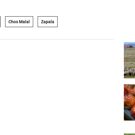
Chos Malal
Zapala