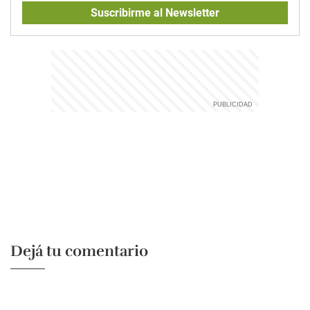
Suscribirme al Newsletter
Dejá tu comentario