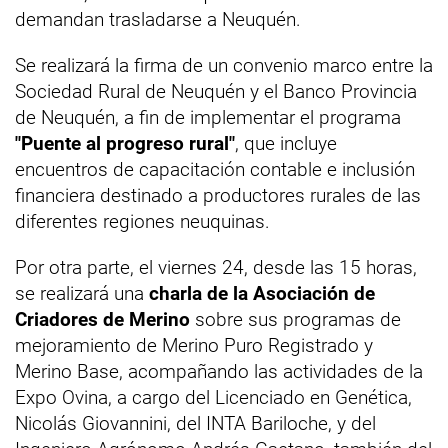
demandan trasladarse a Neuquén.
Se realizará la firma de un convenio marco entre la
Sociedad Rural de Neuquén y el Banco Provincia
de Neuquén, a fin de implementar el programa
"Puente al progreso rural"
, que incluye
encuentros de capacitación contable e inclusión
financiera destinado a productores rurales de las
diferentes regiones neuquinas.
Por otra parte, el viernes 24, desde las 15 horas,
se realizará una
charla de la Asociación de
Criadores de Merino
sobre sus programas de
mejoramiento de Merino Puro Registrado y
Merino Base, acompañando las actividades de la
Expo Ovina, a cargo del Licenciado en Genética,
Nicolás Giovannini, del INTA Bariloche, y del