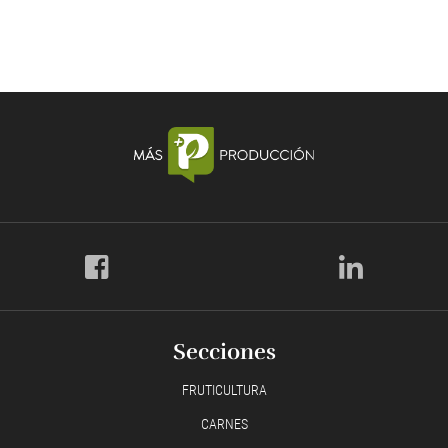
Secciones
FRUTICULTURA
CARNES