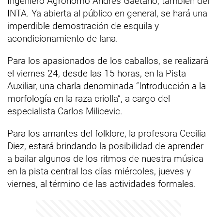
Ingeniero Agrónomo Andrés Gaetano, también del
INTA. Ya abierta al público en general, se hará una
imperdible demostración de esquila y
acondicionamiento de lana.
Para los apasionados de los caballos, se realizará
el viernes 24, desde las 15 horas, en la Pista
Auxiliar, una charla denominada “Introducción a la
morfología en la raza criolla”, a cargo del
especialista Carlos Milicevic.
Para los amantes del folklore, la profesora Cecilia
Diez, estará brindando la posibilidad de aprender
a bailar algunos de los ritmos de nuestra música
en la pista central los días miércoles, jueves y
viernes, al término de las actividades formales.