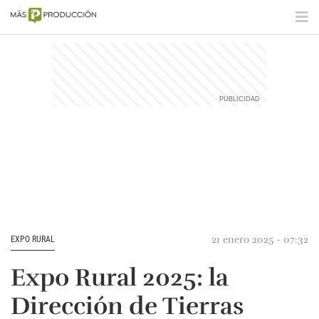
21 enero 2025 - 07:32
EXPO RURAL
Expo Rural 2025: la
Dirección de Tierras