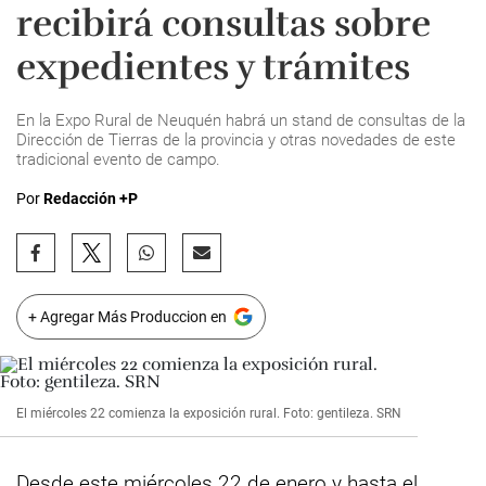
recibirá consultas sobre
expedientes y trámites
En la Expo Rural de Neuquén habrá un stand de consultas de la
Dirección de Tierras de la provincia y otras novedades de este
tradicional evento de campo.
Por
Redacción +P
+ Agregar Más Produccion en
El miércoles 22 comienza la exposición rural. Foto: gentileza. SRN
Desde este miércoles 22 de enero y hasta el