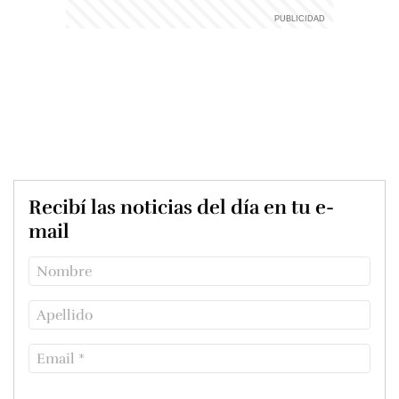
Recibí las noticias del día en tu e-
mail