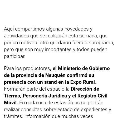
Aquí compartimos algunas novedades y
actividades que se realizarán esta semana, que
por un motivo u otro quedaron fuera de programa,
pero que son muy importantes y todos pueden
participar.
Para los productores
, el Ministerio de Gobierno
de la provincia de Neuquén confirmó su
presencia con un stand en la Expo Rural
.
Formarán parte del espacio la
Dirección de
Tierras, Personería Jurídica y el Registro Civil
Móvil
. En cada una de estas áreas se podrán
realizar consultas sobre estado de expedientes y
trámites, información que muchas veces