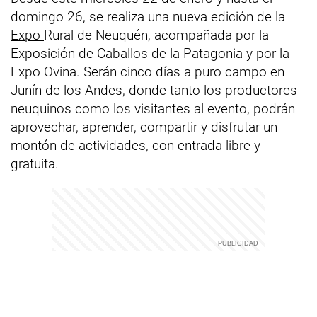
domingo 26, se realiza una nueva edición de la
Expo
Rural de Neuquén, acompañada por la
Exposición de Caballos de la Patagonia y por la
Expo Ovina. Serán cinco días a puro campo en
Junín de los Andes, donde tanto los productores
neuquinos como los visitantes al evento, podrán
aprovechar, aprender, compartir y disfrutar un
montón de actividades, con entrada libre y
gratuita.