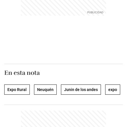
En esta nota
Expo Rural
Neuquén
Junin de los andes
expo