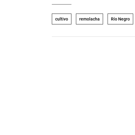
cultivo
remolacha
Río Negro