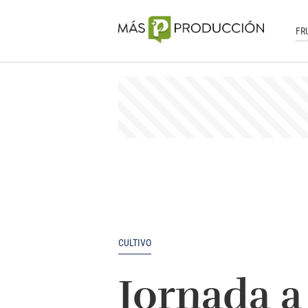
FR
CULTIVO
Jornada a