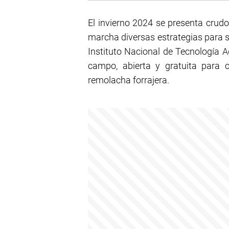
El invierno 2024 se presenta crudo
marcha diversas estrategias para sa
Instituto Nacional de Tecnología 
campo, abierta y gratuita para 
remolacha forrajera.