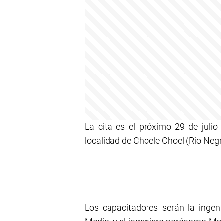
La cita es el próximo 29 de julio 
localidad de Choele Choel (Rio Negr
Los capacitadores serán la inge