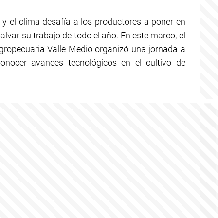
 y el clima desafía a los productores a poner en
lvar su trabajo de todo el año. En este marco, el
Agropecuaria Valle Medio organizó una jornada a
conocer avances tecnológicos en el cultivo de